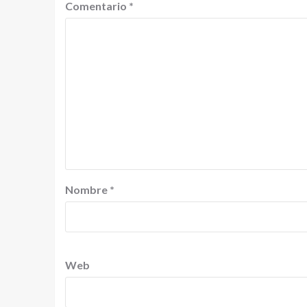
Comentario
*
Nombre
*
Web