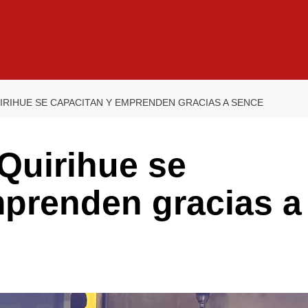
IRIHUE SE CAPACITAN Y EMPRENDEN GRACIAS A SENCE
Quirihue se
mprenden gracias a