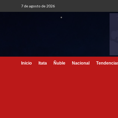
7 de agosto de 2026
Inicio
Itata
Ñuble
Nacional
Tendencia