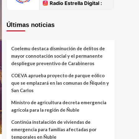
Últimas noticias
Coelemu destaca disminución de delitos de
mayor connotación social y el permanente
despliegue preventivo de Carabineros
COEVA aprueba proyecto de parque eólico
que se emplazará en las comunas de Ñiquén y
San Carlos
Ministro de agricultura decreta emergencia
agrícola para la región de Ñuble
Continúa instalación de viviendas de
emergencia para familias afectadas por
temporales en Ñuble