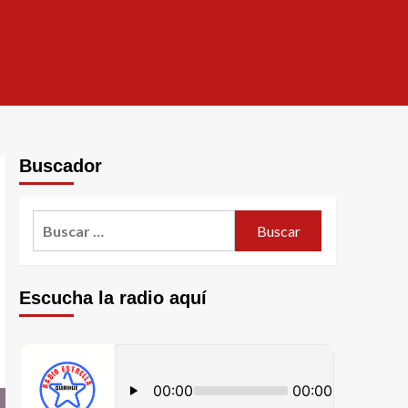
Buscador
Escucha la radio aquí