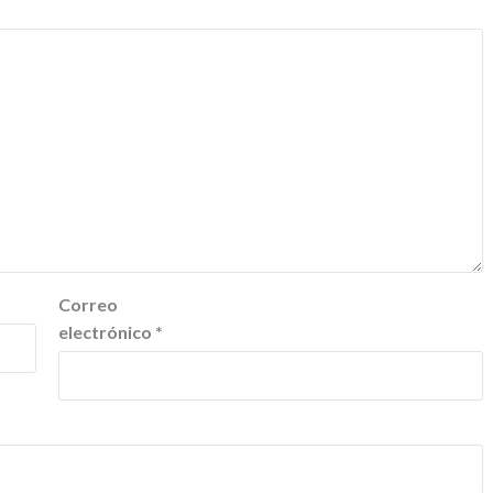
Correo
electrónico
*