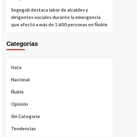
Segegob destaca labor de alcaldes y
dirigentes sociales durante la emergencia
que afectó a más de 1.600 personas en Ñuble
Categorías
Itata
Nacional
Ñuble
Opinión
Sin Categoría
Tendencias