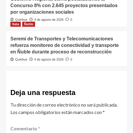
Concurso 8% con 2.645 proyectos presentados
por organizaciones sociales
Quirihue
4 de agosto de 2026
0
Itata
Ñuble
Seremi de Transportes y Telecomunicaciones
refuerza monitoreo de conectividad y transporte
en Ñuble durante proceso de reconstrucción
Quirihue
4 de agosto de 2026
0
Deja una respuesta
Tu dirección de correo electrónico no será publicada.
Los campos obligatorios están marcados con
*
Comentario
*