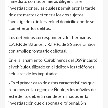
inmediato con las primeras diligencias e
investigaciones, las cuales permitieron la tarde
de este martes detener a los dos sujetos
investigados e intervenir el domicilio donde se
cometieron los delitos.
Los detenidos corresponden a los hermanos
L.A.P.P. de 32 años, y R.I.P.P., de 26 años, ambos
con amplio prontuario delictual.
En el allanamiento, Carabineros del OS9 incautó
el vehículo utilizado en el delito y los teléfonos
celulares de los imputados.
«Es el primer caso de estas características que
tenemos en la región de Ñuble, y los móviles de
este delito deberán ser determinados en la
investigación que disponga el tribunal. Sin