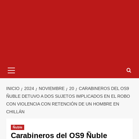
INICIO
2024
NOVIEMBRE
20
CARABINEROS DEL OS9
ÑUBLE DETUVO A DOS SUJETOS IMPLICADOS EN EL ROBO
CON VIOLENCIA CON RETENCIÓN DE UN HOMBRE EN
CHILLÁN
Ñuble
Carabineros del OS9 Ñuble