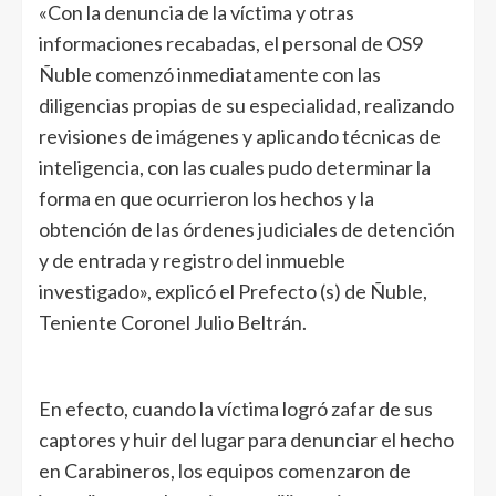
«Con la denuncia de la víctima y otras
informaciones recabadas, el personal de OS9
Ñuble comenzó inmediatamente con las
diligencias propias de su especialidad, realizando
revisiones de imágenes y aplicando técnicas de
inteligencia, con las cuales pudo determinar la
forma en que ocurrieron los hechos y la
obtención de las órdenes judiciales de detención
y de entrada y registro del inmueble
investigado», explicó el Prefecto (s) de Ñuble,
Teniente Coronel Julio Beltrán.
En efecto, cuando la víctima logró zafar de sus
captores y huir del lugar para denunciar el hecho
en Carabineros, los equipos comenzaron de