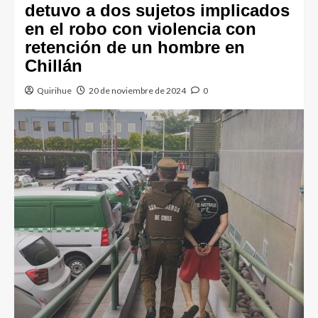
detuvo a dos sujetos implicados
en el robo con violencia con
retención de un hombre en
Chillán
Quirihue
20 de noviembre de 2024
0