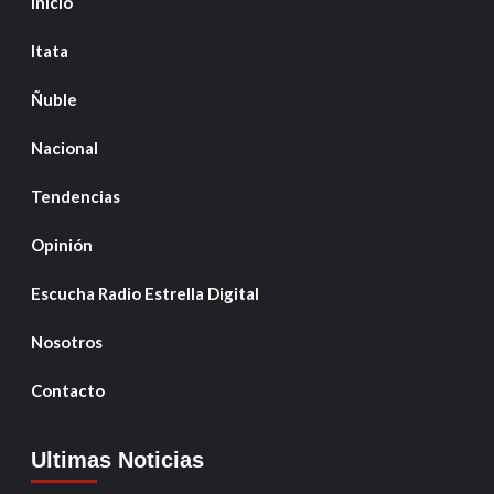
Inicio
Itata
Ñuble
Nacional
Tendencias
Opinión
Escucha Radio Estrella Digital
Nosotros
Contacto
Ultimas Noticias