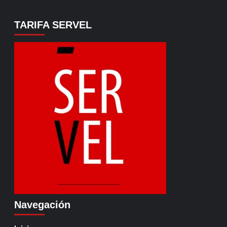
TARIFA SERVEL
Navegación