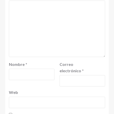
Nombre
*
Correo
electrónico
*
Web