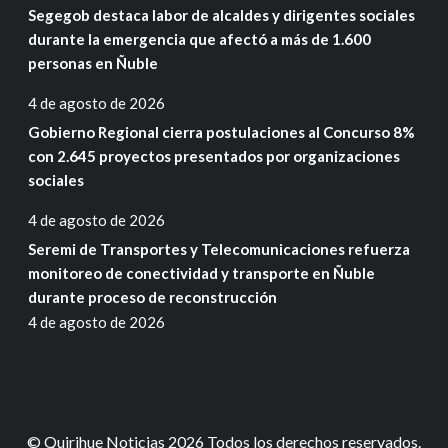
Segegob destaca labor de alcaldes y dirigentes sociales
durante la emergencia que afectó a más de 1.600
personas en Ñuble
4 de agosto de 2026
Gobierno Regional cierra postulaciones al Concurso 8%
con 2.645 proyectos presentados por organizaciones
sociales
4 de agosto de 2026
Seremi de Transportes y Telecomunicaciones refuerza
monitoreo de conectividad y transporte en Ñuble
durante proceso de reconstrucción
4 de agosto de 2026