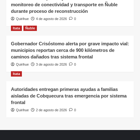
monitoreo de conectividad y transporte en Ñuble
durante proceso de reconstrucción
Quirihue
4 de agosto de 2026
0
Itata
Ñuble
Gobernador Crisóstomo alerta por grave impacto vial:
municipios reportan cerca de 900 kilómetros de
caminos dañados tras sistema frontal
Quirihue
3 de agosto de 2026
0
Itata
Autoridades entregan primeras ayudas a familias
aisladas de Cobquecura tras emergencia por sistema
frontal
Quirihue
2 de agosto de 2026
0