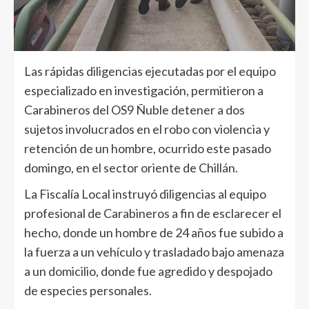
Las rápidas diligencias ejecutadas por el equipo
especializado en investigación, permitieron a
Carabineros del OS9 Ñuble detener a dos
sujetos involucrados en el robo con violencia y
retención de un hombre, ocurrido este pasado
domingo, en el sector oriente de Chillán.
La Fiscalía Local instruyó diligencias al equipo
profesional de Carabineros a fin de esclarecer el
hecho, donde un hombre de 24 años fue subido a
la fuerza a un vehículo y trasladado bajo amenaza
a un domicilio, donde fue agredido y despojado
de especies personales.