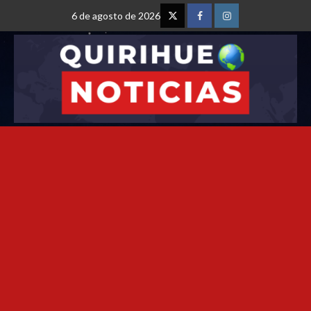
6 de agosto de 2026