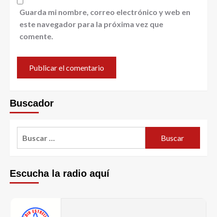
Guarda mi nombre, correo electrónico y web en
este navegador para la próxima vez que
comente.
Buscador
Escucha la radio aquí