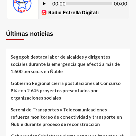
Últimas noticias
Segegob destaca labor de alcaldes y dirigentes
sociales durante la emergencia que afectó a más de
1.600 personas en Ñuble
Gobierno Regional cierra postulaciones al Concurso
8% con 2.645 proyectos presentados por
organizaciones sociales
Seremi de Transportes y Telecomunicaciones
refuerza monitoreo de conectividad y transporte en
Ñuble durante proceso de reconstrucción