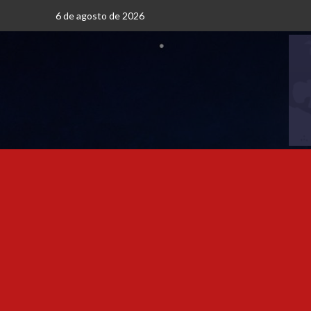
6 de agosto de 2026