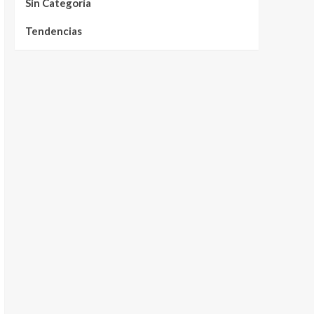
Sin Categoría
Tendencias