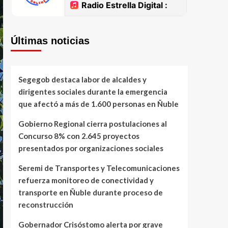
Últimas noticias
Segegob destaca labor de alcaldes y
dirigentes sociales durante la emergencia
que afectó a más de 1.600 personas en Ñuble
Gobierno Regional cierra postulaciones al
Concurso 8% con 2.645 proyectos
presentados por organizaciones sociales
Seremi de Transportes y Telecomunicaciones
refuerza monitoreo de conectividad y
transporte en Ñuble durante proceso de
reconstrucción
Gobernador Crisóstomo alerta por grave