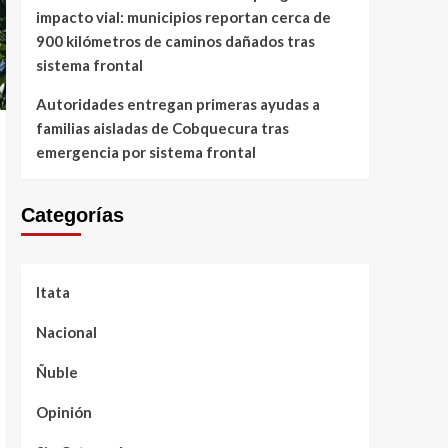
impacto vial: municipios reportan cerca de
900 kilómetros de caminos dañados tras
sistema frontal
Autoridades entregan primeras ayudas a
familias aisladas de Cobquecura tras
emergencia por sistema frontal
Categorías
Itata
Nacional
Ñuble
Opinión