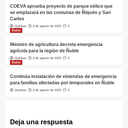
COEVA aprueba proyecto de parque eólico que
se emplazará en las comunas de Ñiquén y San
Carlos
Quirihue
6 de agosto de 2026
0
Ñuble
Ministro de agricultura decreta emergencia
agrícola para la región de Ñuble
Quirihue
6 de agosto de 2026
0
Ñuble
Continúa instalación de viviendas de emergencia
para familias afectadas por temporales en Ñuble
Quirihue
6 de agosto de 2026
0
Deja una respuesta