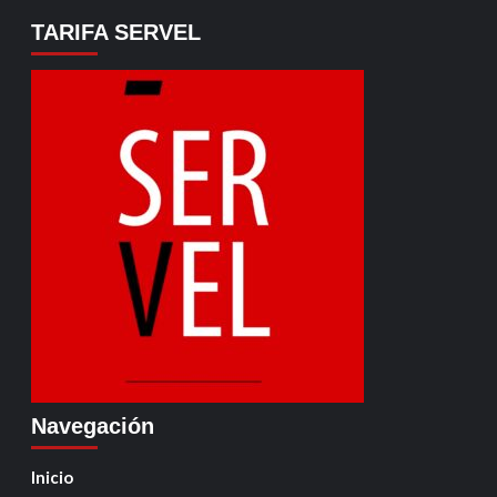
TARIFA SERVEL
Navegación
Inicio