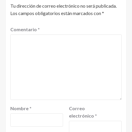
Tu dirección de correo electrónico no será publicada.
Los campos obligatorios están marcados con
*
Comentario
*
Nombre
*
Correo
electrónico
*