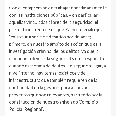
Con el compromiso de trabajar coordinadamente
con las instituciones públicas, y en particular
aquellas vinculadas al área de la seguridad, el
prefecto inspector Enrique Zamora señaló que
“existe una serie de desafíos por delante;
primero, en nuestro ámbito de acción que es la
investigación criminal de los delitos, ya que la
ciudadanía demanda seguridad y una respuesta
cuando es víctima de delitos. En segundo lugar, a
nivel interno, hay temas logísticos y de
infraestructura que también requieren de la
continuidad en la gestión, para alcanzar
proyectos que son relevantes, partiendo por la
construcción de nuestro anhelado Complejo
Policial Regional”.