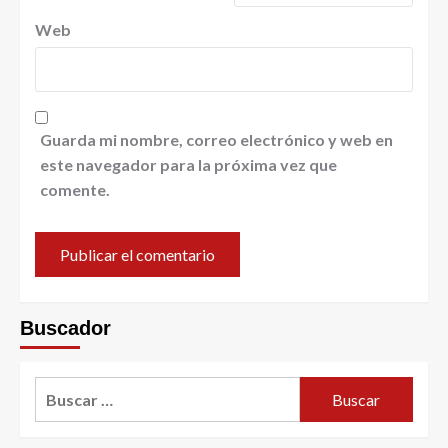
Web
Guarda mi nombre, correo electrónico y web en
este navegador para la próxima vez que
comente.
Buscador