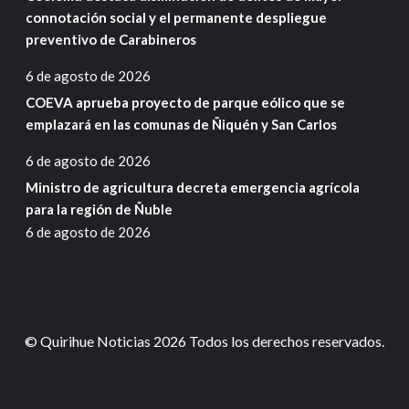
connotación social y el permanente despliegue
preventivo de Carabineros
6 de agosto de 2026
COEVA aprueba proyecto de parque eólico que se
emplazará en las comunas de Ñiquén y San Carlos
6 de agosto de 2026
Ministro de agricultura decreta emergencia agrícola
para la región de Ñuble
6 de agosto de 2026