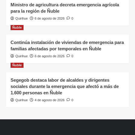
Ministro de agricultura decreta emergencia agrícola
para la región de Ñuble
Quirihue
6 de agosto de 2026
0
Ñuble
Continúa instalación de viviendas de emergencia para
familias afectadas por temporales en Ñuble
Quirihue
6 de agosto de 2026
0
Ñuble
Segegob destaca labor de alcaldes y dirigentes
sociales durante la emergencia que afectó a más de
1.600 personas en Ñuble
Quirihue
4 de agosto de 2026
0