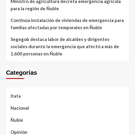
Ministro de agricultura decreta emergencia agrícola
para la región de Ñuble
Continúa instalación de viviendas de emergencia para
familias afectadas por temporales en Ñuble
Segegob destaca labor de alcaldes y dirigentes
sociales durante la emergencia que afectó a más de
1.600 personas en Ñuble
Categorías
Itata
Nacional
Ñuble
Opinión