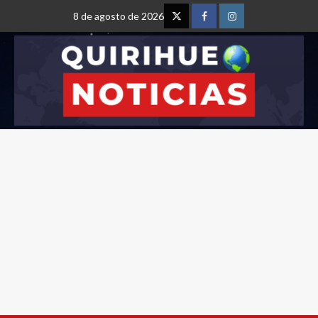
8 de agosto de 2026