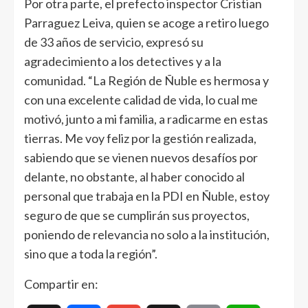
Por otra parte, el prefecto inspector Cristian
Parraguez Leiva, quien se acoge a retiro luego
de 33 años de servicio, expresó su
agradecimiento a los detectives y a la
comunidad. “La Región de Ñuble es hermosa y
con una excelente calidad de vida, lo cual me
motivó, junto a mi familia, a radicarme en estas
tierras. Me voy feliz por la gestión realizada,
sabiendo que se vienen nuevos desafíos por
delante, no obstante, al haber conocido al
personal que trabaja en la PDI en Ñuble, estoy
seguro de que se cumplirán sus proyectos,
poniendo de relevancia no solo a la institución,
sino que a toda la región”.
Compartir en: