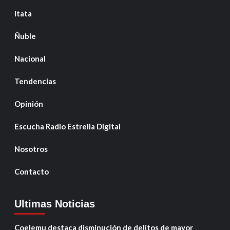
Itata
Ñuble
Nacional
Tendencias
Opinión
Escucha Radio Estrella Digital
Nosotros
Contacto
Ultimas Noticias
Coelemu destaca disminución de delitos de mayor