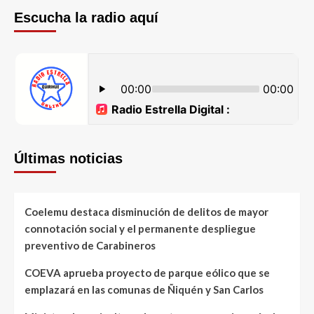
Escucha la radio aquí
Últimas noticias
Coelemu destaca disminución de delitos de mayor
connotación social y el permanente despliegue
preventivo de Carabineros
COEVA aprueba proyecto de parque eólico que se
emplazará en las comunas de Ñiquén y San Carlos