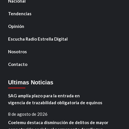
Nacional
Tendencias
Opinión
Escucha Radio Estrella Digital
Nosotros
Contacto
Ultimas Noticias
SAG amplía plazo para la entrada en
vigencia de trazabilidad obligatoria de equinos
8 de agosto de 2026
Coelemu destaca disminución de delitos de mayor