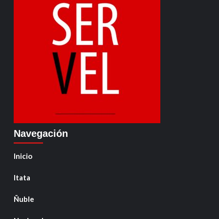
Navegación
Inicio
Itata
Ñuble