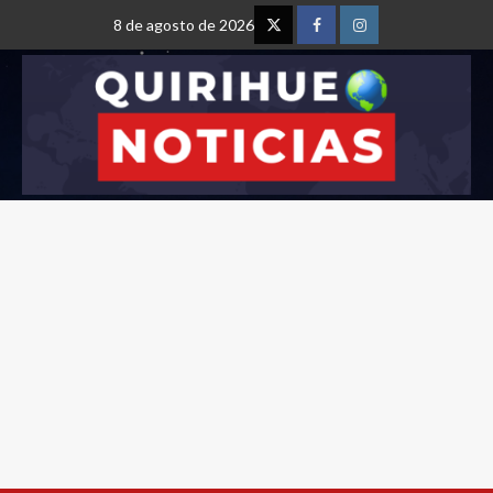
8 de agosto de 2026