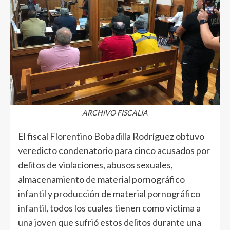
ARCHIVO FISCALIA
El fiscal Florentino Bobadilla Rodríguez obtuvo
veredicto condenatorio para cinco acusados por
delitos de violaciones, abusos sexuales,
almacenamiento de material pornográfico
infantil y producción de material pornográfico
infantil, todos los cuales tienen como víctima a
una joven que sufrió estos delitos durante una