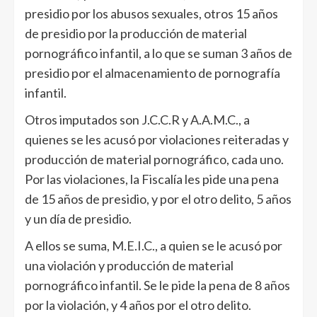
presidio por los abusos sexuales, otros 15 años
de presidio por la producción de material
pornográfico infantil, a lo que se suman 3 años de
presidio por el almacenamiento de pornografía
infantil.
Otros imputados son J.C.C.R y A.A.M.C., a
quienes se les acusó por violaciones reiteradas y
producción de material pornográfico, cada uno.
Por las violaciones, la Fiscalía les pide una pena
de 15 años de presidio, y por el otro delito, 5 años
y un día de presidio.
A ellos se suma, M.E.I.C., a quien se le acusó por
una violación y producción de material
pornográfico infantil. Se le pide la pena de 8 años
por la violación, y 4 años por el otro delito.