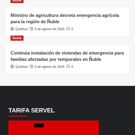
Ñuble
Ministro de agricultura decreta emergencia agrícola
para la región de Ñuble
Quirihue
6 de agosto de 2026
0
Ñuble
Continúa instalación de viviendas de emergencia para
familias afectadas por temporales en Ñuble
Quirihue
6 de agosto de 2026
0
TARIFA SERVEL