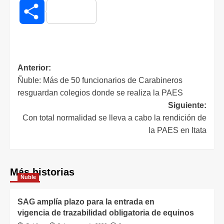
Compartir
Anterior:
Ñuble: Más de 50 funcionarios de Carabineros
resguardan colegios donde se realiza la PAES
Siguiente:
Con total normalidad se lleva a cabo la rendición de
la PAES en Itata
Más historias
Ñuble
SAG amplía plazo para la entrada en
vigencia de trazabilidad obligatoria de equinos