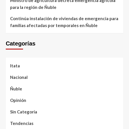
Ministro de agricultura decreta emergencia agrícola
para la región de Ñuble
Continúa instalación de viviendas de emergencia para
familias afectadas por temporales en Ñuble
Categorías
Itata
Nacional
Ñuble
Opinión
Sin Categoría
Tendencias