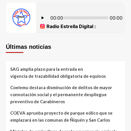
Últimas noticias
SAG amplía plazo para la entrada en
vigencia de trazabilidad obligatoria de equinos
Coelemu destaca disminución de delitos de mayor
connotación social y el permanente despliegue
preventivo de Carabineros
COEVA aprueba proyecto de parque eólico que se
emplazará en las comunas de Ñiquén y San Carlos