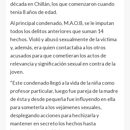
década en Chillán, los que comenzaron cuando
tenía 8 años de edad.
Al principal condenado, M.A.O.B, se le imputan
todos los delitos anteriores que suman 14
hechos. Violó y abusó sexualmente de la víctima
y, además, era quien contactaba a los otros
acusados para que cometieran los actos de
relevancia y significación sexual en contra de la
joven.
“Este condenado llegó a la vida de la niña como
profesor particular, luego fue pareja de la madre
de ésta y desde pequeña fue influyendo en ella
para someterla a los vejámenes sexuales,
desplegando acciones para hechizarla y
mantener en secreto los hechos hasta