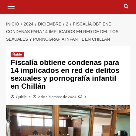
INICIO
2024
DICIEMBRE
2
FISCALÍA OBTIENE
CONDENAS PARA 14 IMPLICADOS EN RED DE DELITOS
SEXUALES Y PORNOGRAFÍA INFANTIL EN CHILLÁN
Ñuble
Fiscalía obtiene condenas para
14 implicados en red de delitos
sexuales y pornografía infantil
en Chillán
Quirihue
2 de diciembre de 2024
0