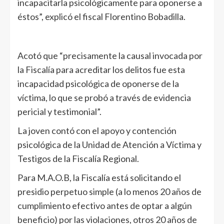
incapacitarla psicológicamente para oponerse a
éstos”, explicó el fiscal Florentino Bobadilla.
Acotó que “precisamente la causal invocada por
la Fiscalía para acreditar los delitos fue esta
incapacidad psicológica de oponerse de la
víctima, lo que se probó a través de evidencia
pericial y testimonial”.
La joven contó con el apoyo y contención
psicológica de la Unidad de Atención a Víctima y
Testigos de la Fiscalía Regional.
Para M.A.O.B, la Fiscalía está solicitando el
presidio perpetuo simple (a lo menos 20 años de
cumplimiento efectivo antes de optar a algún
beneficio) por las violaciones, otros 20 años de