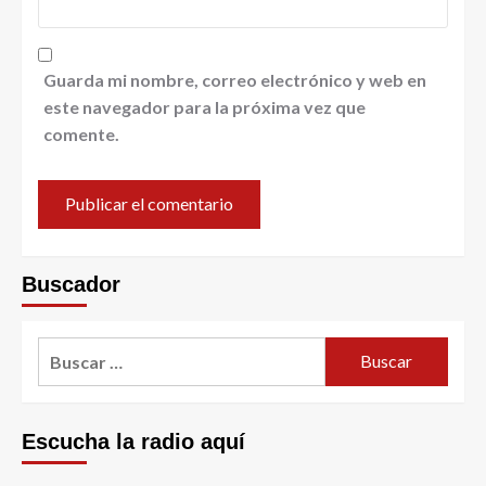
Guarda mi nombre, correo electrónico y web en
este navegador para la próxima vez que
comente.
Buscador
Escucha la radio aquí