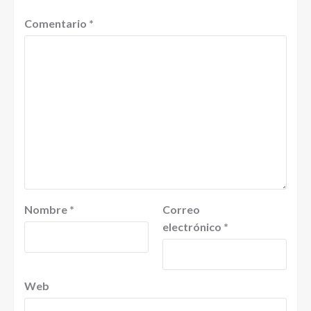
Comentario
*
Nombre
*
Correo
electrónico
*
Web