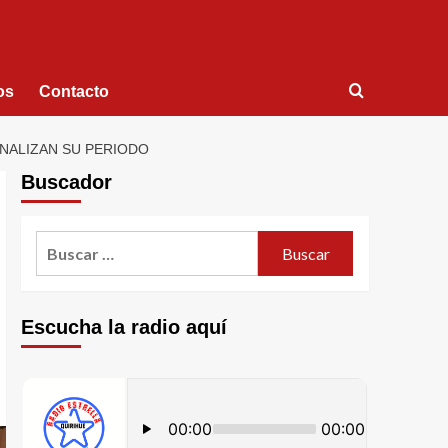
os
Contacto
ALIZAN SU PERIODO
Buscador
Escucha la radio aquí