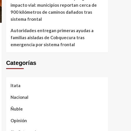
impacto vial: municipios reportan cerca de
900 kilómetros de caminos dañados tras
sistema frontal
Autoridades entregan primeras ayudas a
familias aisladas de Cobquecura tras
emergencia por sistema frontal
Categorías
Itata
Nacional
Ñuble
Opinión