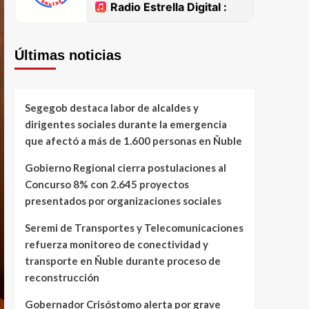
Últimas noticias
Segegob destaca labor de alcaldes y
dirigentes sociales durante la emergencia
que afectó a más de 1.600 personas en Ñuble
Gobierno Regional cierra postulaciones al
Concurso 8% con 2.645 proyectos
presentados por organizaciones sociales
Seremi de Transportes y Telecomunicaciones
refuerza monitoreo de conectividad y
transporte en Ñuble durante proceso de
reconstrucción
Gobernador Crisóstomo alerta por grave