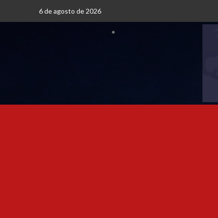
6 de agosto de 2026