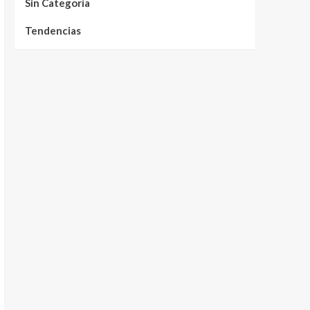
Sin Categoría
Tendencias