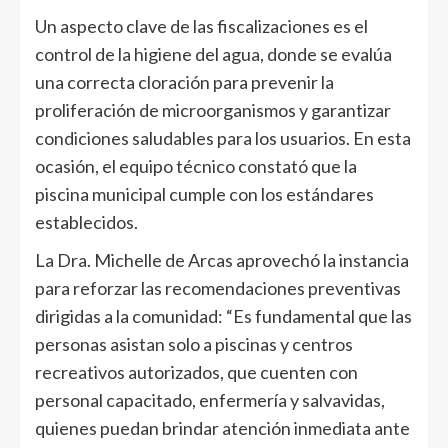
Un aspecto clave de las fiscalizaciones es el
control de la higiene del agua, donde se evalúa
una correcta cloración para prevenir la
proliferación de microorganismos y garantizar
condiciones saludables para los usuarios. En esta
ocasión, el equipo técnico constató que la
piscina municipal cumple con los estándares
establecidos.
La Dra. Michelle de Arcas aprovechó la instancia
para reforzar las recomendaciones preventivas
dirigidas a la comunidad: “Es fundamental que las
personas asistan solo a piscinas y centros
recreativos autorizados, que cuenten con
personal capacitado, enfermería y salvavidas,
quienes puedan brindar atención inmediata ante