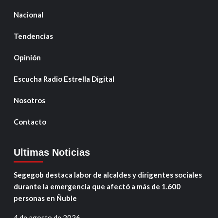
Nacional
Tendencias
Opinión
Escucha Radio Estrella Digital
Nosotros
Contacto
Ultimas Noticias
Segegob destaca labor de alcaldes y dirigentes sociales
durante la emergencia que afectó a más de 1.600
personas en Ñuble
4 de agosto de 2026