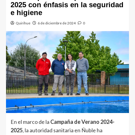
2025 con énfasis en la seguridad
e higiene
Quirihue
6 de diciembre de 2024
0
En el marco de la
Campaña de Verano 2024-
2025
, la autoridad sanitaria en Ñuble ha