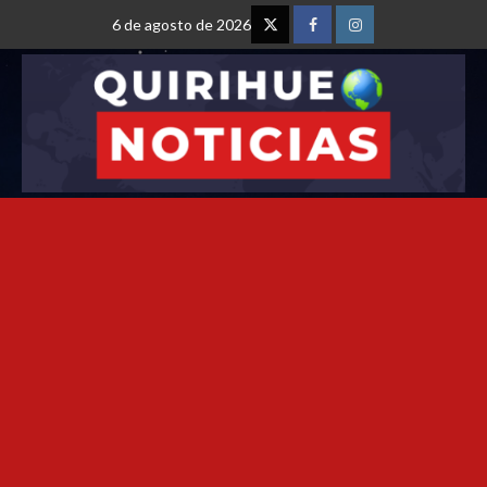
6 de agosto de 2026