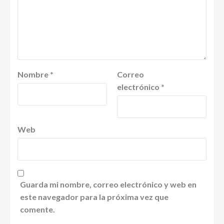
Nombre
*
Correo
electrónico
*
Web
Guarda mi nombre, correo electrónico y web en
este navegador para la próxima vez que
comente.