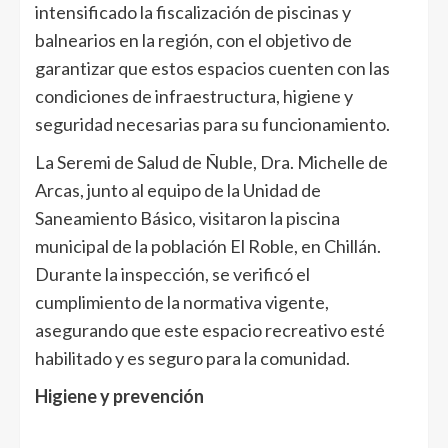
intensificado la fiscalización de piscinas y
balnearios en la región, con el objetivo de
garantizar que estos espacios cuenten con las
condiciones de infraestructura, higiene y
seguridad necesarias para su funcionamiento.
La Seremi de Salud de Ñuble, Dra. Michelle de
Arcas, junto al equipo de la Unidad de
Saneamiento Básico, visitaron la piscina
municipal de la población El Roble, en Chillán.
Durante la inspección, se verificó el
cumplimiento de la normativa vigente,
asegurando que este espacio recreativo esté
habilitado y es seguro para la comunidad.
Higiene y prevención