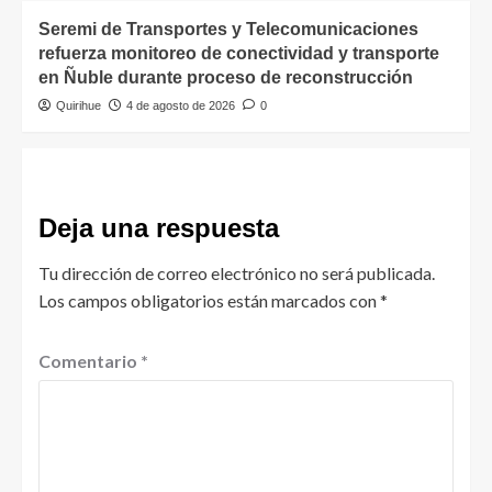
Seremi de Transportes y Telecomunicaciones
refuerza monitoreo de conectividad y transporte
en Ñuble durante proceso de reconstrucción
Quirihue
4 de agosto de 2026
0
Deja una respuesta
Tu dirección de correo electrónico no será publicada.
Los campos obligatorios están marcados con
*
Comentario
*