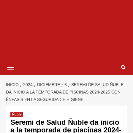
INICIO
2024
DICIEMBRE
6
SEREMI DE SALUD ÑUBLE
DA INICIO A LA TEMPORADA DE PISCINAS 2024-2025 CON
ÉNFASIS EN LA SEGURIDAD E HIGIENE
Ñuble
Seremi de Salud Ñuble da inicio
a la temporada de piscinas 2024-