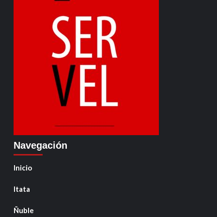
Navegación
Inicio
Itata
Ñuble