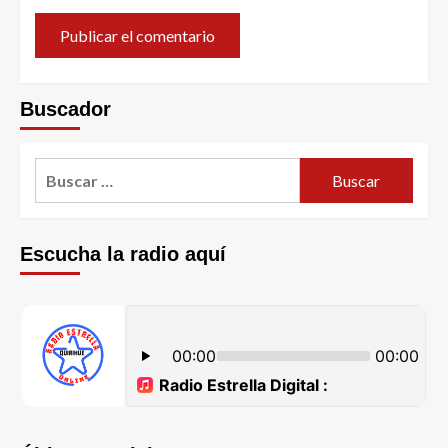
Buscador
Escucha la radio aquí