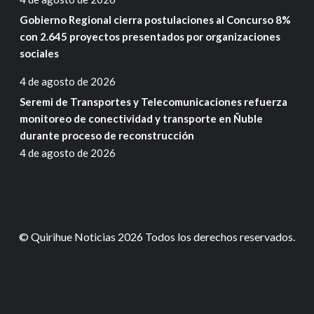
Gobierno Regional cierra postulaciones al Concurso 8%
con 2.645 proyectos presentados por organizaciones
sociales
4 de agosto de 2026
Seremi de Transportes y Telecomunicaciones refuerza
monitoreo de conectividad y transporte en Ñuble
durante proceso de reconstrucción
4 de agosto de 2026