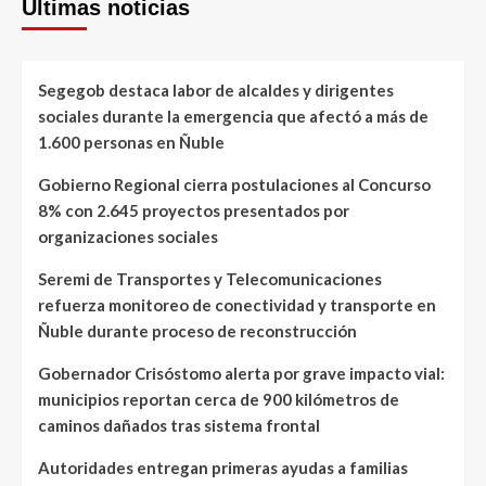
Últimas noticias
Segegob destaca labor de alcaldes y dirigentes
sociales durante la emergencia que afectó a más de
1.600 personas en Ñuble
Gobierno Regional cierra postulaciones al Concurso
8% con 2.645 proyectos presentados por
organizaciones sociales
Seremi de Transportes y Telecomunicaciones
refuerza monitoreo de conectividad y transporte en
Ñuble durante proceso de reconstrucción
Gobernador Crisóstomo alerta por grave impacto vial:
municipios reportan cerca de 900 kilómetros de
caminos dañados tras sistema frontal
Autoridades entregan primeras ayudas a familias