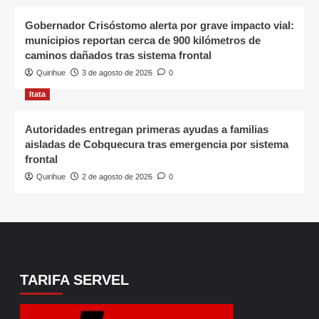
Gobernador Crisóstomo alerta por grave impacto vial:
municipios reportan cerca de 900 kilómetros de
caminos dañados tras sistema frontal
Quirihue
3 de agosto de 2026
0
Itata
Autoridades entregan primeras ayudas a familias
aisladas de Cobquecura tras emergencia por sistema
frontal
Quirihue
2 de agosto de 2026
0
TARIFA SERVEL