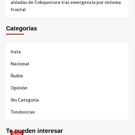
aisladas de Cobquecura tras emergencia por sistema
frontal
Categorías
Itata
Nacional
Ñuble
Opinión
Sin Categoría
Tendencias
Te pueden interesar
Ñuble