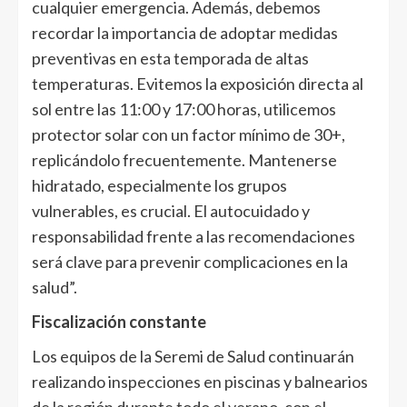
cualquier emergencia. Además, debemos
recordar la importancia de adoptar medidas
preventivas en esta temporada de altas
temperaturas. Evitemos la exposición directa al
sol entre las 11:00 y 17:00 horas, utilicemos
protector solar con un factor mínimo de 30+,
replicándolo frecuentemente. Mantenerse
hidratado, especialmente los grupos
vulnerables, es crucial. El autocuidado y
responsabilidad frente a las recomendaciones
será clave para prevenir complicaciones en la
salud”.
Fiscalización constante
Los equipos de la Seremi de Salud continuarán
realizando inspecciones en piscinas y balnearios