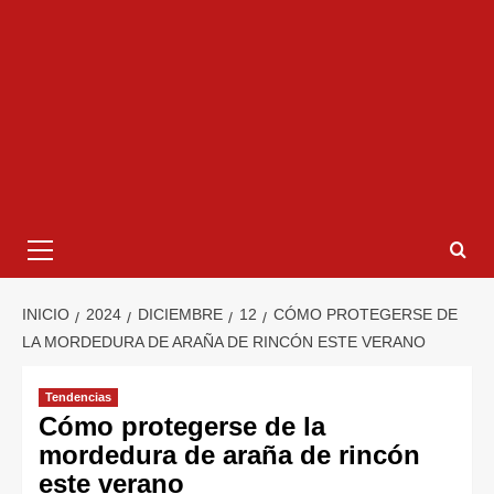
INICIO
2024
DICIEMBRE
12
CÓMO PROTEGERSE DE
LA MORDEDURA DE ARAÑA DE RINCÓN ESTE VERANO
Tendencias
Cómo protegerse de la
mordedura de araña de rincón
este verano