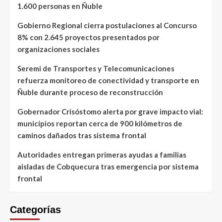
1.600 personas en Ñuble
Gobierno Regional cierra postulaciones al Concurso
8% con 2.645 proyectos presentados por
organizaciones sociales
Seremi de Transportes y Telecomunicaciones
refuerza monitoreo de conectividad y transporte en
Ñuble durante proceso de reconstrucción
Gobernador Crisóstomo alerta por grave impacto vial:
municipios reportan cerca de 900 kilómetros de
caminos dañados tras sistema frontal
Autoridades entregan primeras ayudas a familias
aisladas de Cobquecura tras emergencia por sistema
frontal
Categorías