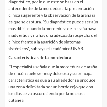
diagnóstico, por lo que este se basa en el
antecedente de la mordedura, la presentación
clínica sugerente y la observación de la araña si
es que se captura. “Su diagnóstico puede ser aún
más difícil cuando la mordedura de la araña pasa
inadvertida y no hay una adecuada sospecha del
clínico frente a la aparición de síntomas
sistémicos”, subraya el académico UNAB.
Características de la mordedura
El especialista señala que la mordedura de araña
de rincón suele ser muy dolorosa y su principal
característica es que a su alrededor se produce
una zona delimitada por un borde rojo que con
los días se va oscureciendo por la necrosis
cutánea.