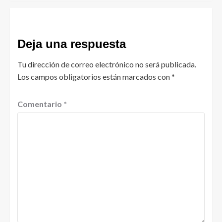
Deja una respuesta
Tu dirección de correo electrónico no será publicada.
Los campos obligatorios están marcados con
*
Comentario
*