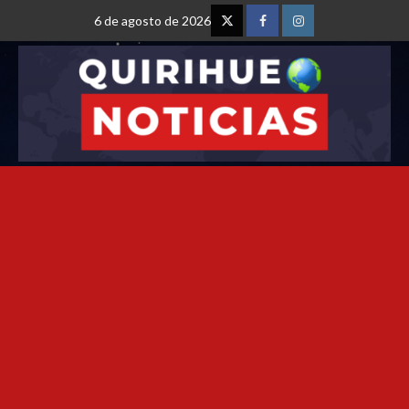
6 de agosto de 2026