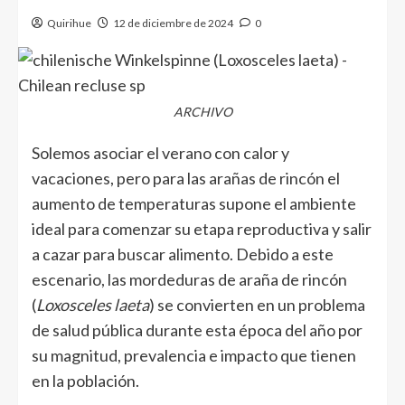
Quirihue
12 de diciembre de 2024
0
ARCHIVO
Solemos asociar el verano con calor y
vacaciones, pero para las arañas de rincón el
aumento de temperaturas supone el ambiente
ideal para comenzar su etapa reproductiva y salir
a cazar para buscar alimento. Debido a este
escenario, las mordeduras de araña de rincón
(
Loxosceles laeta
) se convierten en un problema
de salud pública durante esta época del año por
su magnitud, prevalencia e impacto que tienen
en la población.