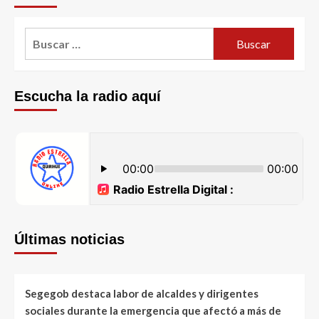
Escucha la radio aquí
Últimas noticias
Segegob destaca labor de alcaldes y dirigentes
sociales durante la emergencia que afectó a más de