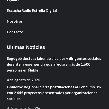
Escucha Radio Estrella Digital
Nosotros
Contacto
Ultimas Noticias
Segegob destaca labor de alcaldes y dirigentes sociales
durante la emergencia que afectó a más de 1.600
personas en Ñuble
4 de agosto de 2026
Gobierno Regional cierra postulaciones al Concurso 8%
con 2.645 proyectos presentados por organizaciones
sociales
4 de agosto de 2026