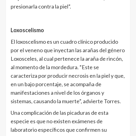
presionarla contra la piel”.
Loxoscelismo
El loxoscelismo es un cuadro clínico producido
por el veneno que inyectan las arañas del género
Loxosceles, al cual pertenece la araña de rincón,
al momento de la mordedura. “Este se
caracteriza por producir necrosis en la piel y que,
en un bajo porcentaje, se acompaña de
manifestaciones a nivel de los órganos y
sistemas, causando la muerte”, advierte Torres.
Una complicación de las picaduras de esta
especie es que no existen exámenes de
laboratorio específicos que confirmen su