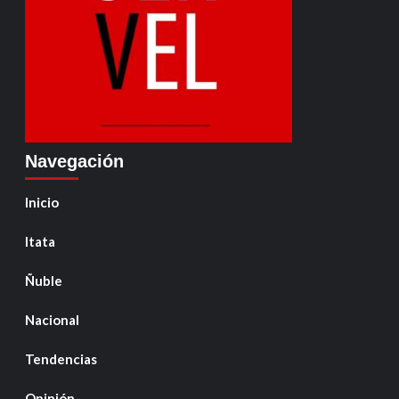
Navegación
Inicio
Itata
Ñuble
Nacional
Tendencias
Opinión