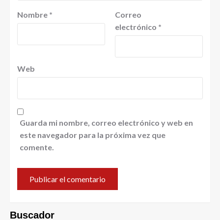
Nombre
*
Correo
electrónico
*
Web
Guarda mi nombre, correo electrónico y web en
este navegador para la próxima vez que
comente.
Buscador