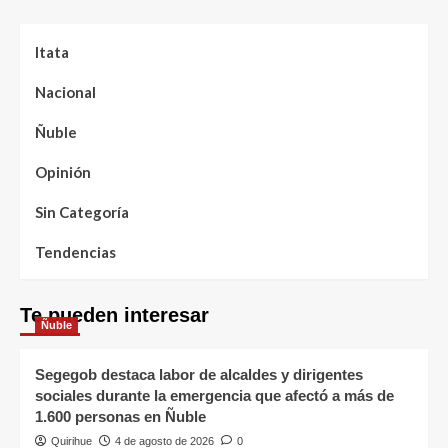
Itata
Nacional
Ñuble
Opinión
Sin Categoría
Tendencias
Te pueden interesar
Ñuble
Segegob destaca labor de alcaldes y dirigentes
sociales durante la emergencia que afectó a más de
1.600 personas en Ñuble
Quirihue
4 de agosto de 2026
0