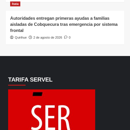
Itata
Autoridades entregan primeras ayudas a familias
aisladas de Cobquecura tras emergencia por sistema
frontal
Quirihue
2 de agosto de 2026
0
TARIFA SERVEL