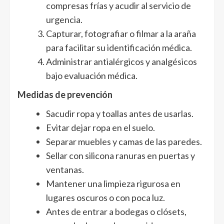
compresas frías y acudir al servicio de
urgencia.
Capturar, fotografiar o filmar a la araña
para facilitar su identificación médica.
Administrar antialérgicos y analgésicos
bajo evaluación médica.
Medidas de prevención
Sacudir ropa y toallas antes de usarlas.
Evitar dejar ropa en el suelo.
Separar muebles y camas de las paredes.
Sellar con silicona ranuras en puertas y
ventanas.
Mantener una limpieza rigurosa en
lugares oscuros o con poca luz.
Antes de entrar a bodegas o clósets,