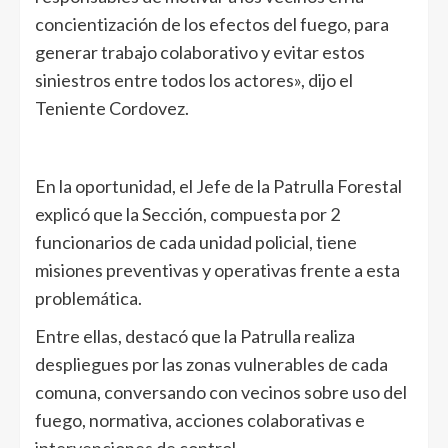
concientización de los efectos del fuego, para
generar trabajo colaborativo y evitar estos
siniestros entre todos los actores», dijo el
Teniente Cordovez.
En la oportunidad, el Jefe de la Patrulla Forestal
explicó que la Sección, compuesta por 2
funcionarios de cada unidad policial, tiene
misiones preventivas y operativas frente a esta
problemática.
Entre ellas, destacó que la Patrulla realiza
despliegues por las zonas vulnerables de cada
comuna, conversando con vecinos sobre uso del
fuego, normativa, acciones colaborativas e
intervenciones de control.