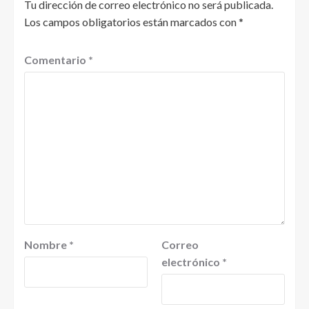
Tu dirección de correo electrónico no será publicada.
Los campos obligatorios están marcados con
*
Comentario
*
Nombre
*
Correo
electrónico
*