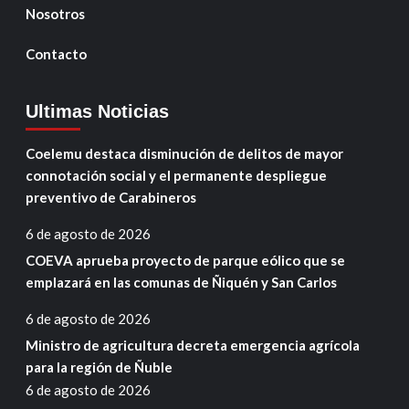
Nosotros
Contacto
Ultimas Noticias
Coelemu destaca disminución de delitos de mayor
connotación social y el permanente despliegue
preventivo de Carabineros
6 de agosto de 2026
COEVA aprueba proyecto de parque eólico que se
emplazará en las comunas de Ñiquén y San Carlos
6 de agosto de 2026
Ministro de agricultura decreta emergencia agrícola
para la región de Ñuble
6 de agosto de 2026