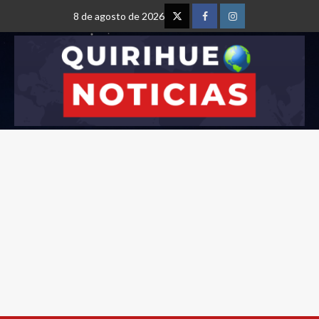
8 de agosto de 2026