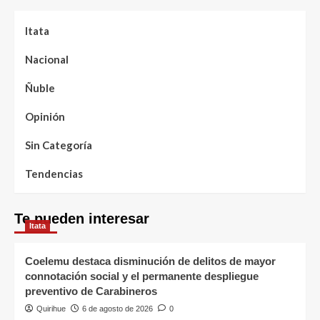
Itata
Nacional
Ñuble
Opinión
Sin Categoría
Tendencias
Te pueden interesar
Itata
Coelemu destaca disminución de delitos de mayor
connotación social y el permanente despliegue
preventivo de Carabineros
Quirihue
6 de agosto de 2026
0