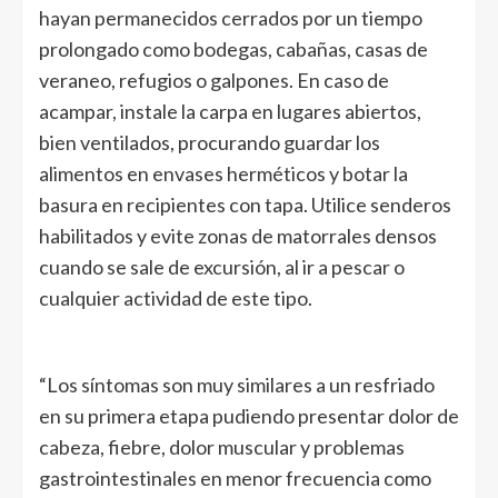
hayan permanecidos cerrados por un tiempo
prolongado como bodegas, cabañas, casas de
veraneo, refugios o galpones. En caso de
acampar, instale la carpa en lugares abiertos,
bien ventilados, procurando guardar los
alimentos en envases herméticos y botar la
basura en recipientes con tapa. Utilice senderos
habilitados y evite zonas de matorrales densos
cuando se sale de excursión, al ir a pescar o
cualquier actividad de este tipo.
“Los síntomas son muy similares a un resfriado
en su primera etapa pudiendo presentar dolor de
cabeza, fiebre, dolor muscular y problemas
gastrointestinales en menor frecuencia como