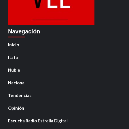
Navegación
Inicio
Itata
Ñuble
Nacional
Tendencias
Opinión
Escucha Radio Estrella Digital