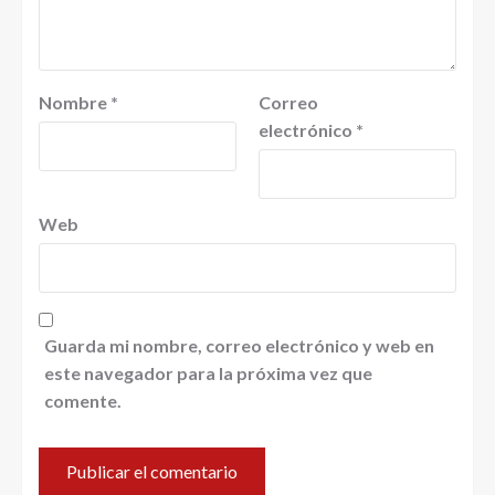
Nombre
*
Correo
electrónico
*
Web
Guarda mi nombre, correo electrónico y web en
este navegador para la próxima vez que
comente.