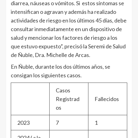
diarrea, náuseas o vómitos. Si estos síntomas se
intensifican o agravan y además ha realizado
actividades de riesgo en los últimos 45 días, debe
consultar inmediatamente en un dispositivo de
salud y mencionar los factores de riesgo a los
que estuvo expuesto”, precisó la Seremi de Salud
de Ñuble, Dra. Michelle de Arcas.
En Ñuble, durante los dos últimos años, se
consigan los siguientes casos.
Casos
Registrad
Fallecidos
os
2023
7
1
2024 ( a la