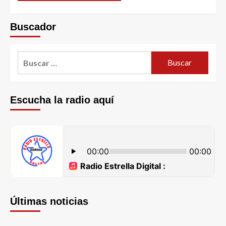
Buscador
Escucha la radio aquí
Últimas noticias