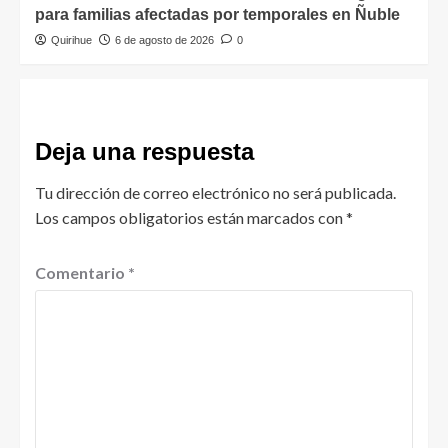
para familias afectadas por temporales en Ñuble
Quirihue
6 de agosto de 2026
0
Deja una respuesta
Tu dirección de correo electrónico no será publicada.
Los campos obligatorios están marcados con
*
Comentario
*