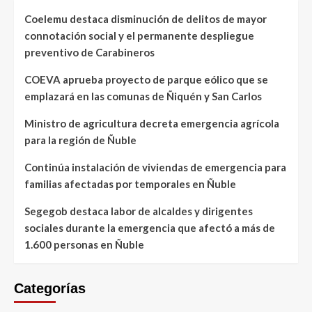
Coelemu destaca disminución de delitos de mayor
connotación social y el permanente despliegue
preventivo de Carabineros
COEVA aprueba proyecto de parque eólico que se
emplazará en las comunas de Ñiquén y San Carlos
Ministro de agricultura decreta emergencia agrícola
para la región de Ñuble
Continúa instalación de viviendas de emergencia para
familias afectadas por temporales en Ñuble
Segegob destaca labor de alcaldes y dirigentes
sociales durante la emergencia que afectó a más de
1.600 personas en Ñuble
Categorías