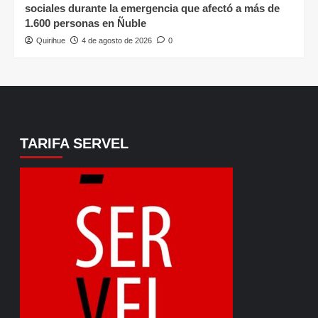
sociales durante la emergencia que afectó a más de
1.600 personas en Ñuble
Quirihue
4 de agosto de 2026
0
TARIFA SERVEL