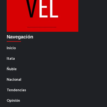
Navegación
Inicio
Itata
Ñuble
Nacional
Tendencias
Opinión