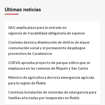
Últimas noticias
SAG amplía plazo para la entrada en
vigencia de trazabilidad obligatoria de equinos
Coelemu destaca disminución de delitos de mayor
connotación social y el permanente despliegue
preventivo de Carabineros
COEVA aprueba proyecto de parque eólico que se
emplazará en las comunas de Ñiquén y San Carlos
Ministro de agricultura decreta emergencia agrícola
para la región de Ñuble
Continúa instalación de viviendas de emergencia para
familias afectadas por temporales en Ñuble