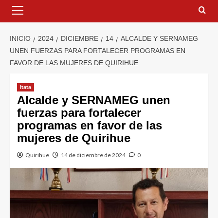
INICIO
2024
DICIEMBRE
14
ALCALDE Y SERNAMEG
UNEN FUERZAS PARA FORTALECER PROGRAMAS EN
FAVOR DE LAS MUJERES DE QUIRIHUE
Itata
Alcalde y SERNAMEG unen
fuerzas para fortalecer
programas en favor de las
mujeres de Quirihue
Quirihue
14 de diciembre de 2024
0