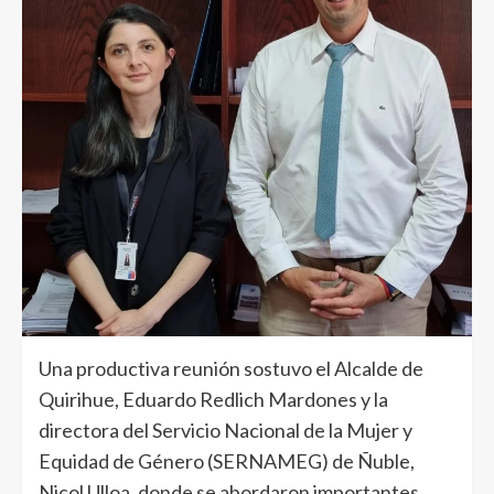
Una productiva reunión sostuvo el Alcalde de
Quirihue, Eduardo Redlich Mardones y la
directora del Servicio Nacional de la Mujer y
Equidad de Género (SERNAMEG) de Ñuble,
Nicol Ulloa, donde se abordaron importantes