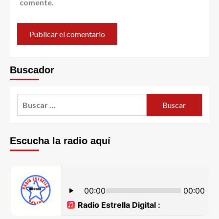
comente.
Buscador
Escucha la radio aquí