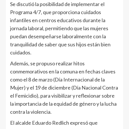
Se discutió la posibilidad de implementar el
Programa 4/7, que proporciona cuidados
infantiles en centros educativos durante la
jornada laboral, permitiendo que las mujeres
puedan desempeñarse laboralmente con la
tranquilidad de saber que sus hijos están bien
cuidados.
Además, se propuso realizar hitos
conmemorativos en la comuna en fechas claves
como el 8 de marzo (Día Internacional de la
Mujer) y el 19 de diciembre (Día Nacional Contra
el Femicidio), para visibilizar y reflexionar sobre
la importancia de la equidad de género y la lucha
contra la violencia.
El alcalde Eduardo Redlich expresó que