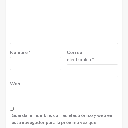
Nombre
*
Correo
electrónico
*
Web
Guarda mi nombre, correo electrónico y web en
este navegador para la próxima vez que