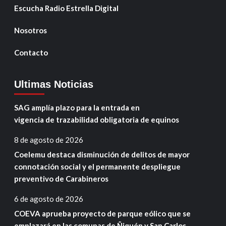
Escucha Radio Estrella Digital
Nosotros
Contacto
Ultimas Noticias
SAG amplía plazo para la entrada en
vigencia de trazabilidad obligatoria de equinos
8 de agosto de 2026
Coelemu destaca disminución de delitos de mayor
connotación social y el permanente despliegue
preventivo de Carabineros
6 de agosto de 2026
COEVA aprueba proyecto de parque eólico que se
emplazará en las comunas de Ñiquén y San Carlos