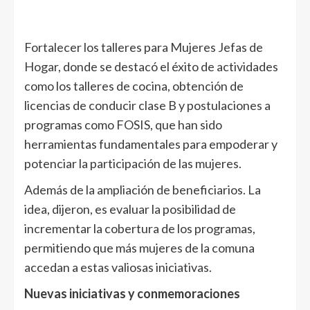
Fortalecer los talleres para Mujeres Jefas de
Hogar, donde se destacó el éxito de actividades
como los talleres de cocina, obtención de
licencias de conducir clase B y postulaciones a
programas como FOSIS, que han sido
herramientas fundamentales para empoderar y
potenciar la participación de las mujeres.
Además de la ampliación de beneficiarios. La
idea, dijeron, es evaluar la posibilidad de
incrementar la cobertura de los programas,
permitiendo que más mujeres de la comuna
accedan a estas valiosas iniciativas.
Nuevas iniciativas y conmemoraciones