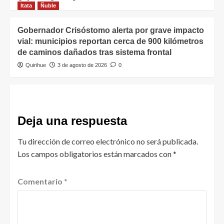
Itata
Ñuble
Gobernador Crisóstomo alerta por grave impacto
vial: municipios reportan cerca de 900 kilómetros
de caminos dañados tras sistema frontal
Quirihue
3 de agosto de 2026
0
Deja una respuesta
Tu dirección de correo electrónico no será publicada.
Los campos obligatorios están marcados con
*
Comentario
*