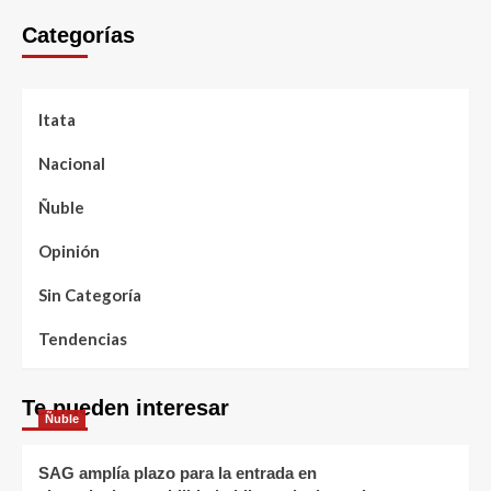
Categorías
Itata
Nacional
Ñuble
Opinión
Sin Categoría
Tendencias
Te pueden interesar
Ñuble
SAG amplía plazo para la entrada en