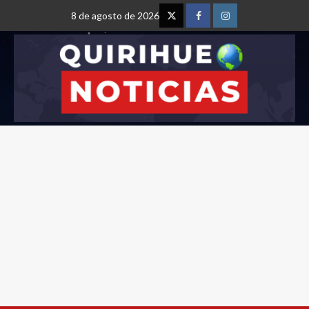
8 de agosto de 2026