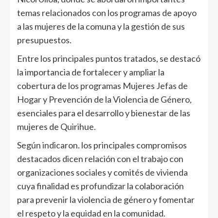
temas relacionados con los programas de apoyo
a las mujeres de la comuna y la gestión de sus
presupuestos.
Entre los principales puntos tratados, se destacó
la importancia
de fortalecer y ampliar la
cobertura de los programas Mujeres Jefas de
Hogar y Prevención de la Violencia de Género,
esenciales para el desarrollo y bienestar de las
mujeres de Quirihue.
Según indicaron. los principales compromisos
destacados dicen relación con el trabajo con
organizaciones sociales y comités de vivienda
cuya finalidad es profundizar la colaboración
para prevenir la violencia de género y fomentar
el respeto y la equidad en la comunidad.