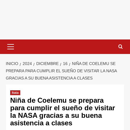
INICIO
2024
DICIEMBRE
16
NIÑA DE COELEMU SE
PREPARA PARA CUMPLIR EL SUEÑO DE VISITAR LA NASA
GRACIAS A SU BUENA ASISTENCIA A CLASES
Itata
Niña de Coelemu se prepara
para cumplir el sueño de visitar
la NASA gracias a su buena
asistencia a clases