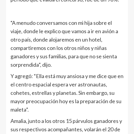
“A menudo conversamos con mi hija sobre el
viaje, donde le explico que vamos a ir en avión a
otro país, donde alojaremos en un hotel,
compartiremos con los otros niños y niñas
ganadores y sus familias, para que no se sienta
sorprendida”, dijo.
Y agregó: “Ella está muy ansiosa y me dice que en
el centro espacial espera ver astronautas,
cohetes, estrellas y planetas. Sin embargo, su
mayor preocupación hoy es la preparación de su
maleta”.
Amalia, junto a los otros 15 párvulos ganadores y
sus respectivos acompañantes, volarán el 20 de