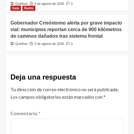
Quirihue
4 de agosto de 2026
0
Itata
Ñuble
Gobernador Crisóstomo alerta por grave impacto
vial: municipios reportan cerca de 900 kilómetros
de caminos dañados tras sistema frontal
Quirihue
3 de agosto de 2026
0
Deja una respuesta
Tu dirección de correo electrónico no será publicada.
Los campos obligatorios están marcados con
*
Comentario
*