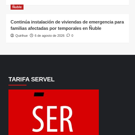
Ñuble
Continúa instalación de viviendas de emergencia para
familias afectadas por temporales en Ñuble
Quirihue
6 de agosto de 2026
0
TARIFA SERVEL