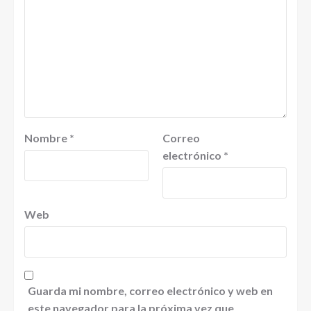
Nombre
*
Correo
electrónico
*
Web
Guarda mi nombre, correo electrónico y web en
este navegador para la próxima vez que