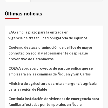
Últimas noticias
SAG amplía plazo para la entrada en
vigencia de trazabilidad obligatoria de equinos
Coelemu destaca disminución de delitos de mayor
connotación social y el permanente despliegue
preventivo de Carabineros
COEVA aprueba proyecto de parque eólico que se
emplazará en las comunas de Ñiquén y San Carlos
Ministro de agricultura decreta emergencia agrícola
para la región de Ñuble
Continúa instalación de viviendas de emergencia para
familias afectadas por temporales en Ñuble