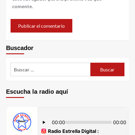
comente.
Buscador
Escucha la radio aquí