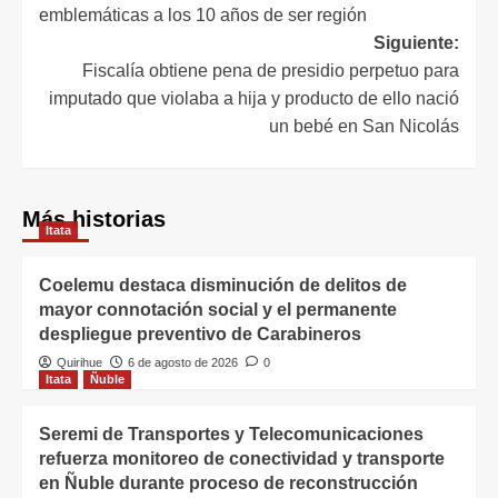
emblemáticas a los 10 años de ser región
Siguiente:
Fiscalía obtiene pena de presidio perpetuo para
imputado que violaba a hija y producto de ello nació
un bebé en San Nicolás
Más historias
Itata
Coelemu destaca disminución de delitos de
mayor connotación social y el permanente
despliegue preventivo de Carabineros
Quirihue
6 de agosto de 2026
0
Itata
Ñuble
Seremi de Transportes y Telecomunicaciones
refuerza monitoreo de conectividad y transporte
en Ñuble durante proceso de reconstrucción