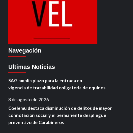
Navegación
Ultimas Noticias
SAG amplía plazo para la entrada en
vigencia de trazabilidad obligatoria de equinos
8 de agosto de 2026
Coelemu destaca disminución de delitos de mayor
connotación social y el permanente despliegue
preventivo de Carabineros