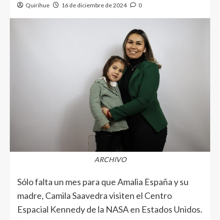
Quirihue
16 de diciembre de 2024
0
ARCHIVO
Sólo falta un mes para que Amalia España y su
madre, Camila Saavedra visiten el Centro
Espacial Kennedy de la NASA en Estados Unidos.