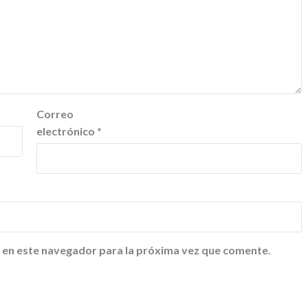
Correo
electrónico
*
 en este navegador para la próxima vez que comente.