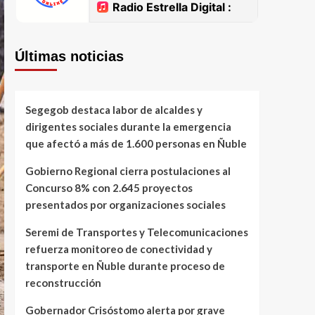
Últimas noticias
Segegob destaca labor de alcaldes y
dirigentes sociales durante la emergencia
que afectó a más de 1.600 personas en Ñuble
Gobierno Regional cierra postulaciones al
Concurso 8% con 2.645 proyectos
presentados por organizaciones sociales
Seremi de Transportes y Telecomunicaciones
refuerza monitoreo de conectividad y
transporte en Ñuble durante proceso de
reconstrucción
Gobernador Crisóstomo alerta por grave