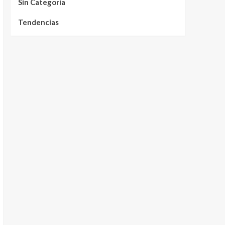
Sin Categoría
Tendencias