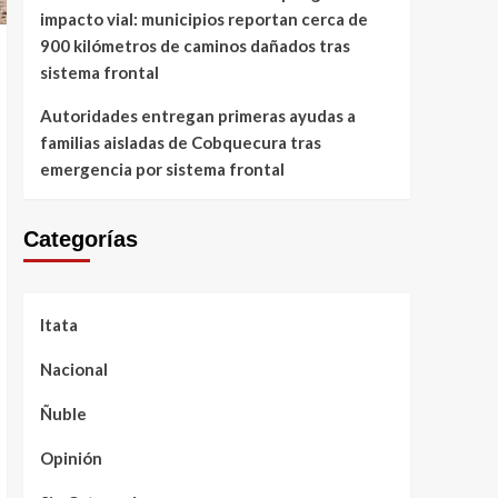
impacto vial: municipios reportan cerca de
900 kilómetros de caminos dañados tras
sistema frontal
Autoridades entregan primeras ayudas a
familias aisladas de Cobquecura tras
emergencia por sistema frontal
Categorías
Itata
Nacional
Ñuble
Opinión