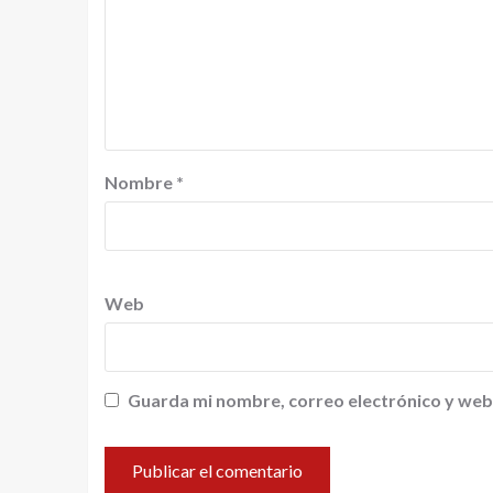
Nombre
*
Web
Guarda mi nombre, correo electrónico y web