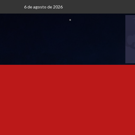
6 de agosto de 2026