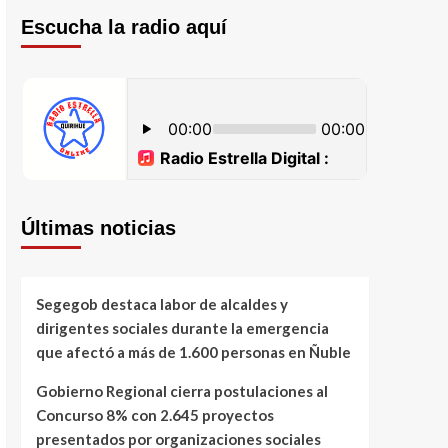
Escucha la radio aquí
Últimas noticias
Segegob destaca labor de alcaldes y
dirigentes sociales durante la emergencia
que afectó a más de 1.600 personas en Ñuble
Gobierno Regional cierra postulaciones al
Concurso 8% con 2.645 proyectos
presentados por organizaciones sociales