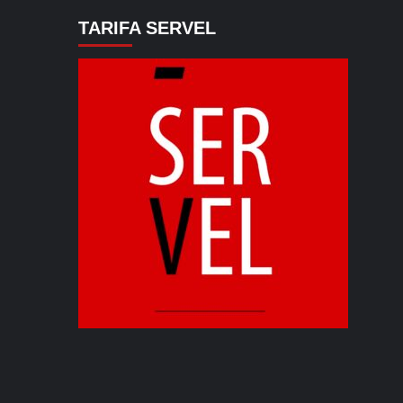
TARIFA SERVEL