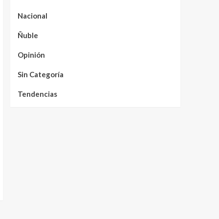
Nacional
Ñuble
Opinión
Sin Categoría
Tendencias