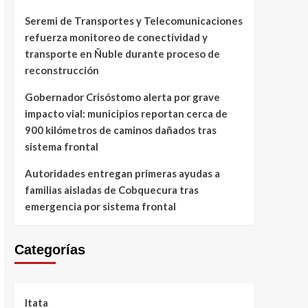
Seremi de Transportes y Telecomunicaciones
refuerza monitoreo de conectividad y
transporte en Ñuble durante proceso de
reconstrucción
Gobernador Crisóstomo alerta por grave
impacto vial: municipios reportan cerca de
900 kilómetros de caminos dañados tras
sistema frontal
Autoridades entregan primeras ayudas a
familias aisladas de Cobquecura tras
emergencia por sistema frontal
Categorías
Itata