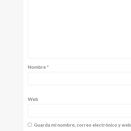
Nombre
*
Web
Guarda mi nombre, correo electrónico y web