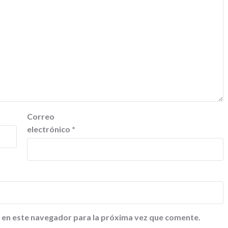
Correo
electrónico
*
 en este navegador para la próxima vez que comente.