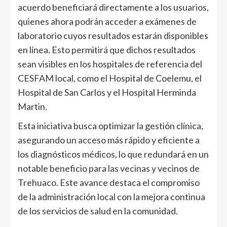
acuerdo beneficiará directamente a los usuarios,
quienes ahora podrán acceder a exámenes de
laboratorio cuyos resultados estarán disponibles
en línea. Esto permitirá que dichos resultados
sean visibles en los hospitales de referencia del
CESFAM local, como el Hospital de Coelemu, el
Hospital de San Carlos y el Hospital Herminda
Martin.
Esta iniciativa busca optimizar la gestión clínica,
asegurando un acceso más rápido y eficiente a
los diagnósticos médicos, lo que redundará en un
notable beneficio para las vecinas y vecinos de
Trehuaco. Este avance destaca el compromiso
de la administración local con la mejora continua
de los servicios de salud en la comunidad.