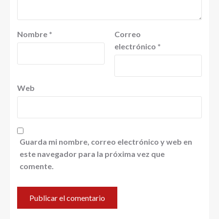
Nombre
*
Correo
electrónico
*
Web
Guarda mi nombre, correo electrónico y web en
este navegador para la próxima vez que
comente.