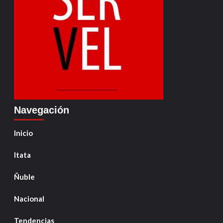
Navegación
Inicio
Itata
Ñuble
Nacional
Tendencias