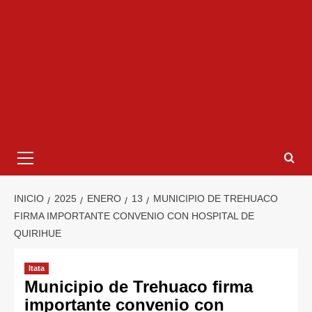
INICIO
2025
ENERO
13
MUNICIPIO DE TREHUACO
FIRMA IMPORTANTE CONVENIO CON HOSPITAL DE
QUIRIHUE
Itata
Municipio de Trehuaco firma
importante convenio con