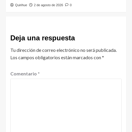
Quirihue
2 de agosto de 2026
0
Deja una respuesta
Tu dirección de correo electrónico no será publicada.
Los campos obligatorios están marcados con
*
Comentario
*