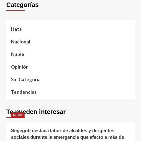
Categorías
Itata
Nacional
Ñuble
Opinión
Sin Categoría
Tendencias
Te pueden interesar
Ñuble
Segegob destaca labor de alcaldes y dirigentes
sociales durante la emergencia que afectó a más de