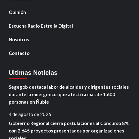
Opinión
Escucha Radio Estrella Digital
Nosotros
Contacto
Ultimas Noticias
Segegob destaca labor de alcaldes y dirigentes sociales
durante la emergencia que afectó a más de 1.600
personas en Ñuble
4 de agosto de 2026
Gobierno Regional cierra postulaciones al Concurso 8%
con 2.645 proyectos presentados por organizaciones
sociales