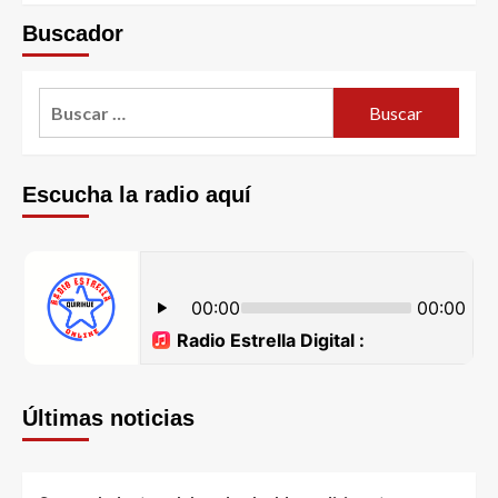
Buscador
Escucha la radio aquí
Últimas noticias