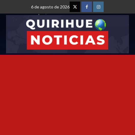
6 de agosto de 2026