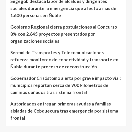
Segegob destaca labor de alcaldes y dirigentes
sociales durante la emergencia que afectó a más de
1.600 personas en Ñuble
Gobierno Regional cierra postulaciones al Concurso
8% con 2.645 proyectos presentados por
organizaciones sociales
Seremi de Transportes y Telecomunicaciones
refuerza monitoreo de conectividad y transporte en
Ñuble durante proceso de reconstrucción
Gobernador Crisóstomo alerta por grave impacto vial:
municipios reportan cerca de 900 kilómetros de
caminos dañados tras sistema frontal
Autoridades entregan primeras ayudas a familias
aisladas de Cobquecura tras emergencia por sistema
frontal