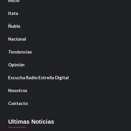
Inicio
Itata
Ñuble
Nacional
Tendencias
Opinión
Escucha Radio Estrella Digital
Nosotros
Contacto
Ultimas Noticias