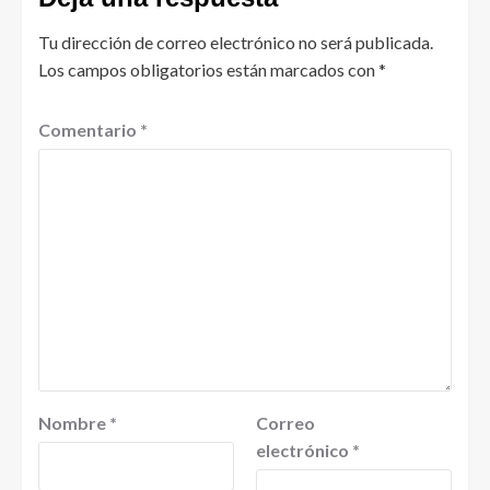
Tu dirección de correo electrónico no será publicada.
Los campos obligatorios están marcados con
*
Comentario
*
Nombre
*
Correo
electrónico
*