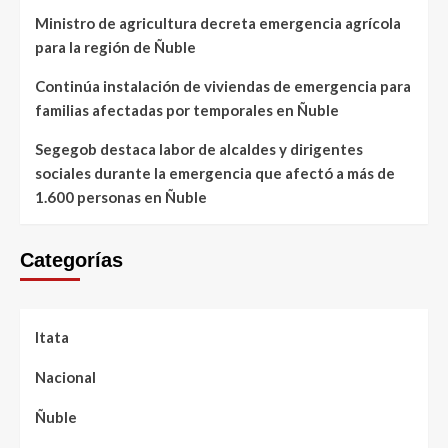
Ministro de agricultura decreta emergencia agrícola
para la región de Ñuble
Continúa instalación de viviendas de emergencia para
familias afectadas por temporales en Ñuble
Segegob destaca labor de alcaldes y dirigentes
sociales durante la emergencia que afectó a más de
1.600 personas en Ñuble
Categorías
Itata
Nacional
Ñuble