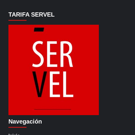
TARIFA SERVEL
Navegación