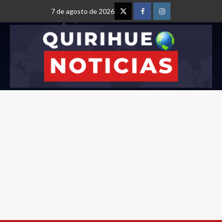
7 de agosto de 2026