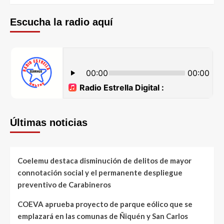
Escucha la radio aquí
Últimas noticias
Coelemu destaca disminución de delitos de mayor
connotación social y el permanente despliegue
preventivo de Carabineros
COEVA aprueba proyecto de parque eólico que se
emplazará en las comunas de Ñiquén y San Carlos