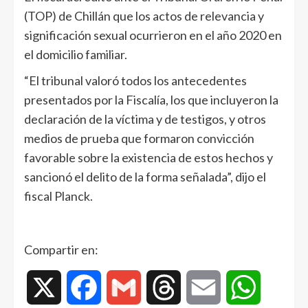
(TOP) de Chillán que los actos de relevancia y
significación sexual ocurrieron en el año 2020 en
el domicilio familiar.
“El tribunal valoró todos los antecedentes
presentados por la Fiscalía, los que incluyeron la
declaración de la víctima y de testigos, y otros
medios de prueba que formaron convicción
favorable sobre la existencia de estos hechos y
sancionó el delito de la forma señalada”, dijo el
fiscal Planck.
Compartir en:
X
Facebook
Gmail
Threads
Email
WhatsAp