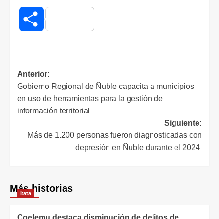
Compartir
Anterior:
Gobierno Regional de Ñuble capacita a municipios
en uso de herramientas para la gestión de
información territorial
Siguiente:
Más de 1.200 personas fueron diagnosticadas con
depresión en Ñuble durante el 2024
Más historias
Itata
Coelemu destaca disminución de delitos de