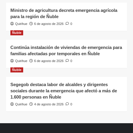
Ministro de agricultura decreta emergencia agrícola
para la región de Ñuble
Quirihue
6 de agosto de 2026
0
Ñuble
Continúa instalación de viviendas de emergencia para
familias afectadas por temporales en Ñuble
Quirihue
6 de agosto de 2026
0
Ñuble
Segegob destaca labor de alcaldes y dirigentes
sociales durante la emergencia que afectó a más de
1.600 personas en Ñuble
Quirihue
4 de agosto de 2026
0