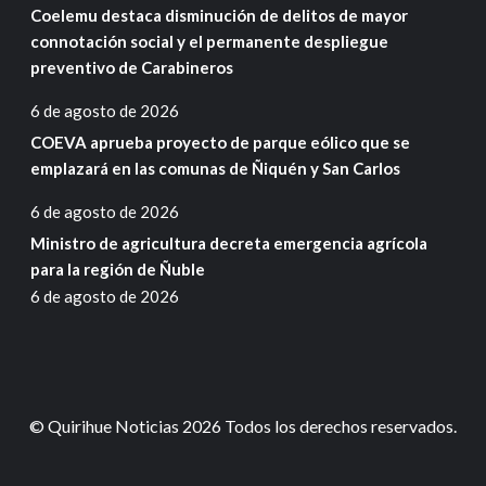
Coelemu destaca disminución de delitos de mayor
connotación social y el permanente despliegue
preventivo de Carabineros
6 de agosto de 2026
COEVA aprueba proyecto de parque eólico que se
emplazará en las comunas de Ñiquén y San Carlos
6 de agosto de 2026
Ministro de agricultura decreta emergencia agrícola
para la región de Ñuble
6 de agosto de 2026