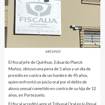
ARCHIVO
El fiscal jefe de Quirihue, Eduardo Planck
Muñoz, obtuvo una pena de 5 años y un día de
presidio en contra de un hombre de 45 años,
quien enfrentó un juicio oral por el delito de
abuso sexual cometido en contra de su hija de 12
años, en Portezuelo.
El fiscal acreditó ante el Tribunal Oral en lo Penal