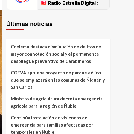
Últimas noticias
Coelemu destaca disminución de delitos de
mayor connotación social y el permanente
despliegue preventivo de Carabineros
COEVA aprueba proyecto de parque eólico
que se emplazará en las comunas de Ñiquén y
San Carlos
Ministro de agricultura decreta emergencia
agrícola para la región de Ñuble
Continúa instalación de viviendas de
emergencia para familias afectadas por
temporales en Ñuble