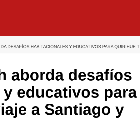
DA DESAFÍOS HABITACIONALES Y EDUCATIVOS PARA QUIRIHUE TR
h aborda desafíos
 y educativos para
iaje a Santiago y