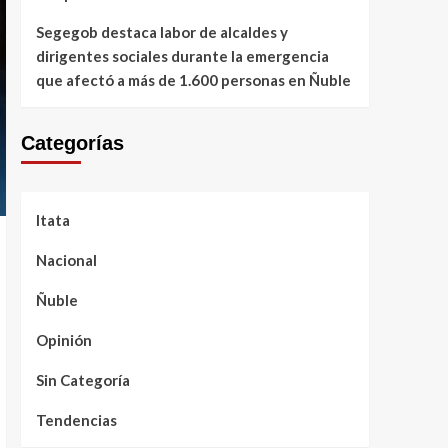
Segegob destaca labor de alcaldes y
dirigentes sociales durante la emergencia
que afectó a más de 1.600 personas en Ñuble
Categorías
Itata
Nacional
Ñuble
Opinión
Sin Categoría
Tendencias