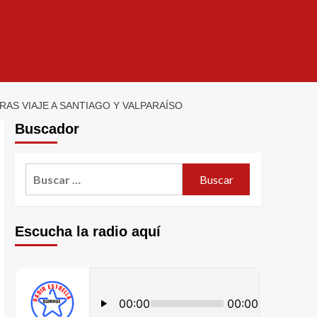
AS VIAJE A SANTIAGO Y VALPARAÍSO
Buscador
Escucha la radio aquí