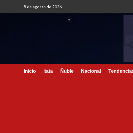
8 de agosto de 2026
Inicio
Itata
Ñuble
Nacional
Tendencia