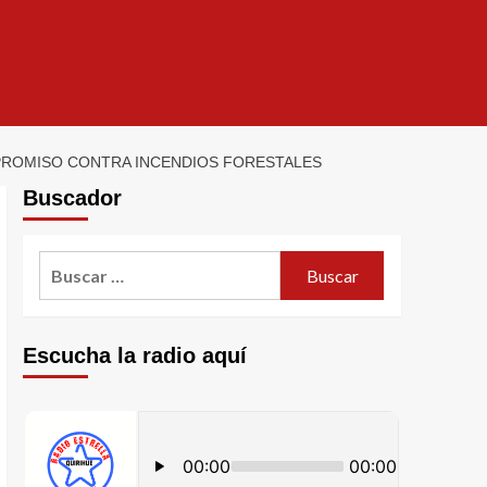
PROMISO CONTRA INCENDIOS FORESTALES
Buscador
Escucha la radio aquí