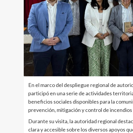
En el marco del despliegue regional de autori
participó en una serie de actividades territor
beneficios sociales disponibles para la comun
prevención, mitigación y control de incendios 
Durante su visita, la autoridad regional dest
clara y accesible sobre los diversos apoyos q