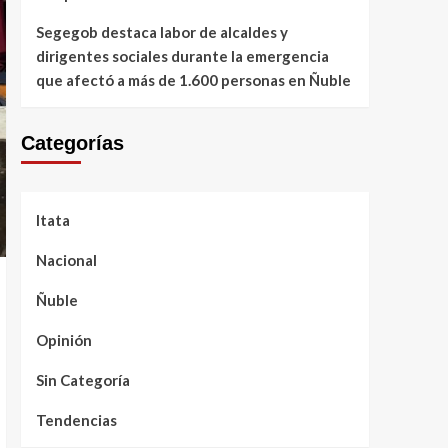
Segegob destaca labor de alcaldes y
dirigentes sociales durante la emergencia
que afectó a más de 1.600 personas en Ñuble
Categorías
Itata
Nacional
Ñuble
Opinión
Sin Categoría
Tendencias