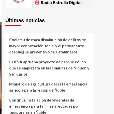
Últimas noticias
Coelemu destaca disminución de delitos de
mayor connotación social y el permanente
despliegue preventivo de Carabineros
COEVA aprueba proyecto de parque eólico
que se emplazará en las comunas de Ñiquén y
San Carlos
Ministro de agricultura decreta emergencia
agrícola para la región de Ñuble
Continúa instalación de viviendas de
emergencia para familias afectadas por
temporales en Ñuble