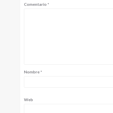
Comentario
*
Nombre
*
Web