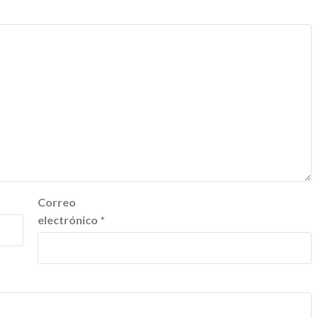
Correo
electrónico
*