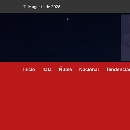
7 de agosto de 2026
Inicio
Itata
Ñuble
Nacional
Tendencia