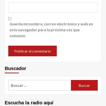
Guarda mi nombre, correo electrónico y web en
este navegador para la próxima vez que
comente.
Buscador
Escucha la radio aquí