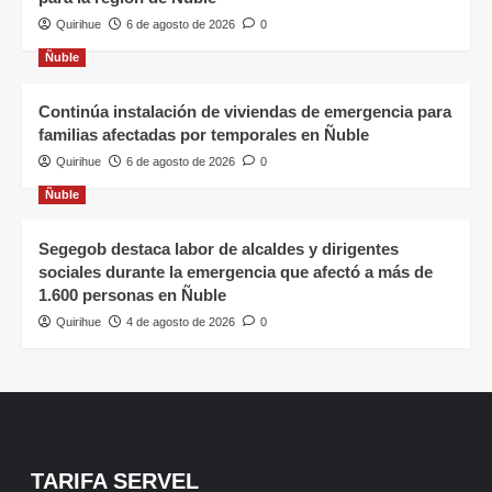
Quirihue
6 de agosto de 2026
0
Ñuble
Continúa instalación de viviendas de emergencia para
familias afectadas por temporales en Ñuble
Quirihue
6 de agosto de 2026
0
Ñuble
Segegob destaca labor de alcaldes y dirigentes
sociales durante la emergencia que afectó a más de
1.600 personas en Ñuble
Quirihue
4 de agosto de 2026
0
TARIFA SERVEL