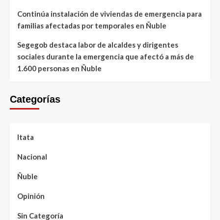
Continúa instalación de viviendas de emergencia para
familias afectadas por temporales en Ñuble
Segegob destaca labor de alcaldes y dirigentes
sociales durante la emergencia que afectó a más de
1.600 personas en Ñuble
Categorías
Itata
Nacional
Ñuble
Opinión
Sin Categoría