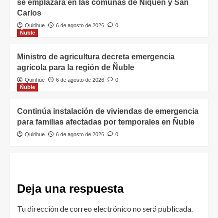
se emplazará en las comunas de Ñiquén y San
Carlos
Quirihue
6 de agosto de 2026
0
Ñuble
Ministro de agricultura decreta emergencia
agrícola para la región de Ñuble
Quirihue
6 de agosto de 2026
0
Ñuble
Continúa instalación de viviendas de emergencia
para familias afectadas por temporales en Ñuble
Quirihue
6 de agosto de 2026
0
Deja una respuesta
Tu dirección de correo electrónico no será publicada.