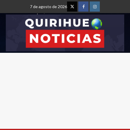
7 de agosto de 2026