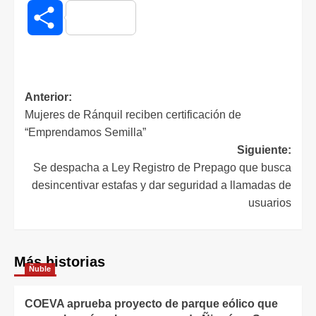
Compartir
Anterior:
Mujeres de Ránquil reciben certificación de
“Emprendamos Semilla”
Siguiente:
Se despacha a Ley Registro de Prepago que busca
desincentivar estafas y dar seguridad a llamadas de
usuarios
Más historias
Ñuble
COEVA aprueba proyecto de parque eólico que