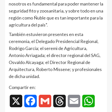
nosotros es fundamental para poder mantener la
seguridad fito y zoosanitaria, y sobre todo en una
región como Ñuble que es tan importante para la
agricultura del país”.
También estuvieron presentes en esta
ceremonia, el Delegado Presidencial Regional,
Rodrigo García; el seremi de Agricultura,
Antonio Arriagada; el director regional del SAG,
Osvaldo Alcayaga; el Director Regional de
Arquitectura, Roberto Missene; y profesionales
de dicha unidad.
Compartir en:
X
Facebook
Gmail
Threads
Email
WhatsAp