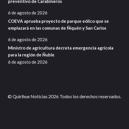
preventivo de Carabineros
6 de agosto de 2026
COEVA aprueba proyecto de parque eólico que se
emplazará en las comunas de Ñiquén y San Carlos
6 de agosto de 2026
Ministro de agricultura decreta emergencia agrícola
para la región de Ñuble
6 de agosto de 2026