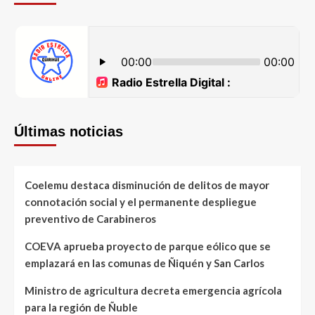
Últimas noticias
Coelemu destaca disminución de delitos de mayor
connotación social y el permanente despliegue
preventivo de Carabineros
COEVA aprueba proyecto de parque eólico que se
emplazará en las comunas de Ñiquén y San Carlos
Ministro de agricultura decreta emergencia agrícola
para la región de Ñuble