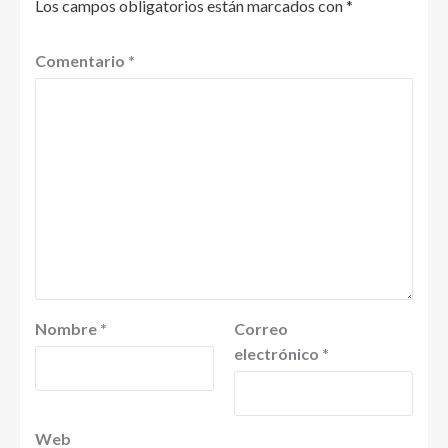
Los campos obligatorios están marcados con
*
Comentario
*
Nombre
*
Correo
electrónico
*
Web