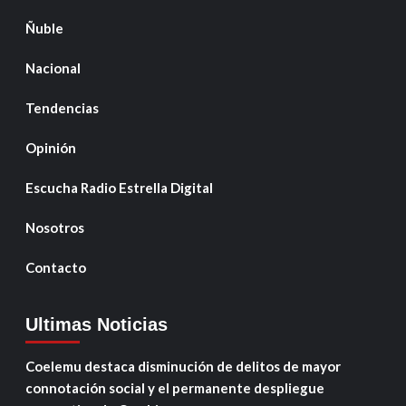
Ñuble
Nacional
Tendencias
Opinión
Escucha Radio Estrella Digital
Nosotros
Contacto
Ultimas Noticias
Coelemu destaca disminución de delitos de mayor
connotación social y el permanente despliegue