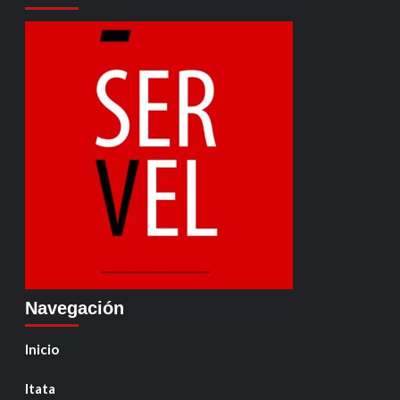
Navegación
Inicio
Itata