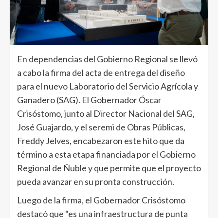
En dependencias del Gobierno Regional se llevó
a cabo la firma del acta de entrega del diseño
para el nuevo Laboratorio del Servicio Agrícola y
Ganadero (SAG). El Gobernador Óscar
Crisóstomo, junto al Director Nacional del SAG,
José Guajardo, y el seremi de Obras Públicas,
Freddy Jelves, encabezaron este hito que da
término a esta etapa financiada por el Gobierno
Regional de Ñuble y que permite que el proyecto
pueda avanzar en su pronta construcción.
Luego de la firma, el Gobernador Crisóstomo
destacó que “es una infraestructura de punta