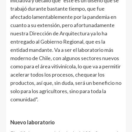
iniciativa y detalló que “este es un diseño que se
trabajó durante bastante tiempo, que fue
afectado lamentablemente por la pandemia en
cuanto a su extensión, pero afortunadamente
nuestra Dirección de Arquitectura ya lo ha
entregado al Gobierno Regional, que es la
entidad mandante. Va a ser el laboratorio más
moderno de Chile, con algunos sectores nuevos
como para el área vitivinícola, lo que va a permitir
acelerar todos los procesos, chequear los
productos, así que, sin duda, será un beneficio no
solo para los agricultores, sino para toda la
comunidad”.
Nuevo laboratorio