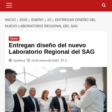
INICIO
2025
ENERO
23
ENTREGAN DISEÑO DEL
NUEVO LABORATORIO REGIONAL DEL SAG
Ñuble
Entregan diseño del nuevo
Laboratorio Regional del SAG
Quirihue
23 de enero de 2025
0