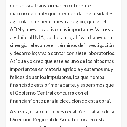
que se va a transformar en referente
macrorregional y que atenderá las necesidades
agrícolas que tiene nuestra región, que es el
ADN y nuestro activo más importante. Va a estar
aledaño al INIA, por lo tanto, ahí va a haber una
sinergia relevante en términos de investigación
y desarrollo; y va a contar con siete laboratorios.
Así que yo creo que este es uno de los hitos más
importantes en materia agrícola y estamos muy
felices de ser los impulsores, los que hemos
financiado esta primera parte, y esperamos que
el Gobierno Central concurra con el
financiamiento para la ejecución de esta obra”.
A su vez, el seremi Jelves recalcó el trabajo de la
Dirección Regional de Arquitectura en esta