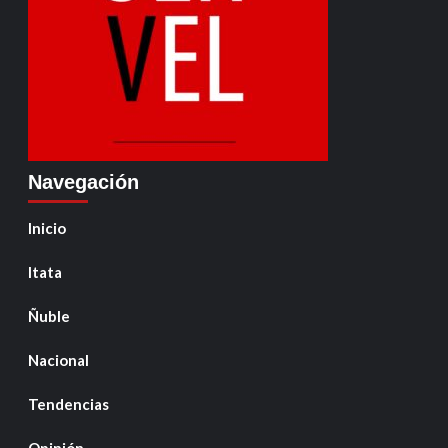
Navegación
Inicio
Itata
Ñuble
Nacional
Tendencias
Opinión