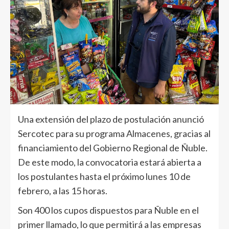
Una extensión del plazo de postulación anunció
Sercotec para su programa Almacenes, gracias al
financiamiento del Gobierno Regional de Ñuble.
De este modo, la convocatoria estará abierta a
los postulantes hasta el próximo lunes 10 de
febrero, a las 15 horas.
Son 400 los cupos dispuestos para Ñuble en el
primer llamado, lo que permitirá a las empresas