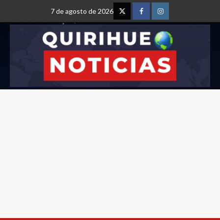
7 de agosto de 2026