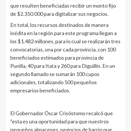
que resulten beneficiadas recibir un monto fijo
de $2.350.000 para digitalizar sus negocios.
En total, los recursos destinados de manera
inédita en la región para este programa llegan a
los $1.482 millones, para lo cual se realizarán tres
convocatorias, una por cada provincia, con 100
beneficiados estimados para provincia de
Punilla, 40 para Itata y 260 para Diguillín. En un
segundo llamado se sumarán 100 cupos
adicionales, totalizando 500 pequeños
empresarios beneficiados.
El Gobernador Óscar Crisóstomo recalcó que
“esta es una oportunidad para que nuestros
pequeños almacenes, negocios de barrio que