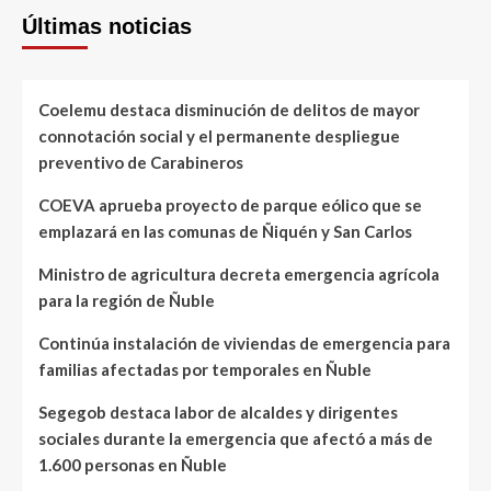
Últimas noticias
Coelemu destaca disminución de delitos de mayor
connotación social y el permanente despliegue
preventivo de Carabineros
COEVA aprueba proyecto de parque eólico que se
emplazará en las comunas de Ñiquén y San Carlos
Ministro de agricultura decreta emergencia agrícola
para la región de Ñuble
Continúa instalación de viviendas de emergencia para
familias afectadas por temporales en Ñuble
Segegob destaca labor de alcaldes y dirigentes
sociales durante la emergencia que afectó a más de
1.600 personas en Ñuble