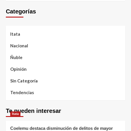
Categorías
Itata
Nacional
Ñuble
Opinión
Sin Categoría
Tendencias
Te pueden interesar
Itata
Coelemu destaca disminución de delitos de mayor