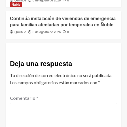
Quirihue
6 de agosto de 2026
0
Ñuble
Continúa instalación de viviendas de emergencia
para familias afectadas por temporales en Ñuble
Quirihue
6 de agosto de 2026
0
Deja una respuesta
Tu dirección de correo electrónico no será publicada.
Los campos obligatorios están marcados con
*
Comentario
*