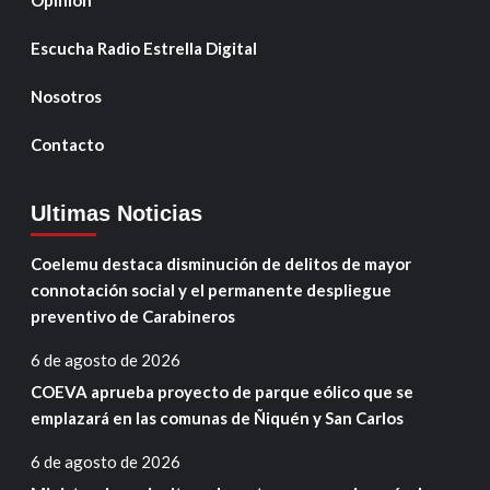
Escucha Radio Estrella Digital
Nosotros
Contacto
Ultimas Noticias
Coelemu destaca disminución de delitos de mayor
connotación social y el permanente despliegue
preventivo de Carabineros
6 de agosto de 2026
COEVA aprueba proyecto de parque eólico que se
emplazará en las comunas de Ñiquén y San Carlos
6 de agosto de 2026