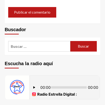
Buscador
Escucha la radio aquí