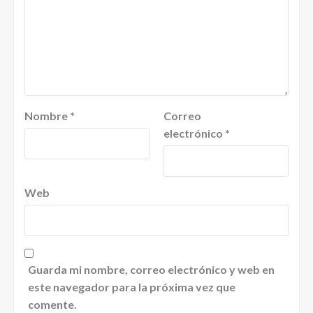
Nombre
*
Correo
electrónico
*
Web
Guarda mi nombre, correo electrónico y web en
este navegador para la próxima vez que
comente.