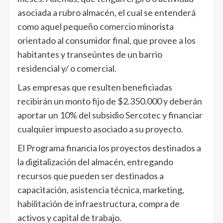
asociada a rubro almacén, el cual se entenderá
como aquel pequeño comercio minorista
orientado al consumidor final, que provee a los
habitantes y transeúntes de un barrio
residencial y/ o comercial.
Las empresas que resulten beneficiadas
recibirán un monto fijo de $2.350.000 y deberán
aportar un 10% del subsidio Sercotec y financiar
cualquier impuesto asociado a su proyecto.
El Programa financia los proyectos destinados a
la digitalización del almacén, entregando
recursos que pueden ser destinados a
capacitación, asistencia técnica, marketing,
habilitación de infraestructura, compra de
activos y capital de trabajo.