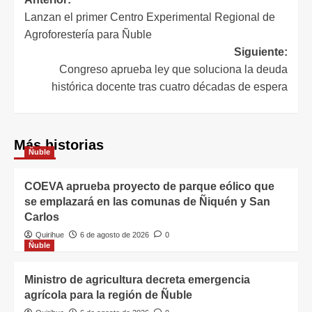
Lanzan el primer Centro Experimental Regional de
Agroforestería para Ñuble
Siguiente:
Congreso aprueba ley que soluciona la deuda
histórica docente tras cuatro décadas de espera
Más historias
Ñuble
COEVA aprueba proyecto de parque eólico que
se emplazará en las comunas de Ñiquén y San
Carlos
Quirihue
6 de agosto de 2026
0
Ñuble
Ministro de agricultura decreta emergencia
agrícola para la región de Ñuble