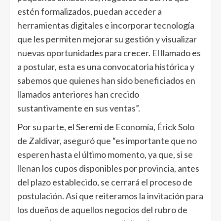
estén formalizados, puedan acceder a
herramientas digitales e incorporar tecnología
que les permiten mejorar su gestión y visualizar
nuevas oportunidades para crecer. El llamado es
a postular, esta es una convocatoria histórica y
sabemos que quienes han sido beneficiados en
llamados anteriores han crecido
sustantivamente en sus ventas”.
Por su parte, el Seremi de Economía, Érick Solo
de Zaldivar, aseguró que “es importante que no
esperen hasta el último momento, ya que, si se
llenan los cupos disponibles por provincia, antes
del plazo establecido, se cerrará el proceso de
postulación. Así que reiteramos la invitación para
los dueños de aquellos negocios del rubro de