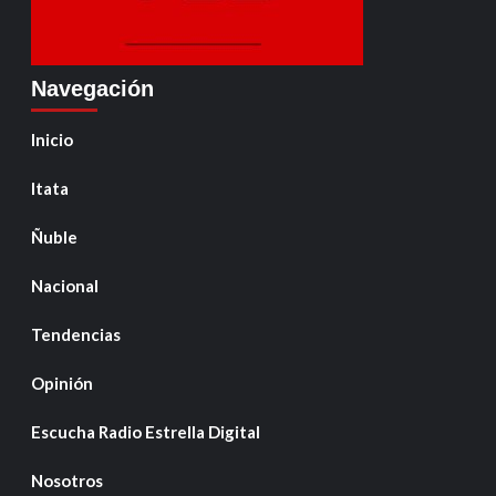
Navegación
Inicio
Itata
Ñuble
Nacional
Tendencias
Opinión
Escucha Radio Estrella Digital
Nosotros