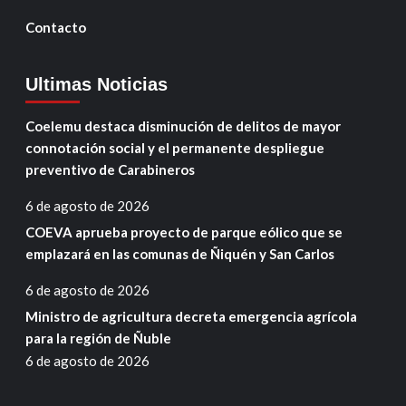
Contacto
Ultimas Noticias
Coelemu destaca disminución de delitos de mayor
connotación social y el permanente despliegue
preventivo de Carabineros
6 de agosto de 2026
COEVA aprueba proyecto de parque eólico que se
emplazará en las comunas de Ñiquén y San Carlos
6 de agosto de 2026
Ministro de agricultura decreta emergencia agrícola
para la región de Ñuble
6 de agosto de 2026