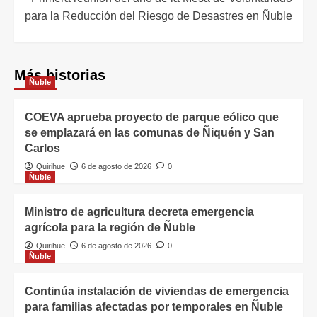
para la Reducción del Riesgo de Desastres en Ñuble
Más historias
Ñuble
COEVA aprueba proyecto de parque eólico que
se emplazará en las comunas de Ñiquén y San
Carlos
Quirihue
6 de agosto de 2026
0
Ñuble
Ministro de agricultura decreta emergencia
agrícola para la región de Ñuble
Quirihue
6 de agosto de 2026
0
Ñuble
Continúa instalación de viviendas de emergencia
para familias afectadas por temporales en Ñuble