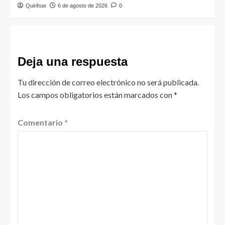
Quirihue
6 de agosto de 2026
0
Deja una respuesta
Tu dirección de correo electrónico no será publicada.
Los campos obligatorios están marcados con
*
Comentario
*