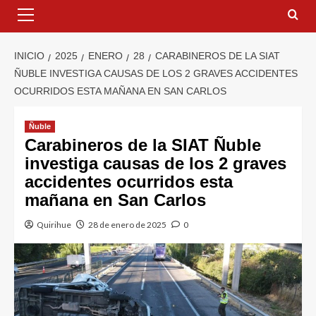
INICIO
2025
ENERO
28
CARABINEROS DE LA SIAT
ÑUBLE INVESTIGA CAUSAS DE LOS 2 GRAVES ACCIDENTES
OCURRIDOS ESTA MAÑANA EN SAN CARLOS
Ñuble
Carabineros de la SIAT Ñuble
investiga causas de los 2 graves
accidentes ocurridos esta
mañana en San Carlos
Quirihue
28 de enero de 2025
0