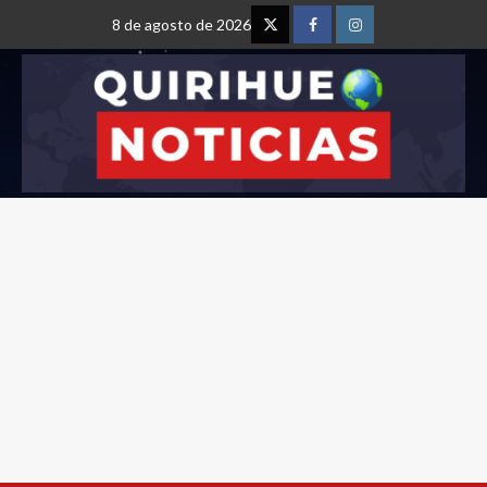
8 de agosto de 2026