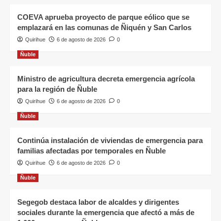
COEVA aprueba proyecto de parque eólico que se
emplazará en las comunas de Ñiquén y San Carlos
Quirihue
6 de agosto de 2026
0
Ñuble
Ministro de agricultura decreta emergencia agrícola
para la región de Ñuble
Quirihue
6 de agosto de 2026
0
Ñuble
Continúa instalación de viviendas de emergencia para
familias afectadas por temporales en Ñuble
Quirihue
6 de agosto de 2026
0
Ñuble
Segegob destaca labor de alcaldes y dirigentes
sociales durante la emergencia que afectó a más de