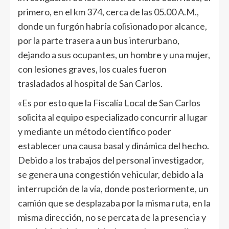
primero, en el km 374, cerca de las 05.00 A.M.,
donde un furgón habría colisionado por alcance,
por la parte trasera a un bus interurbano,
dejando a sus ocupantes, un hombre y una mujer,
con lesiones graves, los cuales fueron
trasladados al hospital de San Carlos.
«Es por esto que la Fiscalía Local de San Carlos
solicita al equipo especializado concurrir al lugar
y mediante un método científico poder
establecer una causa basal y dinámica del hecho.
Debido a los trabajos del personal investigador,
se genera una congestión vehicular, debido a la
interrupción de la vía, donde posteriormente, un
camión que se desplazaba por la misma ruta, en la
misma dirección, no se percata de la presencia y