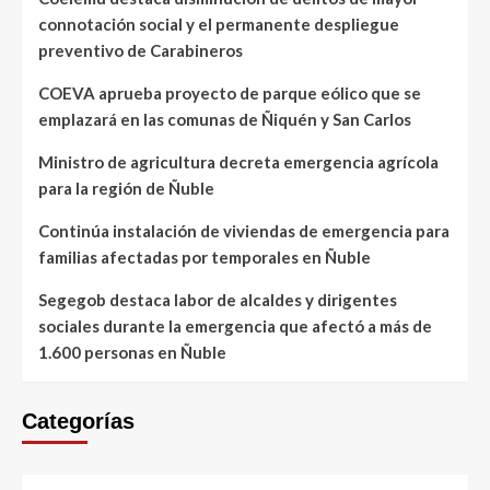
connotación social y el permanente despliegue
preventivo de Carabineros
COEVA aprueba proyecto de parque eólico que se
emplazará en las comunas de Ñiquén y San Carlos
Ministro de agricultura decreta emergencia agrícola
para la región de Ñuble
Continúa instalación de viviendas de emergencia para
familias afectadas por temporales en Ñuble
Segegob destaca labor de alcaldes y dirigentes
sociales durante la emergencia que afectó a más de
1.600 personas en Ñuble
Categorías