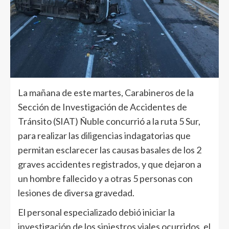
La mañana de este martes, Carabineros de la
Sección de Investigación de Accidentes de
Tránsito (SIAT) Ñuble concurrió a la ruta 5 Sur,
para realizar las diligencias indagatorias que
permitan esclarecer las causas basales de los 2
graves accidentes registrados, y que dejaron a
un hombre fallecido y a otras 5 personas con
lesiones de diversa gravedad.
El personal especializado debió iniciar la
investigación de los siniestros viales ocurridos, el