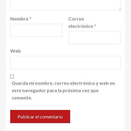
Nombre
*
Correo
electrónico
*
Web
Guarda mi nombre, correo electrónico y web en
este navegador para la próxima vez que
comente.