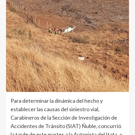
Para determinar la dinámica del hecho y
establecer las causas del siniestro vial,
Carabineros de la Sección de Investigación de
Accidentes de Tránsito (SIAT) Ñuble, concurrió
la tarde de este martes a la Autopista del Itata, a