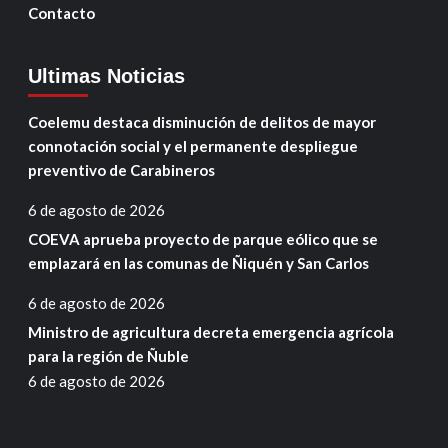
Contacto
Ultimas Noticias
Coelemu destaca disminución de delitos de mayor
connotación social y el permanente despliegue
preventivo de Carabineros
6 de agosto de 2026
COEVA aprueba proyecto de parque eólico que se
emplazará en las comunas de Ñiquén y San Carlos
6 de agosto de 2026
Ministro de agricultura decreta emergencia agrícola
para la región de Ñuble
6 de agosto de 2026