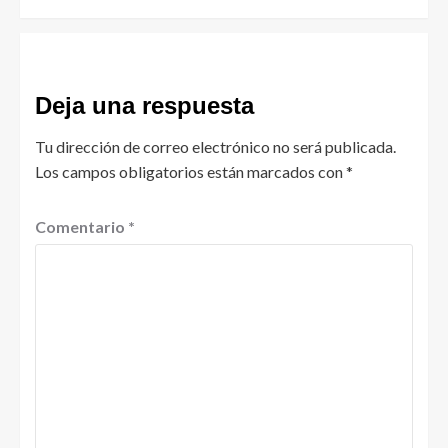
Deja una respuesta
Tu dirección de correo electrónico no será publicada.
Los campos obligatorios están marcados con
*
Comentario
*