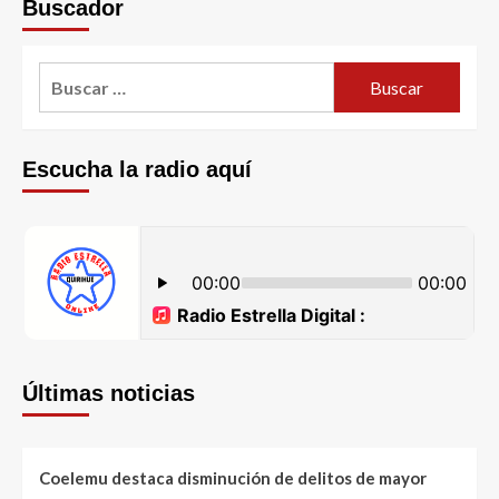
Buscador
Escucha la radio aquí
Últimas noticias
Coelemu destaca disminución de delitos de mayor