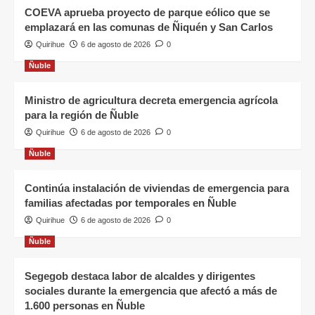
COEVA aprueba proyecto de parque eólico que se
emplazará en las comunas de Ñiquén y San Carlos
Quirihue
6 de agosto de 2026
0
Ñuble
Ministro de agricultura decreta emergencia agrícola
para la región de Ñuble
Quirihue
6 de agosto de 2026
0
Ñuble
Continúa instalación de viviendas de emergencia para
familias afectadas por temporales en Ñuble
Quirihue
6 de agosto de 2026
0
Ñuble
Segegob destaca labor de alcaldes y dirigentes
sociales durante la emergencia que afectó a más de
1.600 personas en Ñuble