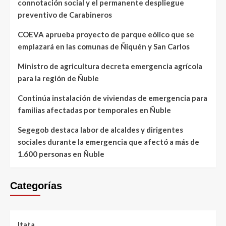
connotación social y el permanente despliegue
preventivo de Carabineros
COEVA aprueba proyecto de parque eólico que se
emplazará en las comunas de Ñiquén y San Carlos
Ministro de agricultura decreta emergencia agrícola
para la región de Ñuble
Continúa instalación de viviendas de emergencia para
familias afectadas por temporales en Ñuble
Segegob destaca labor de alcaldes y dirigentes
sociales durante la emergencia que afectó a más de
1.600 personas en Ñuble
Categorías
Itata