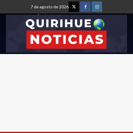
7 de agosto de 2026