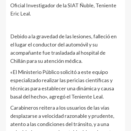
Oficial Investigador de la SIAT Ñuble, Teniente
Eric Leal.
Debido a la gravedad de las lesiones, falleció en
el lugar el conductor del automóvil y su
acompañante fue trasladada al hospital de
Chillán para su atención médica.
«El Ministerio Público solicitó a este equipo
especializado realizar las pericias científicas y
técnicas para establecer una dinámica y causa
basal del hecho», agregó el Teniente Leal.
Carabineros reitera a los usuarios de las vías
desplazarse a velocidad razonable y prudente,
atento a las condiciones del tránsito, y a una