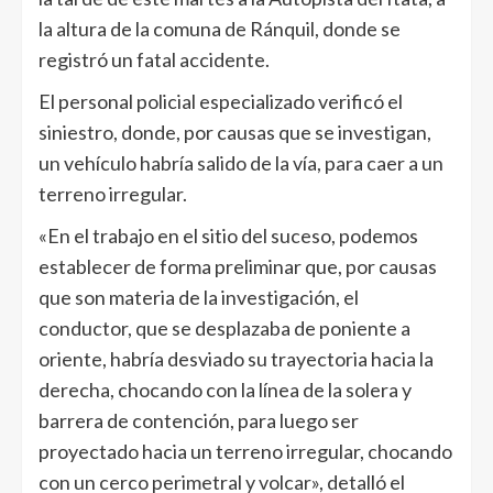
la altura de la comuna de Ránquil, donde se
registró un fatal accidente.
El personal policial especializado verificó el
siniestro, donde, por causas que se investigan,
un vehículo habría salido de la vía, para caer a un
terreno irregular.
«En el trabajo en el sitio del suceso, podemos
establecer de forma preliminar que, por causas
que son materia de la investigación, el
conductor, que se desplazaba de poniente a
oriente, habría desviado su trayectoria hacia la
derecha, chocando con la línea de la solera y
barrera de contención, para luego ser
proyectado hacia un terreno irregular, chocando
con un cerco perimetral y volcar», detalló el