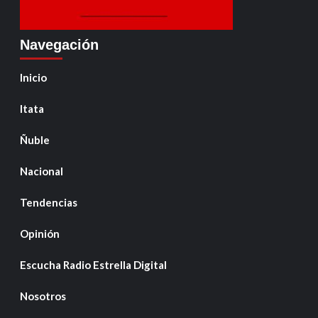
Navegación
Inicio
Itata
Ñuble
Nacional
Tendencias
Opinión
Escucha Radio Estrella Digital
Nosotros