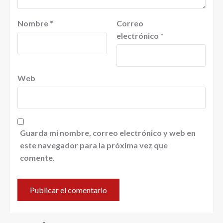
Nombre
*
Correo
electrónico
*
Web
Guarda mi nombre, correo electrónico y web en
este navegador para la próxima vez que
comente.