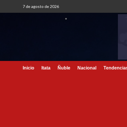
7 de agosto de 2026
Inicio
Itata
Ñuble
Nacional
Tendencia