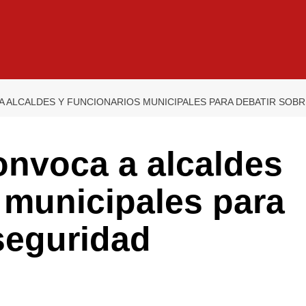
 ALCALDES Y FUNCIONARIOS MUNICIPALES PARA DEBATIR SOB
nvoca a alcaldes
 municipales para
seguridad