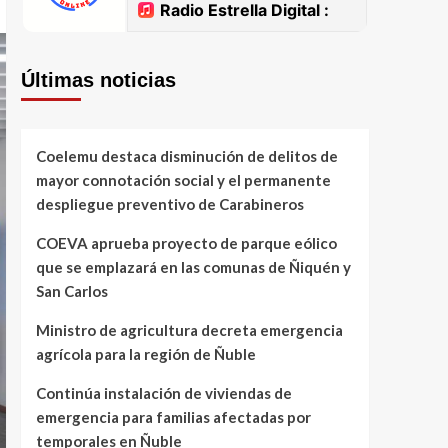
Últimas noticias
Coelemu destaca disminución de delitos de
mayor connotación social y el permanente
despliegue preventivo de Carabineros
COEVA aprueba proyecto de parque eólico
que se emplazará en las comunas de Ñiquén y
San Carlos
Ministro de agricultura decreta emergencia
agrícola para la región de Ñuble
Continúa instalación de viviendas de
emergencia para familias afectadas por
temporales en Ñuble