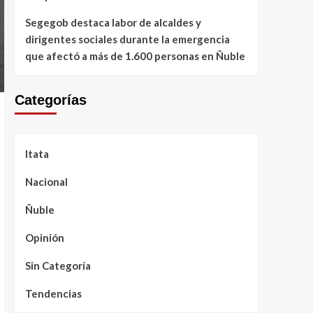
Segegob destaca labor de alcaldes y
dirigentes sociales durante la emergencia
que afectó a más de 1.600 personas en Ñuble
Categorías
Itata
Nacional
Ñuble
Opinión
Sin Categoría
Tendencias