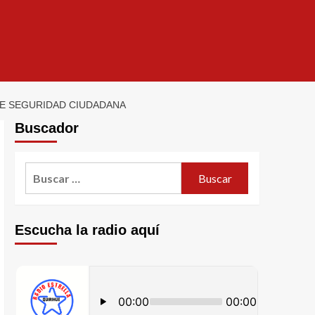
RE SEGURIDAD CIUDADANA
Buscador
Escucha la radio aquí