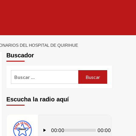
ONARIOS DEL HOSPITAL DE QUIRIHUE
Buscador
Escucha la radio aquí