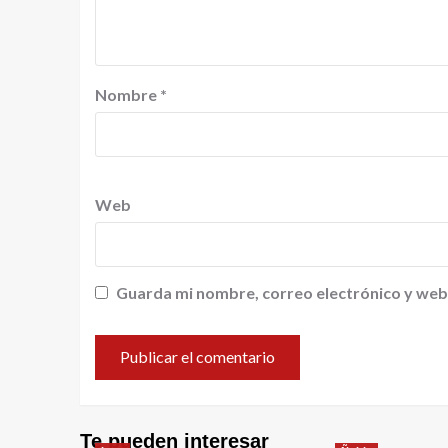
Nombre
*
Web
Guarda mi nombre, correo electrónico y web
Te pueden interesar