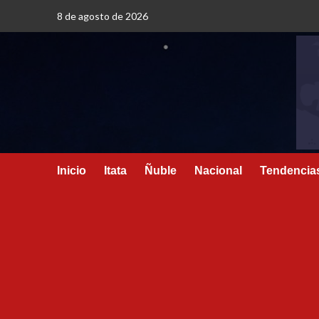
8 de agosto de 2026
Inicio
Itata
Ñuble
Nacional
Tendencia