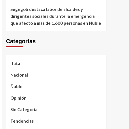
Segegob destaca labor de alcaldes y
dirigentes sociales durante la emergencia
que afectó a más de 1.600 personas en Ñuble
Categorías
Itata
Nacional
Ñuble
Opinión
Sin Categoría
Tendencias