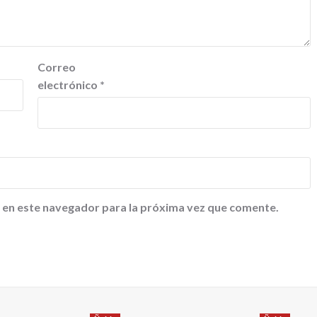
Correo
electrónico
*
 en este navegador para la próxima vez que comente.