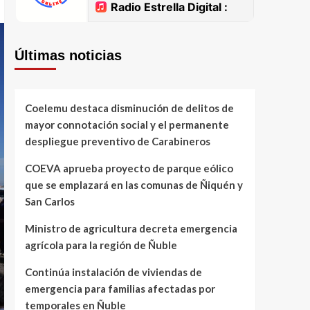
Últimas noticias
Coelemu destaca disminución de delitos de
mayor connotación social y el permanente
despliegue preventivo de Carabineros
COEVA aprueba proyecto de parque eólico
que se emplazará en las comunas de Ñiquén y
San Carlos
Ministro de agricultura decreta emergencia
agrícola para la región de Ñuble
Continúa instalación de viviendas de
emergencia para familias afectadas por
temporales en Ñuble