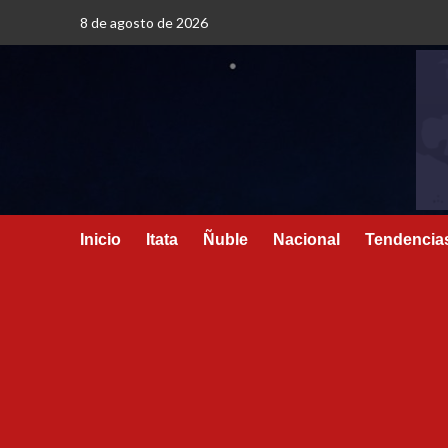
8 de agosto de 2026
Inicio
Itata
Ñuble
Nacional
Tendencia