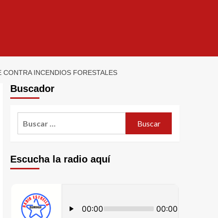
E CONTRA INCENDIOS FORESTALES
Buscador
Escucha la radio aquí