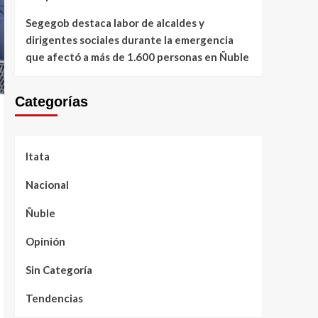
Segegob destaca labor de alcaldes y
dirigentes sociales durante la emergencia
que afectó a más de 1.600 personas en Ñuble
Categorías
Itata
Nacional
Ñuble
Opinión
Sin Categoría
Tendencias