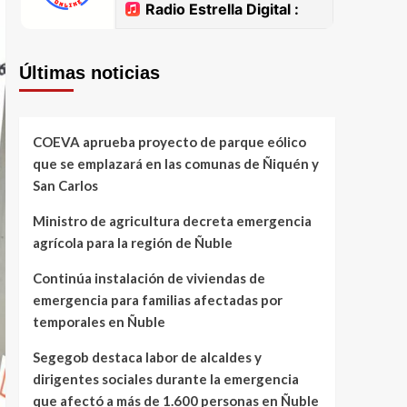
Últimas noticias
COEVA aprueba proyecto de parque eólico
que se emplazará en las comunas de Ñiquén y
San Carlos
Ministro de agricultura decreta emergencia
agrícola para la región de Ñuble
Continúa instalación de viviendas de
emergencia para familias afectadas por
temporales en Ñuble
Segegob destaca labor de alcaldes y
dirigentes sociales durante la emergencia
que afectó a más de 1.600 personas en Ñuble