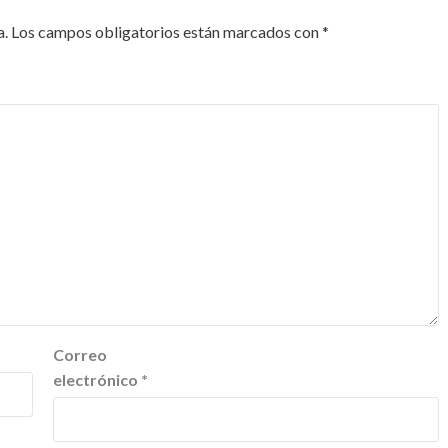
a.
Los campos obligatorios están marcados con
*
Correo
electrónico
*