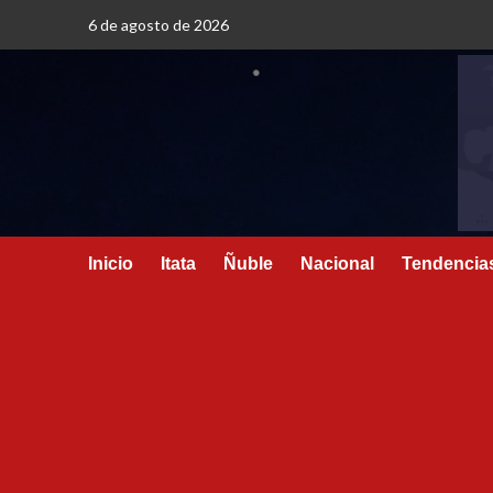
6 de agosto de 2026
Inicio
Itata
Ñuble
Nacional
Tendencia