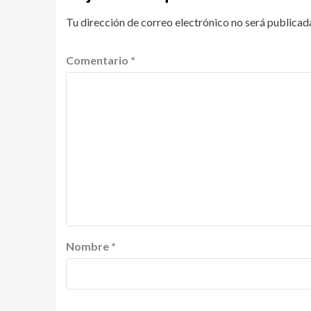
Tu dirección de correo electrónico no será publicad
Comentario
*
Nombre
*