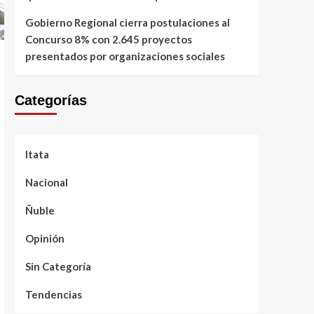
Gobierno Regional cierra postulaciones al
Concurso 8% con 2.645 proyectos
presentados por organizaciones sociales
Categorías
Itata
Nacional
Ñuble
Opinión
Sin Categoría
Tendencias