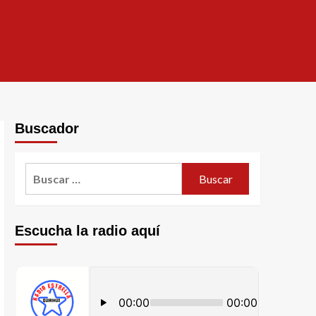
Buscador
Escucha la radio aquí