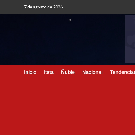
7 de agosto de 2026
Inicio
Itata
Ñuble
Nacional
Tendencia