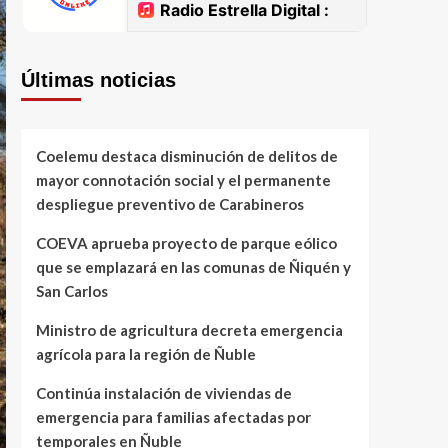
Últimas noticias
Coelemu destaca disminución de delitos de
mayor connotación social y el permanente
despliegue preventivo de Carabineros
COEVA aprueba proyecto de parque eólico
que se emplazará en las comunas de Ñiquén y
San Carlos
Ministro de agricultura decreta emergencia
agrícola para la región de Ñuble
Continúa instalación de viviendas de
emergencia para familias afectadas por
temporales en Ñuble