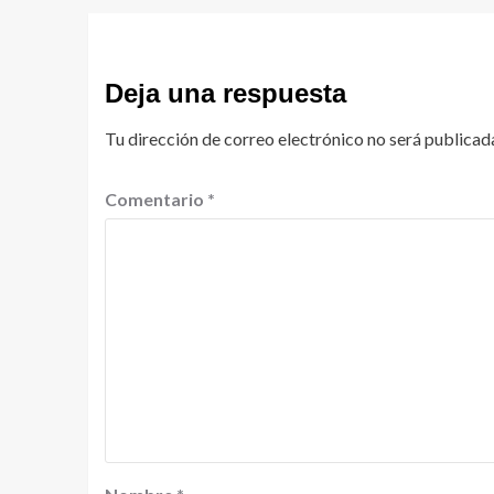
Deja una respuesta
Tu dirección de correo electrónico no será publicad
Comentario
*