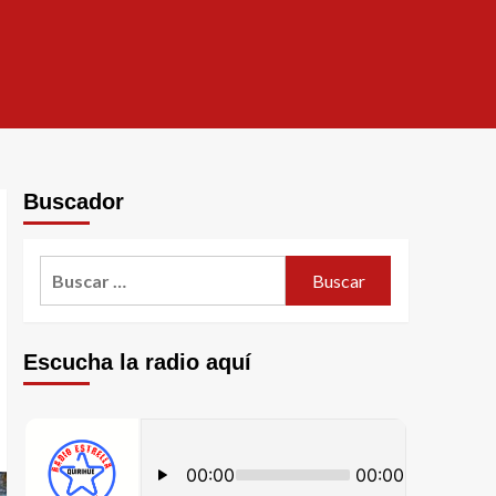
Buscador
Escucha la radio aquí