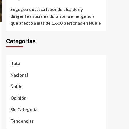
Segegob destaca labor de alcaldes y
dirigentes sociales durante la emergencia
que afectó a más de 1.600 personas en Ñuble
Categorías
Itata
Nacional
Ñuble
Opinión
Sin Categoría
Tendencias