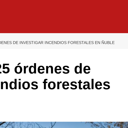
DENES DE INVESTIGAR INCENDIOS FORESTALES EN ÑUBLE
25 órdenes de
endios forestales