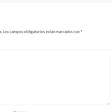
a.
Los campos obligatorios están marcados con
*