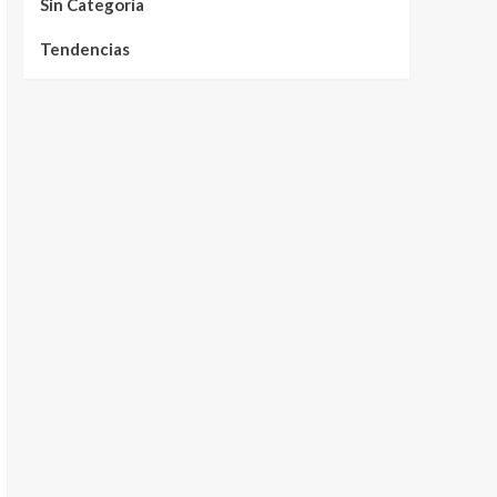
Sin Categoría
Tendencias