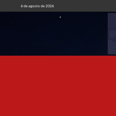
6 de agosto de 2026