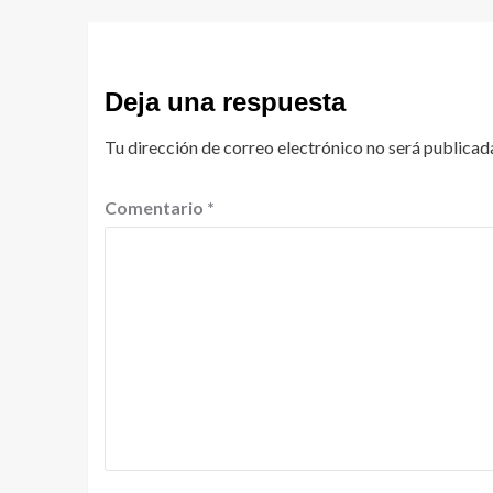
Deja una respuesta
Tu dirección de correo electrónico no será publicad
Comentario
*