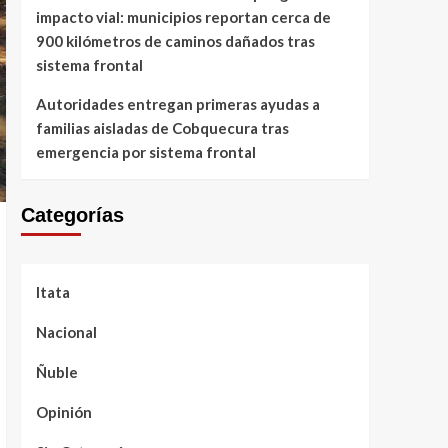
impacto vial: municipios reportan cerca de
900 kilómetros de caminos dañados tras
sistema frontal
Autoridades entregan primeras ayudas a
familias aisladas de Cobquecura tras
emergencia por sistema frontal
Categorías
Itata
Nacional
Ñuble
Opinión