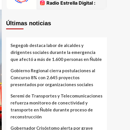
Últimas noticias
Segegob destaca labor de alcaldes y
dirigentes sociales durante la emergencia
que afectó a más de 1.600 personas en Ñuble
Gobierno Regional cierra postulaciones al
Concurso 8% con 2.645 proyectos
presentados por organizaciones sociales
Seremi de Transportes y Telecomunicaciones
refuerza monitoreo de conectividad y
transporte en Ñuble durante proceso de
reconstrucción
Gobernador Crisóstomo alerta por grave