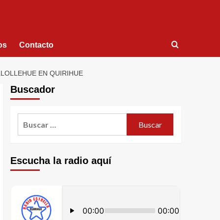
os
Contacto
LLOLLEHUE EN QUIRIHUE
Buscador
Escucha la radio aquí