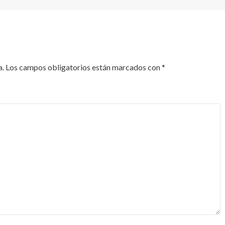
a.
Los campos obligatorios están marcados con
*