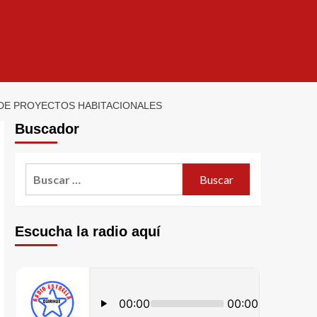
A DE PROYECTOS HABITACIONALES
Buscador
Escucha la radio aquí