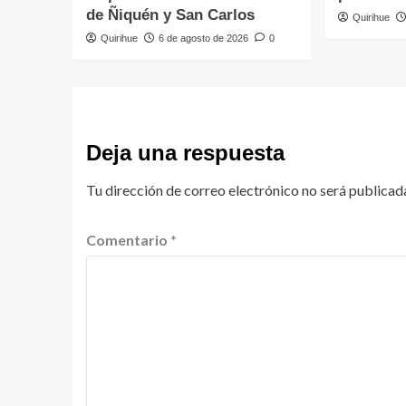
de Ñiquén y San Carlos
Quirihue
Quirihue
6 de agosto de 2026
0
Deja una respuesta
Tu dirección de correo electrónico no será publicad
Comentario
*