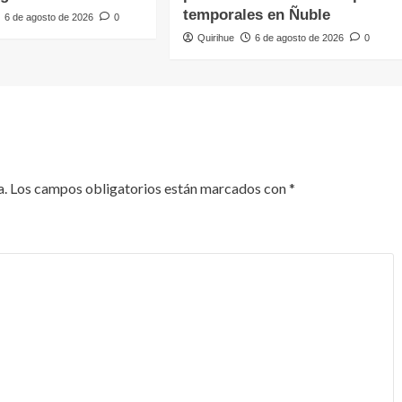
temporales en Ñuble
6 de agosto de 2026
0
Quirihue
6 de agosto de 2026
0
a.
Los campos obligatorios están marcados con
*