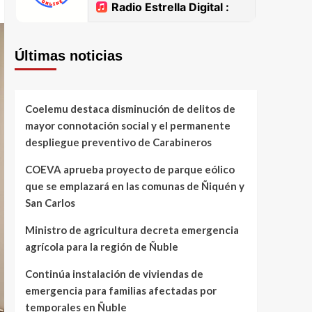
Últimas noticias
Coelemu destaca disminución de delitos de
mayor connotación social y el permanente
despliegue preventivo de Carabineros
COEVA aprueba proyecto de parque eólico
que se emplazará en las comunas de Ñiquén y
San Carlos
Ministro de agricultura decreta emergencia
agrícola para la región de Ñuble
Continúa instalación de viviendas de
emergencia para familias afectadas por
temporales en Ñuble