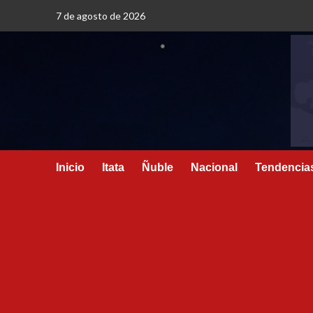
7 de agosto de 2026
Inicio
Itata
Ñuble
Nacional
Tendencia