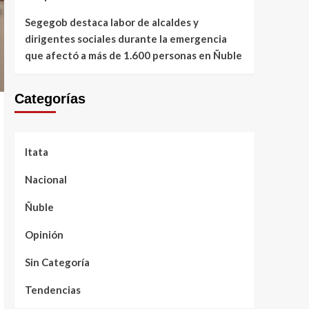
Segegob destaca labor de alcaldes y
dirigentes sociales durante la emergencia
que afectó a más de 1.600 personas en Ñuble
Categorías
Itata
Nacional
Ñuble
Opinión
Sin Categoría
Tendencias