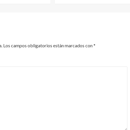
a.
Los campos obligatorios están marcados con
*