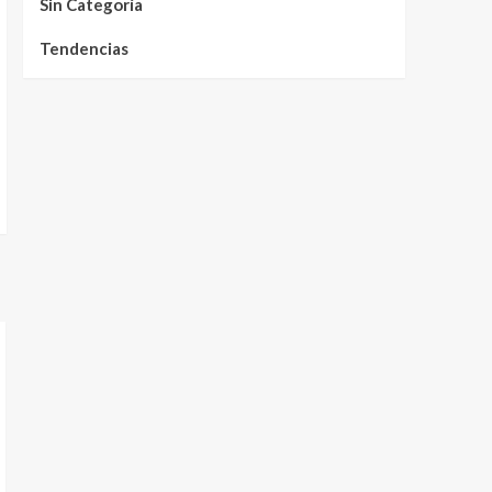
Sin Categoría
Tendencias