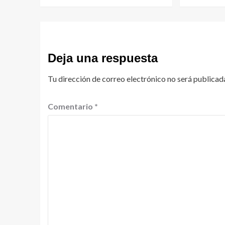
Deja una respuesta
Tu dirección de correo electrónico no será publicad
Comentario
*