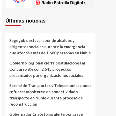
Últimas noticias
Segegob destaca labor de alcaldes y
dirigentes sociales durante la emergencia
que afectó a más de 1.600 personas en Ñuble
Gobierno Regional cierra postulaciones al
Concurso 8% con 2.645 proyectos
presentados por organizaciones sociales
Seremi de Transportes y Telecomunicaciones
refuerza monitoreo de conectividad y
transporte en Ñuble durante proceso de
reconstrucción
Gobernador Crisóstomo alerta por grave