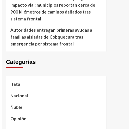
impacto vial: municipios reportan cerca de
900 kilómetros de caminos dañados tras
sistema frontal
Autoridades entregan primeras ayudas a
familias aisladas de Cobquecura tras
emergencia por sistema frontal
Categorías
Itata
Nacional
Ñuble
Opinión