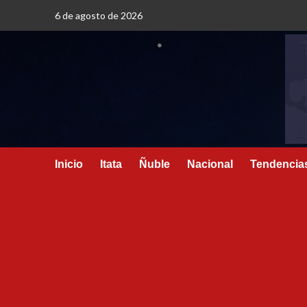
6 de agosto de 2026
Inicio
Itata
Ñuble
Nacional
Tendencia