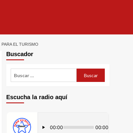
PARA EL TURISMO
Buscador
Escucha la radio aquí