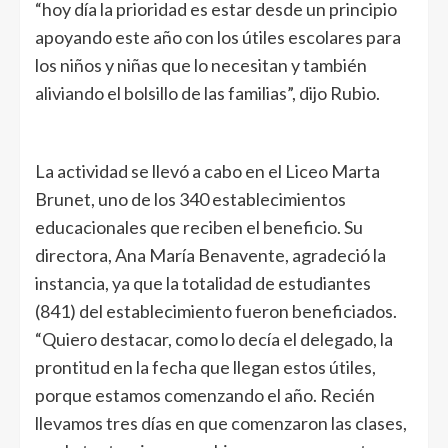
“hoy día la prioridad es estar desde un principio
apoyando este año con los útiles escolares para
los niños y niñas que lo necesitan y también
aliviando el bolsillo de las familias”, dijo Rubio.
La actividad se llevó a cabo en el Liceo Marta
Brunet, uno de los 340 establecimientos
educacionales que reciben el beneficio. Su
directora, Ana María Benavente, agradeció la
instancia, ya que la totalidad de estudiantes
(841) del establecimiento fueron beneficiados.
“Quiero destacar, como lo decía el delegado, la
prontitud en la fecha que llegan estos útiles,
porque estamos comenzando el año. Recién
llevamos tres días en que comenzaron las clases,