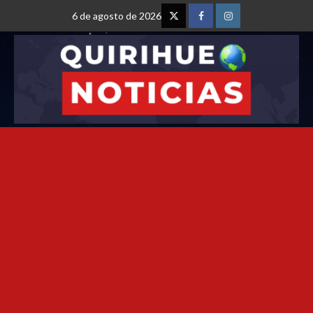
6 de agosto de 2026