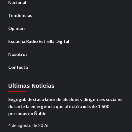
Nacional
Tendencias
Opinión
Escucha Radio Estrella Digital
Nosotros
Contacto
Ultimas Noticias
Segegob destaca labor de alcaldes y dirigentes sociales
durante la emergencia que afectó a más de 1.600
personas en Ñuble
4 de agosto de 2026