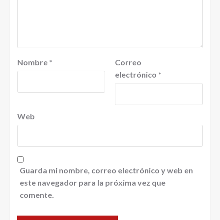
Nombre
*
Correo
electrónico
*
Web
Guarda mi nombre, correo electrónico y web en
este navegador para la próxima vez que
comente.