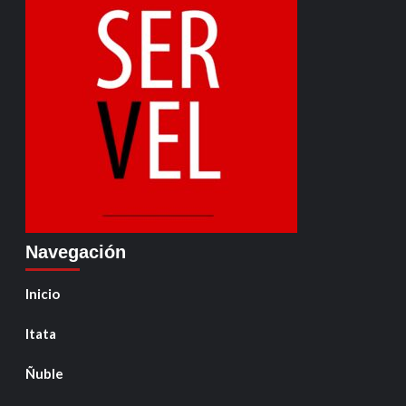
Navegación
Inicio
Itata
Ñuble