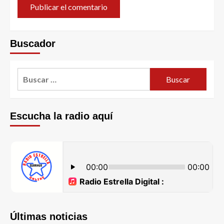
Buscador
Escucha la radio aquí
Últimas noticias