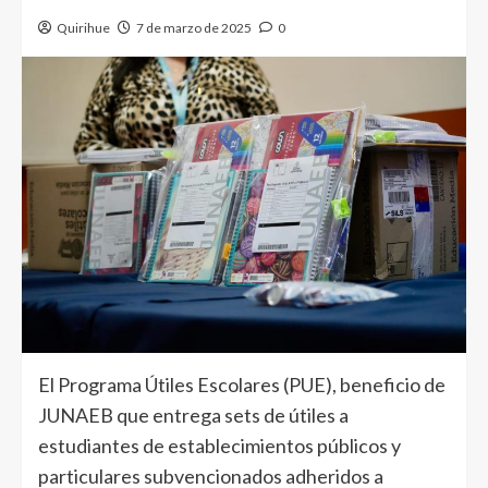
Quirihue
7 de marzo de 2025
0
El Programa Útiles Escolares (PUE), beneficio de
JUNAEB que entrega sets de útiles a
estudiantes de establecimientos públicos y
particulares subvencionados adheridos a