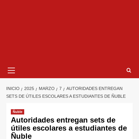
INICIO
2025
MARZO
7
AUTORIDADES ENTREGAN
SETS DE ÚTILES ESCOLARES A ESTUDIANTES DE ÑUBLE
Ñuble
Autoridades entregan sets de
útiles escolares a estudiantes de
Ñuble