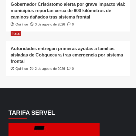
Gobernador Crisóstomo alerta por grave impacto vial:
municipios reportan cerca de 900 kilómetros de
caminos dañados tras sistema frontal
Quirihue
3 de agosto de 2026
0
Itata
Autoridades entregan primeras ayudas a familias
aisladas de Cobquecura tras emergencia por sistema
frontal
Quirihue
2 de agosto de 2026
0
TARIFA SERVEL