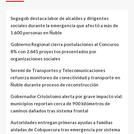
Segegob destaca labor de alcaldes y dirigentes
sociales durante la emergencia que afectó a más de
1.600 personas en Ñuble
Gobierno Regional cierra postulaciones al Concurso
8% con 2.645 proyectos presentados por
organizaciones sociales
Seremi de Transportes y Telecomunicaciones
refuerza monitoreo de conectividad y transporte en
Ñuble durante proceso de reconstrucción
Gobernador Crisóstomo alerta por grave impacto vial:
municipios reportan cerca de 900 kilómetros de
caminos dañados tras sistema frontal
Autoridades entregan primeras ayudas a familias
aisladas de Cobquecura tras emergencia por sistema