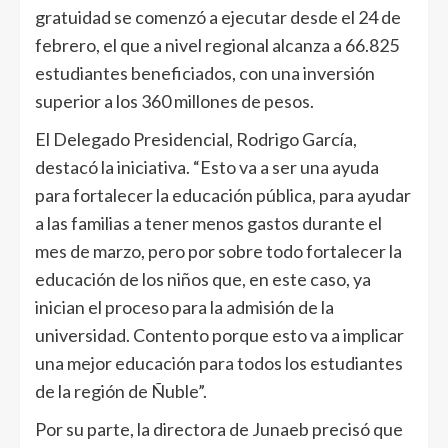
gratuidad se comenzó a ejecutar desde el 24 de
febrero, el que a nivel regional alcanza a 66.825
estudiantes beneficiados, con una inversión
superior a los 360 millones de pesos.
El Delegado Presidencial, Rodrigo García,
destacó la iniciativa. “Esto va a ser una ayuda
para fortalecer la educación pública, para ayudar
a las familias a tener menos gastos durante el
mes de marzo, pero por sobre todo fortalecer la
educación de los niños que, en este caso, ya
inician el proceso para la admisión de la
universidad. Contento porque esto va a implicar
una mejor educación para todos los estudiantes
de la región de Ñuble”.
Por su parte, la directora de Junaeb precisó que