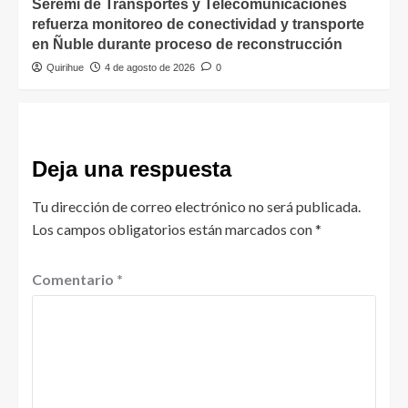
Seremi de Transportes y Telecomunicaciones
refuerza monitoreo de conectividad y transporte
en Ñuble durante proceso de reconstrucción
Quirihue
4 de agosto de 2026
0
Deja una respuesta
Tu dirección de correo electrónico no será publicada.
Los campos obligatorios están marcados con
*
Comentario
*