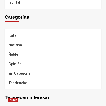
frontal
Categorías
Itata
Nacional
Ñuble
Opinión
Sin Categoría
Tendencias
Te pueden interesar
Ñuble