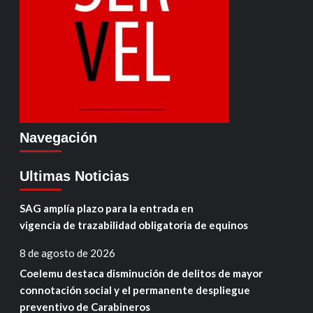
Navegación
Ultimas Noticias
SAG amplía plazo para la entrada en
vigencia de trazabilidad obligatoria de equinos
8 de agosto de 2026
Coelemu destaca disminución de delitos de mayor
connotación social y el permanente despliegue
preventivo de Carabineros