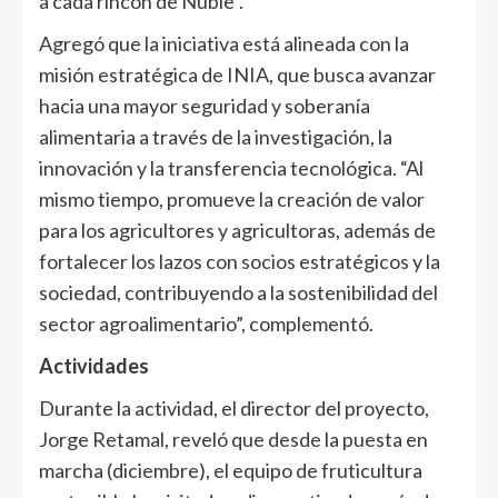
a cada rincón de Ñuble”.
Agregó que la iniciativa está alineada con la
misión estratégica de INIA, que busca avanzar
hacia una mayor seguridad y soberanía
alimentaria a través de la investigación, la
innovación y la transferencia tecnológica. “Al
mismo tiempo, promueve la creación de valor
para los agricultores y agricultoras, además de
fortalecer los lazos con socios estratégicos y la
sociedad, contribuyendo a la sostenibilidad del
sector agroalimentario”, complementó.
Actividades
Durante la actividad, el director del proyecto,
Jorge Retamal, reveló que desde la puesta en
marcha (diciembre), el equipo de fruticultura