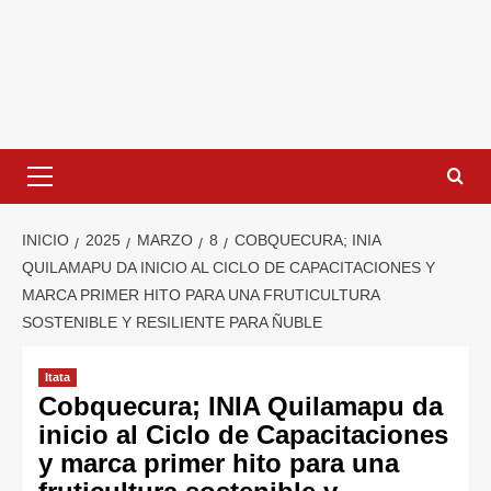
INICIO
2025
MARZO
8
COBQUECURA; INIA
QUILAMAPU DA INICIO AL CICLO DE CAPACITACIONES Y
MARCA PRIMER HITO PARA UNA FRUTICULTURA
SOSTENIBLE Y RESILIENTE PARA ÑUBLE
Itata
Cobquecura; INIA Quilamapu da
inicio al Ciclo de Capacitaciones
y marca primer hito para una