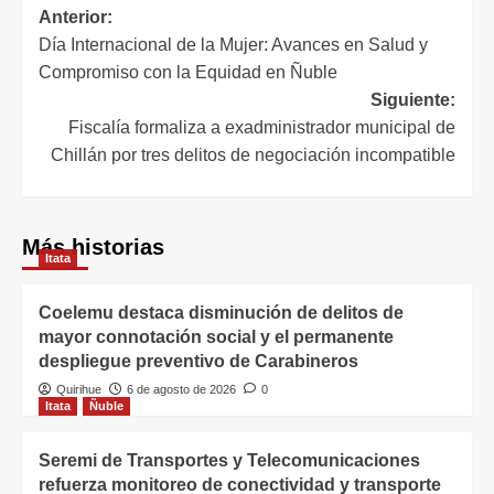
Anterior:
Día Internacional de la Mujer: Avances en Salud y
Compromiso con la Equidad en Ñuble
Siguiente:
Fiscalía formaliza a exadministrador municipal de
Chillán por tres delitos de negociación incompatible
Más historias
Itata
Coelemu destaca disminución de delitos de
mayor connotación social y el permanente
despliegue preventivo de Carabineros
Quirihue
6 de agosto de 2026
0
Itata
Ñuble
Seremi de Transportes y Telecomunicaciones
refuerza monitoreo de conectividad y transporte