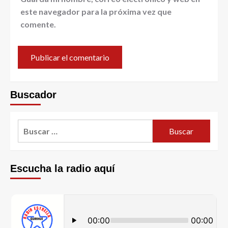
este navegador para la próxima vez que
comente.
Buscador
Escucha la radio aquí