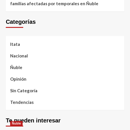
familias afectadas por temporales en Ñuble
Categorías
Itata
Nacional
Ñuble
Opinión
Sin Categoría
Tendencias
Te pueden interesar
Ñuble