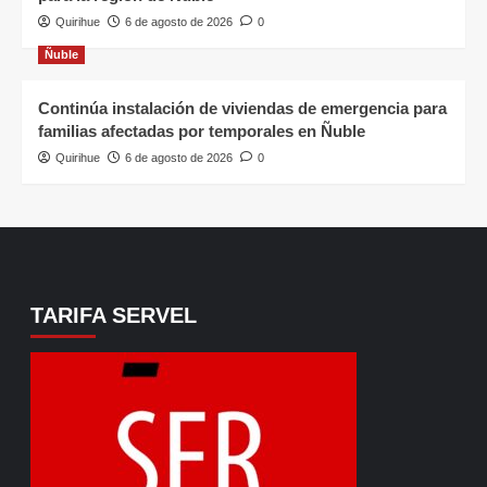
Quirihue
6 de agosto de 2026
0
Ñuble
Continúa instalación de viviendas de emergencia para
familias afectadas por temporales en Ñuble
Quirihue
6 de agosto de 2026
0
TARIFA SERVEL