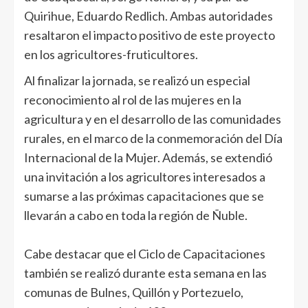
Quirihue, Eduardo Redlich. Ambas autoridades
resaltaron el impacto positivo de este proyecto
en los agricultores-fruticultores.
Al finalizar la jornada, se realizó un especial
reconocimiento al rol de las mujeres en la
agricultura y en el desarrollo de las comunidades
rurales, en el marco de la conmemoración del Día
Internacional de la Mujer. Además, se extendió
una invitación a los agricultores interesados a
sumarse a las próximas capacitaciones que se
llevarán a cabo en toda la región de Ñuble.
Cabe destacar que el Ciclo de Capacitaciones
también se realizó durante esta semana en las
comunas de Bulnes, Quillón y Portezuelo,