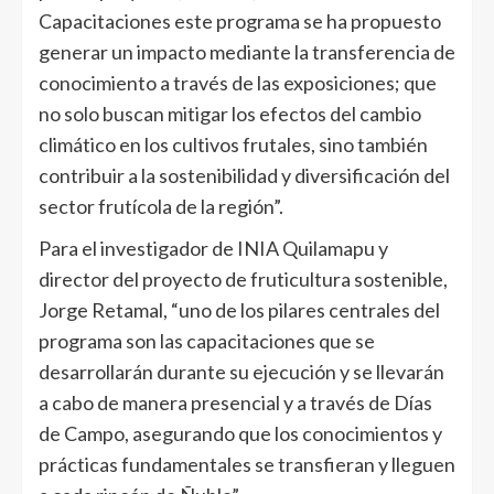
Capacitaciones este programa se ha propuesto
generar un impacto mediante la transferencia de
conocimiento a través de las exposiciones; que
no solo buscan mitigar los efectos del cambio
climático en los cultivos frutales, sino también
contribuir a la sostenibilidad y diversificación del
sector frutícola de la región”.
Para el investigador de INIA Quilamapu y
director del proyecto de fruticultura sostenible,
Jorge Retamal, “uno de los pilares centrales del
programa son las capacitaciones que se
desarrollarán durante su ejecución y se llevarán
a cabo de manera presencial y a través de Días
de Campo, asegurando que los conocimientos y
prácticas fundamentales se transfieran y lleguen