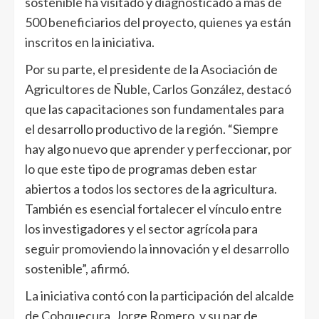
sostenible ha visitado y diagnosticado a más de
500 beneficiarios del proyecto, quienes ya están
inscritos en la iniciativa.
Por su parte, el presidente de la Asociación de
Agricultores de Ñuble, Carlos González, destacó
que las capacitaciones son fundamentales para
el desarrollo productivo de la región. “Siempre
hay algo nuevo que aprender y perfeccionar, por
lo que este tipo de programas deben estar
abiertos a todos los sectores de la agricultura.
También es esencial fortalecer el vínculo entre
los investigadores y el sector agrícola para
seguir promoviendo la innovación y el desarrollo
sostenible”, afirmó.
La iniciativa contó con la participación del alcalde
de Cobquecura, Jorge Romero, y su par de