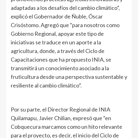
adaptadas a los desafíos del cambio climático”,
explicó el Gobernador de Ñuble, Óscar
Crisóstomo. Agregó que “para nosotros como
Gobierno Regional, apoyar este tipo de
iniciativas se traduce en un aporte a la
agricultura, donde, a través del Ciclo de
Capacitaciones que ha propuesto INIA, se
transmitirá un conocimiento asociado a la
fruticultura desde una perspectiva sustentable y
resiliente al cambio climático”.
Por su parte, el Director Regional de INIA
Quilamapu, Javier Chilian, expresó que “en
Cobquecura marcamos como un hito relevante
para el proyecto, es decir, el inicio del Ciclo de