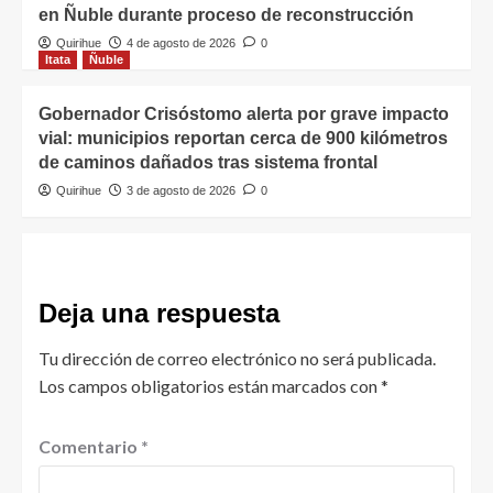
en Ñuble durante proceso de reconstrucción
Quirihue
4 de agosto de 2026
0
Itata
Ñuble
Gobernador Crisóstomo alerta por grave impacto
vial: municipios reportan cerca de 900 kilómetros
de caminos dañados tras sistema frontal
Quirihue
3 de agosto de 2026
0
Deja una respuesta
Tu dirección de correo electrónico no será publicada.
Los campos obligatorios están marcados con
*
Comentario
*