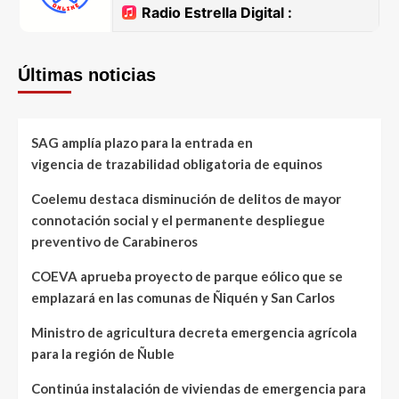
Últimas noticias
SAG amplía plazo para la entrada en
vigencia de trazabilidad obligatoria de equinos
Coelemu destaca disminución de delitos de mayor
connotación social y el permanente despliegue
preventivo de Carabineros
COEVA aprueba proyecto de parque eólico que se
emplazará en las comunas de Ñiquén y San Carlos
Ministro de agricultura decreta emergencia agrícola
para la región de Ñuble
Continúa instalación de viviendas de emergencia para