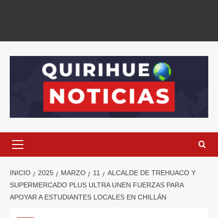
INICIO
2025
MARZO
11
ALCALDE DE TREHUACO Y
SUPERMERCADO PLUS ULTRA UNEN FUERZAS PARA
APOYAR A ESTUDIANTES LOCALES EN CHILLÁN