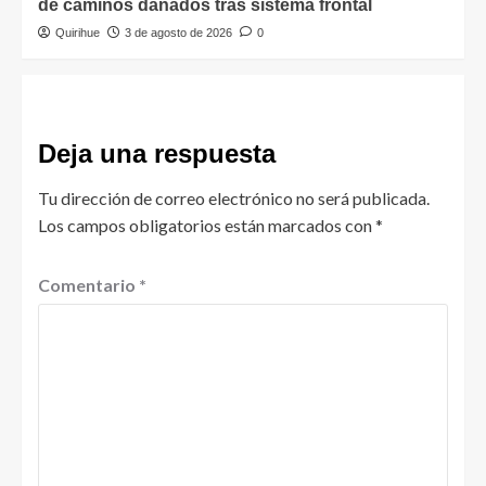
de caminos dañados tras sistema frontal
Quirihue
3 de agosto de 2026
0
Deja una respuesta
Tu dirección de correo electrónico no será publicada.
Los campos obligatorios están marcados con
*
Comentario
*