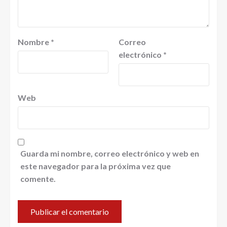
Nombre
*
Correo
electrónico
*
Web
Guarda mi nombre, correo electrónico y web en
este navegador para la próxima vez que
comente.