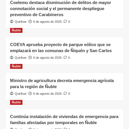
Coelemu destaca disminución de delitos de mayor
connotación social y el permanente despliegue
preventivo de Carabineros
Quirihue
6 de agosto de 2026
0
Ñuble
COEVA aprueba proyecto de parque eólico que se
emplazará en las comunas de Ñiquén y San Carlos
Quirihue
6 de agosto de 2026
0
Ñuble
Ministro de agricultura decreta emergencia agrícola
para la región de Ñuble
Quirihue
6 de agosto de 2026
0
Ñuble
Continúa instalación de viviendas de emergencia para
familias afectadas por temporales en Ñuble