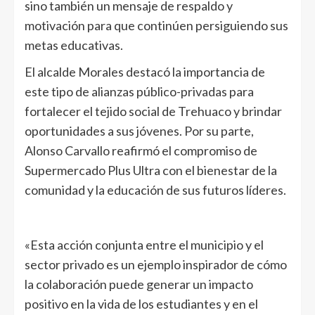
sino también un mensaje de respaldo y
motivación para que continúen persiguiendo sus
metas educativas.
El alcalde Morales destacó la importancia de
este tipo de alianzas público-privadas para
fortalecer el tejido social de Trehuaco y brindar
oportunidades a sus jóvenes. Por su parte,
Alonso Carvallo reafirmó el compromiso de
Supermercado Plus Ultra con el bienestar de la
comunidad y la educación de sus futuros líderes.
«Esta acción conjunta entre el municipio y el
sector privado es un ejemplo inspirador de cómo
la colaboración puede generar un impacto
positivo en la vida de los estudiantes y en el