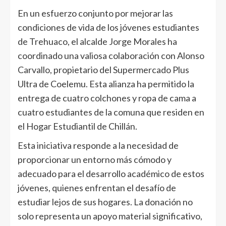
En un esfuerzo conjunto por mejorar las
condiciones de vida de los jóvenes estudiantes
de Trehuaco, el alcalde Jorge Morales ha
coordinado una valiosa colaboración con Alonso
Carvallo, propietario del Supermercado Plus
Ultra de Coelemu. Esta alianza ha permitido la
entrega de cuatro colchones y ropa de cama a
cuatro estudiantes de la comuna que residen en
el Hogar Estudiantil de Chillán.
Esta iniciativa responde a la necesidad de
proporcionar un entorno más cómodo y
adecuado para el desarrollo académico de estos
jóvenes, quienes enfrentan el desafío de
estudiar lejos de sus hogares. La donación no
solo representa un apoyo material significativo,