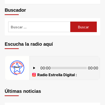
Buscador
Escucha la radio aquí
Últimas noticias