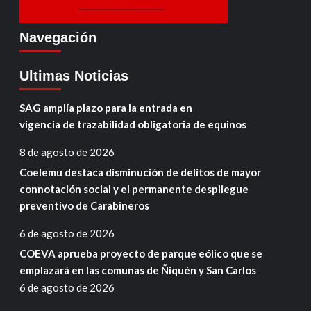
Navegación
Ultimas Noticias
SAG amplía plazo para la entrada en
vigencia de trazabilidad obligatoria de equinos
8 de agosto de 2026
Coelemu destaca disminución de delitos de mayor
connotación social y el permanente despliegue
preventivo de Carabineros
6 de agosto de 2026
COEVA aprueba proyecto de parque eólico que se
emplazará en las comunas de Ñiquén y San Carlos
6 de agosto de 2026