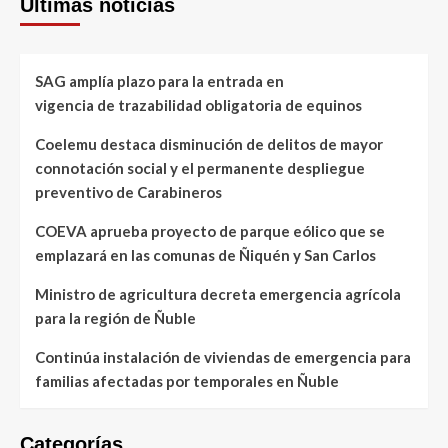
Últimas noticias
SAG amplía plazo para la entrada en
vigencia de trazabilidad obligatoria de equinos
Coelemu destaca disminución de delitos de mayor
connotación social y el permanente despliegue
preventivo de Carabineros
COEVA aprueba proyecto de parque eólico que se
emplazará en las comunas de Ñiquén y San Carlos
Ministro de agricultura decreta emergencia agrícola
para la región de Ñuble
Continúa instalación de viviendas de emergencia para
familias afectadas por temporales en Ñuble
Categorías