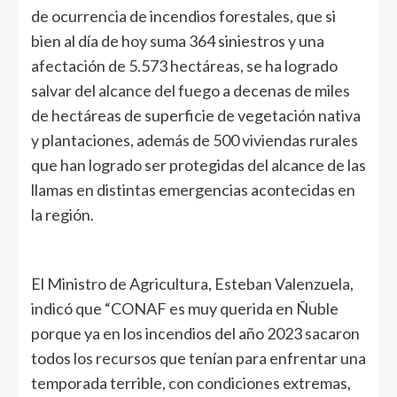
de ocurrencia de incendios forestales, que si
bien al día de hoy suma 364 siniestros y una
afectación de 5.573 hectáreas, se ha logrado
salvar del alcance del fuego a decenas de miles
de hectáreas de superficie de vegetación nativa
y plantaciones, además de 500 viviendas rurales
que han logrado ser protegidas del alcance de las
llamas en distintas emergencias acontecidas en
la región.
El Ministro de Agricultura, Esteban Valenzuela,
indicó que “CONAF es muy querida en Ñuble
porque ya en los incendios del año 2023 sacaron
todos los recursos que tenían para enfrentar una
temporada terrible, con condiciones extremas,