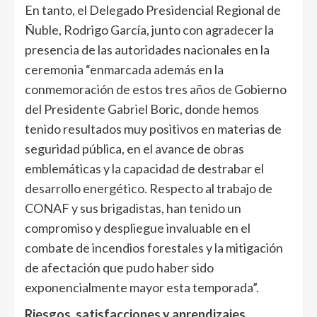
En tanto, el Delegado Presidencial Regional de
Ñuble, Rodrigo García, junto con agradecer la
presencia de las autoridades nacionales en la
ceremonia “enmarcada además en la
conmemoración de estos tres años de Gobierno
del Presidente Gabriel Boric, donde hemos
tenido resultados muy positivos en materias de
seguridad pública, en el avance de obras
emblemáticas y la capacidad de destrabar el
desarrollo energético. Respecto al trabajo de
CONAF y sus brigadistas, han tenido un
compromiso y despliegue invaluable en el
combate de incendios forestales y la mitigación
de afectación que pudo haber sido
exponencialmente mayor esta temporada”.
Riesgos, satisfacciones y aprendizajes