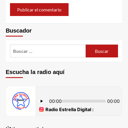
Buscador
Escucha la radio aquí