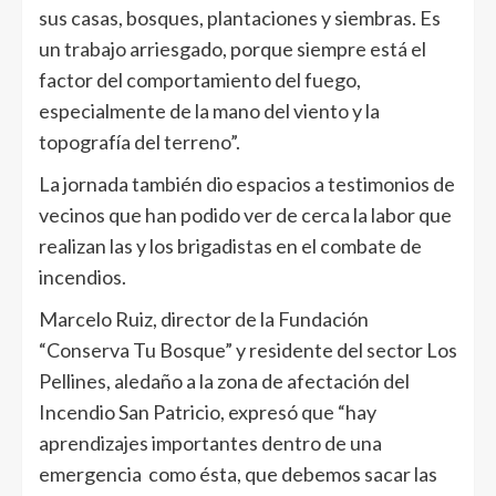
sus casas, bosques, plantaciones y siembras. Es
un trabajo arriesgado, porque siempre está el
factor del comportamiento del fuego,
especialmente de la mano del viento y la
topografía del terreno”.
La jornada también dio espacios a testimonios de
vecinos que han podido ver de cerca la labor que
realizan las y los brigadistas en el combate de
incendios.
Marcelo Ruiz, director de la Fundación
“Conserva Tu Bosque” y residente del sector Los
Pellines, aledaño a la zona de afectación del
Incendio San Patricio, expresó que “hay
aprendizajes importantes dentro de una
emergencia como ésta, que debemos sacar las