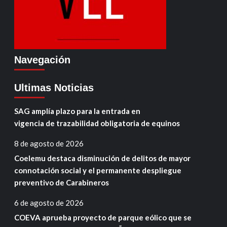
Navegación
Ultimas Noticias
SAG amplía plazo para la entrada en
vigencia de trazabilidad obligatoria de equinos
8 de agosto de 2026
Coelemu destaca disminución de delitos de mayor
connotación social y el permanente despliegue
preventivo de Carabineros
6 de agosto de 2026
COEVA aprueba proyecto de parque eólico que se