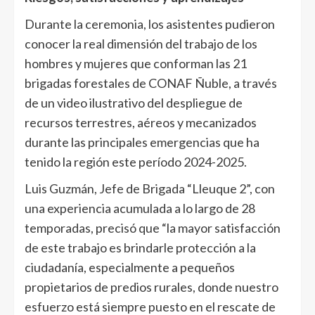
Durante la ceremonia, los asistentes pudieron
conocer la real dimensión del trabajo de los
hombres y mujeres que conforman las 21
brigadas forestales de CONAF Ñuble, a través
de un video ilustrativo del despliegue de
recursos terrestres, aéreos y mecanizados
durante las principales emergencias que ha
tenido la región este período 2024-2025.
Luis Guzmán, Jefe de Brigada “Lleuque 2”, con
una experiencia acumulada a lo largo de 28
temporadas, precisó que “la mayor satisfacción
de este trabajo es brindarle protección a la
ciudadanía, especialmente a pequeños
propietarios de predios rurales, donde nuestro
esfuerzo está siempre puesto en el rescate de