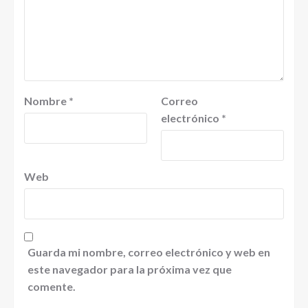
Nombre
*
Correo
electrónico
*
Web
Guarda mi nombre, correo electrónico y web en
este navegador para la próxima vez que
comente.