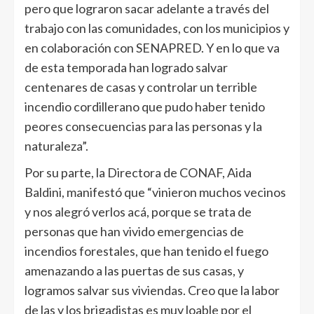
pero que lograron sacar adelante a través del
trabajo con las comunidades, con los municipios y
en colaboración con SENAPRED. Y en lo que va
de esta temporada han logrado salvar
centenares de casas y controlar un terrible
incendio cordillerano que pudo haber tenido
peores consecuencias para las personas y la
naturaleza”.
Por su parte, la Directora de CONAF, Aida
Baldini, manifestó que “vinieron muchos vecinos
y nos alegró verlos acá, porque se trata de
personas que han vivido emergencias de
incendios forestales, que han tenido el fuego
amenazando a las puertas de sus casas, y
logramos salvar sus viviendas. Creo que la labor
de las y los brigadistas es muy loable por el