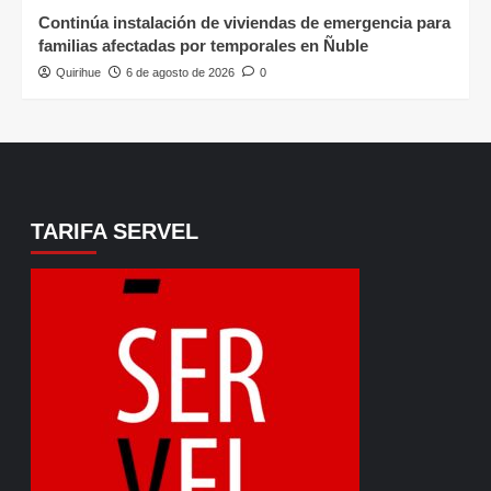
Continúa instalación de viviendas de emergencia para
familias afectadas por temporales en Ñuble
Quirihue
6 de agosto de 2026
0
TARIFA SERVEL