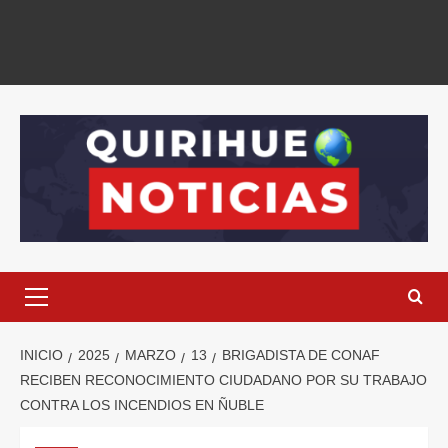
INICIO
2025
MARZO
13
BRIGADISTA DE CONAF
RECIBEN RECONOCIMIENTO CIUDADANO POR SU TRABAJO
CONTRA LOS INCENDIOS EN ÑUBLE