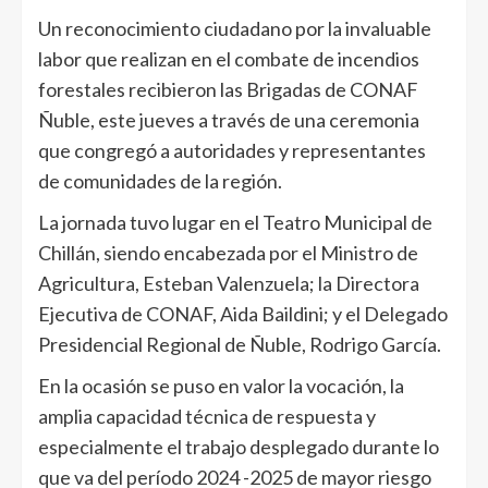
Un reconocimiento ciudadano por la invaluable
labor que realizan en el combate de incendios
forestales recibieron las Brigadas de CONAF
Ñuble, este jueves a través de una ceremonia
que congregó a autoridades y representantes
de comunidades de la región.
La jornada tuvo lugar en el Teatro Municipal de
Chillán, siendo encabezada por el Ministro de
Agricultura, Esteban Valenzuela; la Directora
Ejecutiva de CONAF, Aida Baildini; y el Delegado
Presidencial Regional de Ñuble, Rodrigo García.
En la ocasión se puso en valor la vocación, la
amplia capacidad técnica de respuesta y
especialmente el trabajo desplegado durante lo
que va del período 2024 -2025 de mayor riesgo