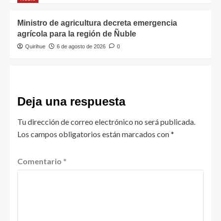
Ministro de agricultura decreta emergencia
agrícola para la región de Ñuble
Quirihue
6 de agosto de 2026
0
Deja una respuesta
Tu dirección de correo electrónico no será publicada.
Los campos obligatorios están marcados con
*
Comentario
*