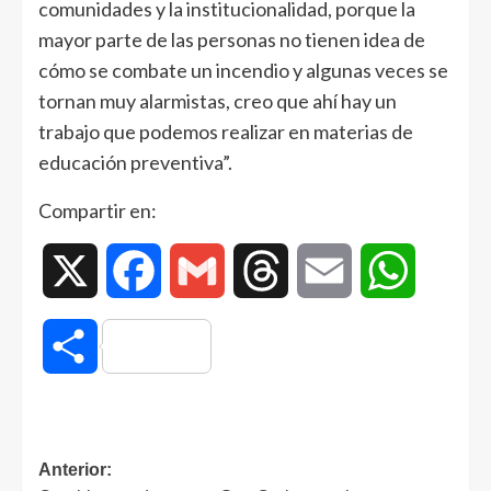
comunidades y la institucionalidad, porque la
mayor parte de las personas no tienen idea de
cómo se combate un incendio y algunas veces se
tornan muy alarmistas, creo que ahí hay un
trabajo que podemos realizar en materias de
educación preventiva”.
Compartir en:
X
Facebook
Gmail
Threads
Email
WhatsAp
Compartir
Anterior: