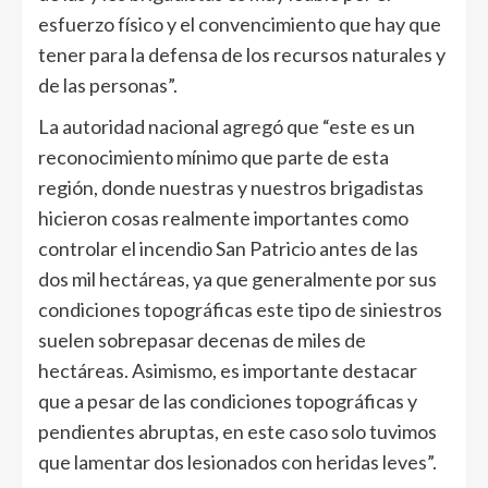
esfuerzo físico y el convencimiento que hay que
tener para la defensa de los recursos naturales y
de las personas”.
La autoridad nacional agregó que “este es un
reconocimiento mínimo que parte de esta
región, donde nuestras y nuestros brigadistas
hicieron cosas realmente importantes como
controlar el incendio San Patricio antes de las
dos mil hectáreas, ya que generalmente por sus
condiciones topográficas este tipo de siniestros
suelen sobrepasar decenas de miles de
hectáreas. Asimismo, es importante destacar
que a pesar de las condiciones topográficas y
pendientes abruptas, en este caso solo tuvimos
que lamentar dos lesionados con heridas leves”.