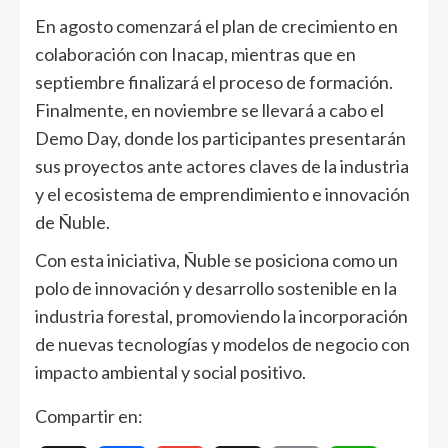
En agosto comenzará el plan de crecimiento en
colaboración con Inacap, mientras que en
septiembre finalizará el proceso de formación.
Finalmente, en noviembre se llevará a cabo el
Demo Day, donde los participantes presentarán
sus proyectos ante actores claves de la industria
y el ecosistema de emprendimiento e innovación
de Ñuble.
Con esta iniciativa, Ñuble se posiciona como un
polo de innovación y desarrollo sostenible en la
industria forestal, promoviendo la incorporación
de nuevas tecnologías y modelos de negocio con
impacto ambiental y social positivo.
Compartir en: