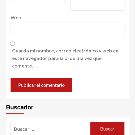
Web
Guarda mi nombre, correo electrónico y web en
este navegador para la próxima vez que
comente.
Buscador