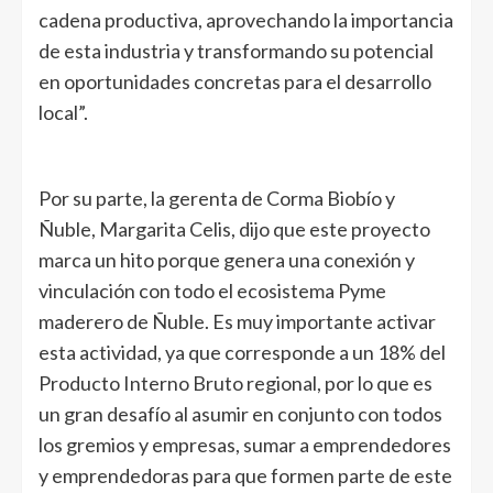
cadena productiva, aprovechando la importancia
de esta industria y transformando su potencial
en oportunidades concretas para el desarrollo
local”.
Por su parte, la gerenta de Corma Biobío y
Ñuble, Margarita Celis, dijo que este proyecto
marca un hito porque genera una conexión y
vinculación con todo el ecosistema Pyme
maderero de Ñuble. Es muy importante activar
esta actividad, ya que corresponde a un 18% del
Producto Interno Bruto regional, por lo que es
un gran desafío al asumir en conjunto con todos
los gremios y empresas, sumar a emprendedores
y emprendedoras para que formen parte de este