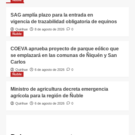
SAG amplía plazo para la entrada en
vigencia de trazabilidad obligatoria de equinos
Quirihue
8 de agosto de 2026
0
Ñuble
COEVA aprueba proyecto de parque eólico que
se emplazará en las comunas de Ñiquén y San
Carlos
Quirihue
6 de agosto de 2026
0
Ñuble
Ministro de agricultura decreta emergencia
agrícola para la región de Ñuble
Quirihue
6 de agosto de 2026
0