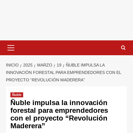
INICIO
2025
MARZO
19
ÑUBLE IMPULSA LA
INNOVACIÓN FORESTAL PARA EMPRENDEDORES CON EL
PROYECTO “REVOLUCIÓN MADERERA”
Ñuble
Ñuble impulsa la innovación
forestal para emprendedores
con el proyecto “Revolución
Maderera”