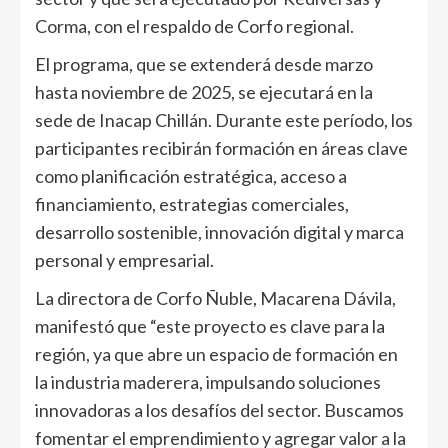
Corma, con el respaldo de Corfo regional.
El programa, que se extenderá desde marzo
hasta noviembre de 2025, se ejecutará en la
sede de Inacap Chillán. Durante este período, los
participantes recibirán formación en áreas clave
como planificación estratégica, acceso a
financiamiento, estrategias comerciales,
desarrollo sostenible, innovación digital y marca
personal y empresarial.
La directora de Corfo Ñuble, Macarena Dávila,
manifestó que “este proyecto es clave para la
región, ya que abre un espacio de formación en
la industria maderera, impulsando soluciones
innovadoras a los desafíos del sector. Buscamos
fomentar el emprendimiento y agregar valor a la