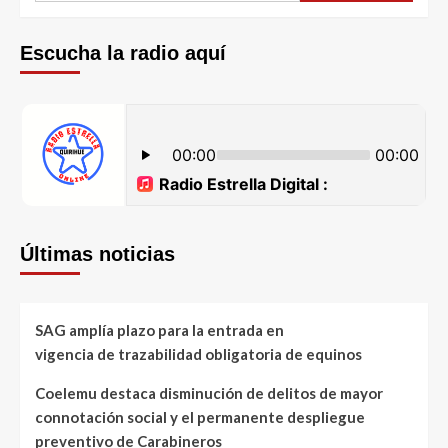
Escucha la radio aquí
Últimas noticias
SAG amplía plazo para la entrada en
vigencia de trazabilidad obligatoria de equinos
Coelemu destaca disminución de delitos de mayor
connotación social y el permanente despliegue
preventivo de Carabineros