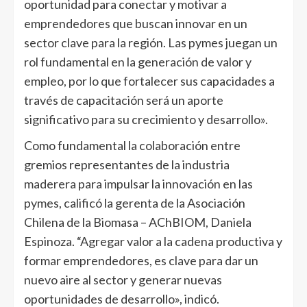
oportunidad para conectar y motivar a
emprendedores que buscan innovar en un
sector clave para la región. Las pymes juegan un
rol fundamental en la generación de valor y
empleo, por lo que fortalecer sus capacidades a
través de capacitación será un aporte
significativo para su crecimiento y desarrollo».
Como fundamental la colaboración entre
gremios representantes de la industria
maderera para impulsar la innovación en las
pymes, calificó la gerenta de la Asociación
Chilena de la Biomasa – AChBIOM, Daniela
Espinoza. “Agregar valor a la cadena productiva y
formar emprendedores, es clave para dar un
nuevo aire al sector y generar nuevas
oportunidades de desarrollo», indicó.