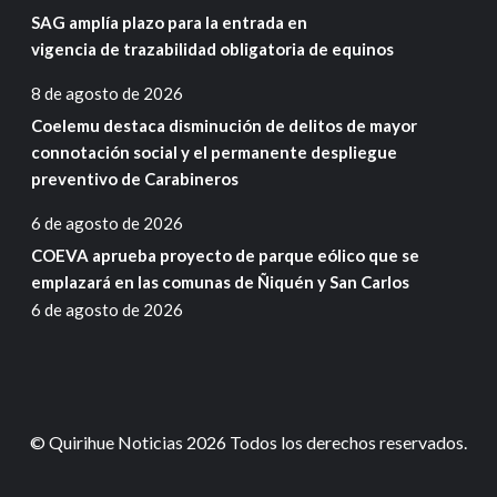
SAG amplía plazo para la entrada en
vigencia de trazabilidad obligatoria de equinos
8 de agosto de 2026
Coelemu destaca disminución de delitos de mayor
connotación social y el permanente despliegue
preventivo de Carabineros
6 de agosto de 2026
COEVA aprueba proyecto de parque eólico que se
emplazará en las comunas de Ñiquén y San Carlos
6 de agosto de 2026