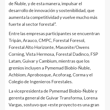
de Ñuble, y de esta manera, impulsar el
desarrollo de innovación y sostenibilidad, que
aumenta la competitividad y vuelve mucho más
fuerte al sector forestal”.
Entre las empresas participantes se encuentran
Tripán, Arauco, CMPC, Forestal Foresol,
Forestal Alto Horizonte, Masonite/Owens
Corning, Vista Hermosa, Forestal Dadinco, FSP
Latam, Guivar y Cambium, mientras que los
gremios incluyen a Pymemad Biobío-Ñuble,
Achbiom, Aprobosque, Acoforag, Corma y el
Colegio de Ingenieros Forestales.
La vicepresidenta de Pymemad Biobío-Ñuble y
gerenta general de Guivar Transforma, Lorena
Vargas, sostuvo que «este proyecto es una gran