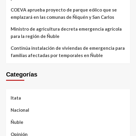
COEVA aprueba proyecto de parque eólico que se
emplazará en las comunas de Ñiquén y San Carlos
Ministro de agricultura decreta emergencia agrícola
para la región de Ñuble
Continúa instalación de viviendas de emergencia para
familias afectadas por temporales en Ñuble
Categorías
Itata
Nacional
Ñuble
Opinión