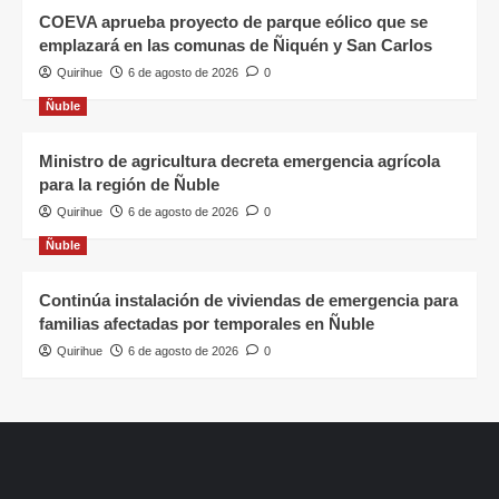
COEVA aprueba proyecto de parque eólico que se
emplazará en las comunas de Ñiquén y San Carlos
Quirihue
6 de agosto de 2026
0
Ñuble
Ministro de agricultura decreta emergencia agrícola
para la región de Ñuble
Quirihue
6 de agosto de 2026
0
Ñuble
Continúa instalación de viviendas de emergencia para
familias afectadas por temporales en Ñuble
Quirihue
6 de agosto de 2026
0