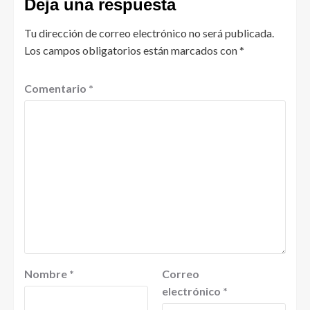
Deja una respuesta
Tu dirección de correo electrónico no será publicada.
Los campos obligatorios están marcados con
*
Comentario
*
Nombre
*
Correo
electrónico
*