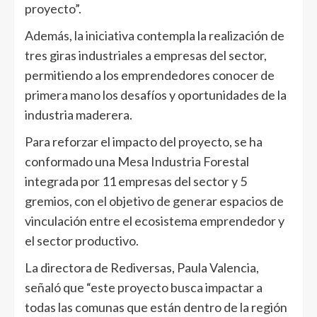
proyecto”.
Además, la iniciativa contempla la realización de
tres giras industriales a empresas del sector,
permitiendo a los emprendedores conocer de
primera mano los desafíos y oportunidades de la
industria maderera.
Para reforzar el impacto del proyecto, se ha
conformado una Mesa Industria Forestal
integrada por 11 empresas del sector y 5
gremios, con el objetivo de generar espacios de
vinculación entre el ecosistema emprendedor y
el sector productivo.
La directora de Rediversas, Paula Valencia,
señaló que “este proyecto busca impactar a
todas las comunas que están dentro de la región