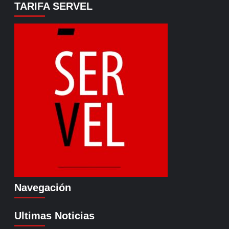
TARIFA SERVEL
Navegación
Ultimas Noticias