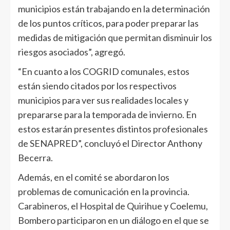
municipios están trabajando en la determinación
de los puntos críticos, para poder preparar las
medidas de mitigación que permitan disminuir los
riesgos asociados”, agregó.
“En cuanto a los COGRID comunales, estos
están siendo citados por los respectivos
municipios para ver sus realidades locales y
prepararse para la temporada de invierno. En
estos estarán presentes distintos profesionales
de SENAPRED”, concluyó el Director Anthony
Becerra.
Además, en el comité se abordaron los
problemas de comunicación en la provincia.
Carabineros, el Hospital de Quirihue y Coelemu,
Bombero participaron en un diálogo en el que se