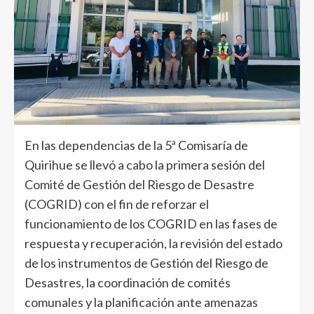
En las dependencias de la 5ª Comisaría de
Quirihue se llevó a cabo la primera sesión del
Comité de Gestión del Riesgo de Desastre
(COGRID) con el fin de reforzar el
funcionamiento de los COGRID en las fases de
respuesta y recuperación, la revisión del estado
de los instrumentos de Gestión del Riesgo de
Desastres, la coordinación de comités
comunales y la planificación ante amenazas