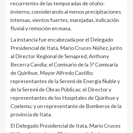
recurrentes de las temporadas de otoño-
invierno, considerando al menos precipitaciones
intensas, vientos fuertes, marejadas, indicación
fluvial y remoción en masa.
La instancia fue encabezada por el Delegado
Presidencial de Itata, Mario Cruces Núñez, junto
al Director Regional de Senapred, Anthony
Becerra Candia; el Comisario de la 5ª Comisaría
de Quirihue, Mayor Alfredo Castillo;
representantes de la Seremi de Energía Ñuble y
de la Seremi de Obras Públicas; el Director y
representantes de los Hospitales de Quirihue y
Coelemu; y un representante de Bomberos de la
provincia de Itata.
El Delegado Presidencial de Itata, Mario Cruces