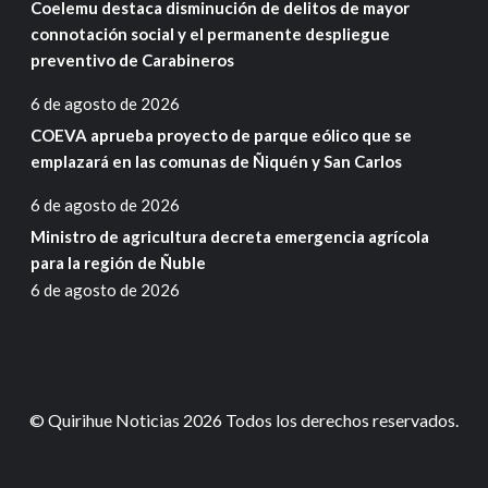
Coelemu destaca disminución de delitos de mayor
connotación social y el permanente despliegue
preventivo de Carabineros
6 de agosto de 2026
COEVA aprueba proyecto de parque eólico que se
emplazará en las comunas de Ñiquén y San Carlos
6 de agosto de 2026
Ministro de agricultura decreta emergencia agrícola
para la región de Ñuble
6 de agosto de 2026