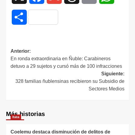
Compartir
Anterior:
En ronda extraordinaria en Ñuble: Carabineros
detuvo a 29 sujetos y cursó más de 100 infracciones
Siguiente:
328 familias ñublensinas recibieron su Subsidio de
Sectores Medios
Más historias
Itata
Coelemu destaca disminución de delitos de