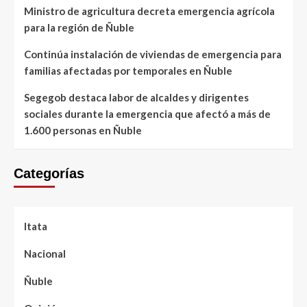
Ministro de agricultura decreta emergencia agrícola
para la región de Ñuble
Continúa instalación de viviendas de emergencia para
familias afectadas por temporales en Ñuble
Segegob destaca labor de alcaldes y dirigentes
sociales durante la emergencia que afectó a más de
1.600 personas en Ñuble
Categorías
Itata
Nacional
Ñuble