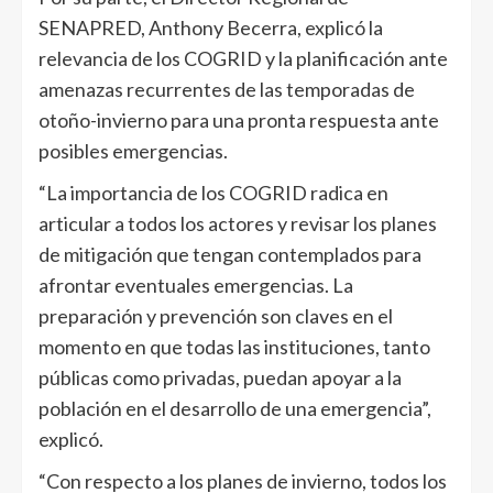
SENAPRED, Anthony Becerra, explicó la
relevancia de los COGRID y la planificación ante
amenazas recurrentes de las temporadas de
otoño-invierno para una pronta respuesta ante
posibles emergencias.
“La importancia de los COGRID radica en
articular a todos los actores y revisar los planes
de mitigación que tengan contemplados para
afrontar eventuales emergencias. La
preparación y prevención son claves en el
momento en que todas las instituciones, tanto
públicas como privadas, puedan apoyar a la
población en el desarrollo de una emergencia”,
explicó.
“Con respecto a los planes de invierno, todos los