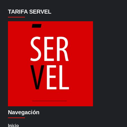
TARIFA SERVEL
Navegación
Inicio