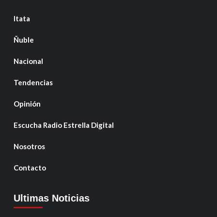
Itata
Ñuble
Nacional
Tendencias
Opinión
Escucha Radio Estrella Digital
Nosotros
Contacto
Ultimas Noticias