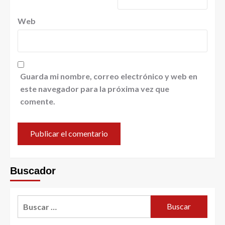
Web
Guarda mi nombre, correo electrónico y web en
este navegador para la próxima vez que
comente.
Buscador