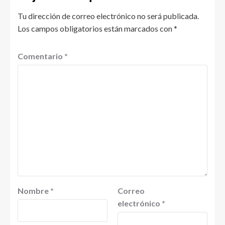
Tu dirección de correo electrónico no será publicada.
Los campos obligatorios están marcados con
*
Comentario
*
Nombre
*
Correo
electrónico
*