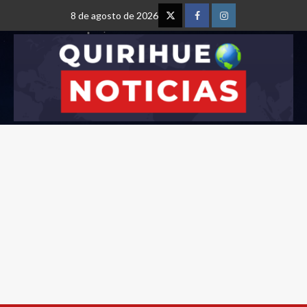
8 de agosto de 2026