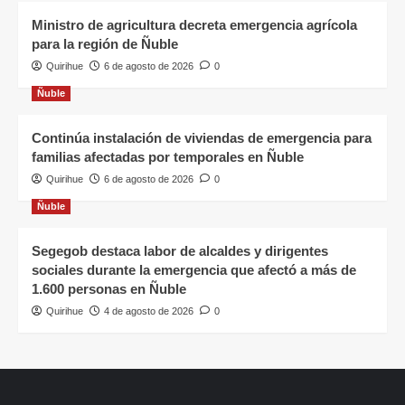
Ministro de agricultura decreta emergencia agrícola
para la región de Ñuble
Quirihue
6 de agosto de 2026
0
Ñuble
Continúa instalación de viviendas de emergencia para
familias afectadas por temporales en Ñuble
Quirihue
6 de agosto de 2026
0
Ñuble
Segegob destaca labor de alcaldes y dirigentes
sociales durante la emergencia que afectó a más de
1.600 personas en Ñuble
Quirihue
4 de agosto de 2026
0