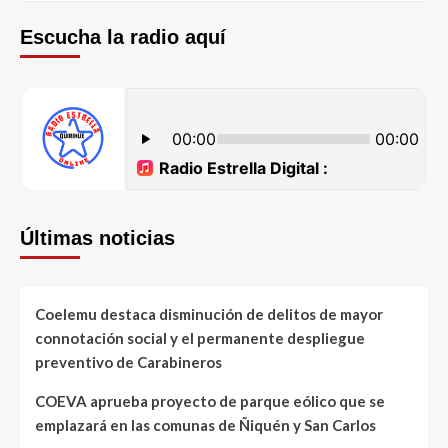
Escucha la radio aquí
Últimas noticias
Coelemu destaca disminución de delitos de mayor
connotación social y el permanente despliegue
preventivo de Carabineros
COEVA aprueba proyecto de parque eólico que se
emplazará en las comunas de Ñiquén y San Carlos