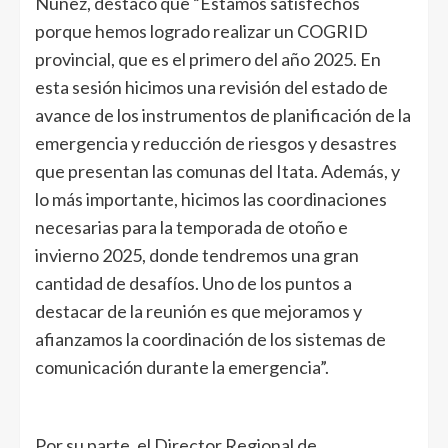
Núñez, destacó que “Estamos satisfechos
porque hemos logrado realizar un COGRID
provincial, que es el primero del año 2025. En
esta sesión hicimos una revisión del estado de
avance de los instrumentos de planificación de la
emergencia y reducción de riesgos y desastres
que presentan las comunas del Itata. Además, y
lo más importante, hicimos las coordinaciones
necesarias para la temporada de otoño e
invierno 2025, donde tendremos una gran
cantidad de desafíos. Uno de los puntos a
destacar de la reunión es que mejoramos y
afianzamos la coordinación de los sistemas de
comunicación durante la emergencia”.
Por su parte, el Director Regional de