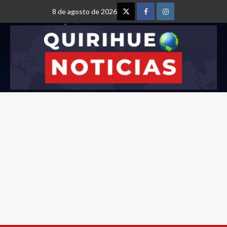
8 de agosto de 2026