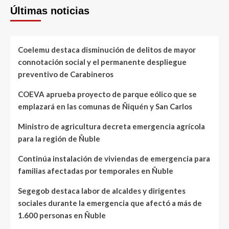
Últimas noticias
Coelemu destaca disminución de delitos de mayor
connotación social y el permanente despliegue
preventivo de Carabineros
COEVA aprueba proyecto de parque eólico que se
emplazará en las comunas de Ñiquén y San Carlos
Ministro de agricultura decreta emergencia agrícola
para la región de Ñuble
Continúa instalación de viviendas de emergencia para
familias afectadas por temporales en Ñuble
Segegob destaca labor de alcaldes y dirigentes
sociales durante la emergencia que afectó a más de
1.600 personas en Ñuble