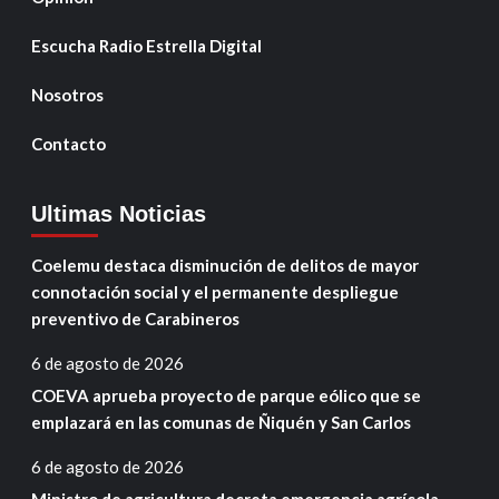
Escucha Radio Estrella Digital
Nosotros
Contacto
Ultimas Noticias
Coelemu destaca disminución de delitos de mayor
connotación social y el permanente despliegue
preventivo de Carabineros
6 de agosto de 2026
COEVA aprueba proyecto de parque eólico que se
emplazará en las comunas de Ñiquén y San Carlos
6 de agosto de 2026
Ministro de agricultura decreta emergencia agrícola