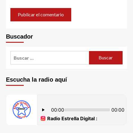
Buscador
Escucha la radio aquí