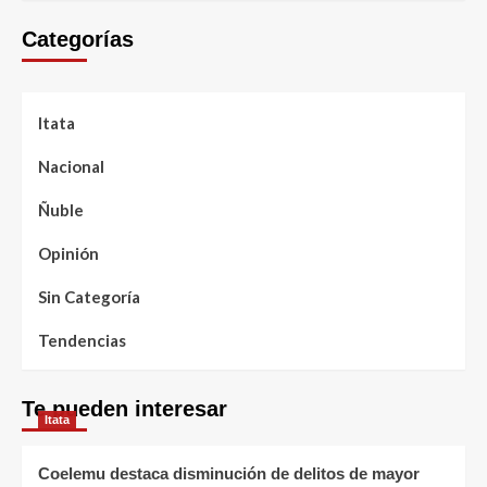
Categorías
Itata
Nacional
Ñuble
Opinión
Sin Categoría
Tendencias
Te pueden interesar
Itata
Coelemu destaca disminución de delitos de mayor