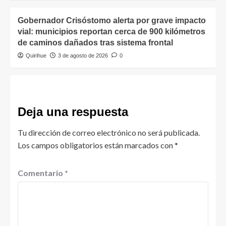
Gobernador Crisóstomo alerta por grave impacto
vial: municipios reportan cerca de 900 kilómetros
de caminos dañados tras sistema frontal
Quirihue
3 de agosto de 2026
0
Deja una respuesta
Tu dirección de correo electrónico no será publicada.
Los campos obligatorios están marcados con
*
Comentario
*