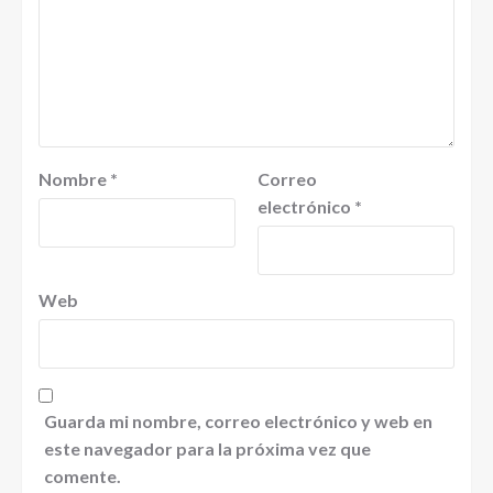
Nombre
*
Correo
electrónico
*
Web
Guarda mi nombre, correo electrónico y web en
este navegador para la próxima vez que
comente.