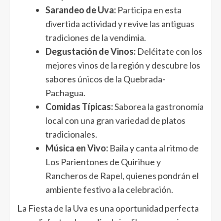
Sarandeo de Uva:
Participa en esta
divertida actividad y revive las antiguas
tradiciones de la vendimia.
Degustación de Vinos:
Deléitate con los
mejores vinos de la región y descubre los
sabores únicos de la Quebrada-
Pachagua.
Comidas Típicas:
Saborea la gastronomía
local con una gran variedad de platos
tradicionales.
Música en Vivo:
Baila y canta al ritmo de
Los Parientones de Quirihue y
Rancheros de Rapel, quienes pondrán el
ambiente festivo a la celebración.
La Fiesta de la Uva es una oportunidad perfecta