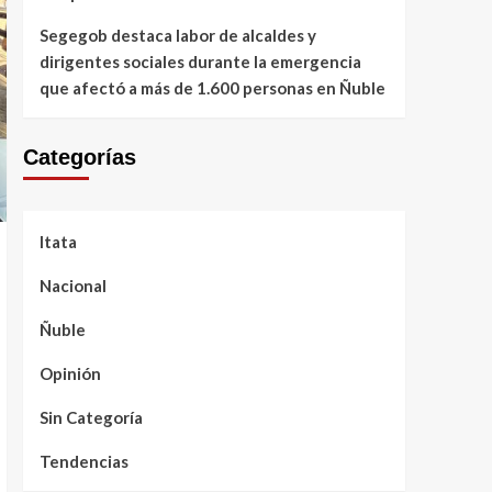
Segegob destaca labor de alcaldes y
dirigentes sociales durante la emergencia
que afectó a más de 1.600 personas en Ñuble
Categorías
Itata
Nacional
Ñuble
Opinión
Sin Categoría
Tendencias