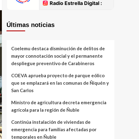
Últimas noticias
Coelemu destaca disminución de delitos de
mayor connotación social y el permanente
despliegue preventivo de Carabineros
COEVA aprueba proyecto de parque eólico
que se emplazará en las comunas de Ñiquén y
San Carlos
Ministro de agricultura decreta emergencia
agrícola para la región de Ñuble
Continúa instalación de viviendas de
emergencia para familias afectadas por
temporales en Ñuble