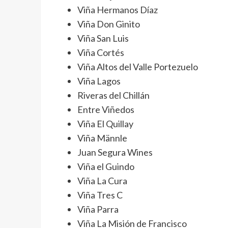
Viña Hermanos Díaz
Viña Don Ginito
Viña San Luis
Viña Cortés
Viña Altos del Valle Portezuelo
Viña Lagos
Riveras del Chillán
Entre Viñedos
Viña El Quillay
Viña Männle
Juan Segura Wines
Viña el Guindo
Viña La Cura
Viña Tres C
Viña Parra
Viña La Misión de Francisco