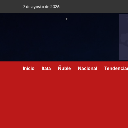
7 de agosto de 2026
Inicio
Itata
Ñuble
Nacional
Tendencia