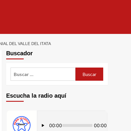
AL DEL VALLE DEL ITATA
Buscador
Escucha la radio aquí