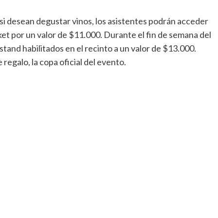
 si desean degustar vinos, los asistentes podrán acceder
ket por un valor de $11.000. Durante el fin de semana del
stand habilitados en el recinto a un valor de $13.000.
regalo, la copa oficial del evento.