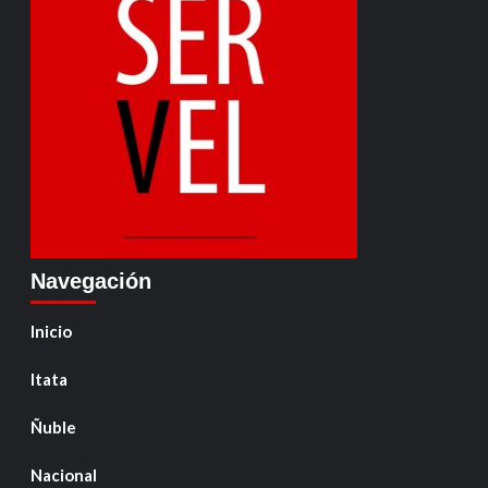
Navegación
Inicio
Itata
Ñuble
Nacional