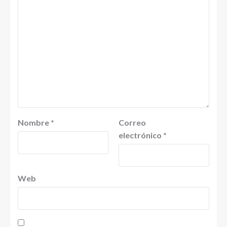
Nombre
*
Correo
electrónico
*
Web