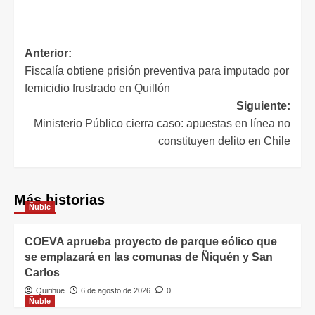
Anterior:
Fiscalía obtiene prisión preventiva para imputado por
femicidio frustrado en Quillón
Siguiente:
Ministerio Público cierra caso: apuestas en línea no
constituyen delito en Chile
Más historias
Ñuble
COEVA aprueba proyecto de parque eólico que
se emplazará en las comunas de Ñiquén y San
Carlos
Quirihue
6 de agosto de 2026
0
Ñuble