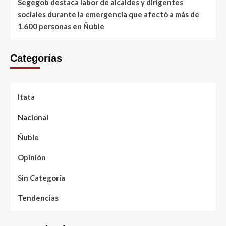
Segegob destaca labor de alcaldes y dirigentes
sociales durante la emergencia que afectó a más de
1.600 personas en Ñuble
Categorías
Itata
Nacional
Ñuble
Opinión
Sin Categoría
Tendencias