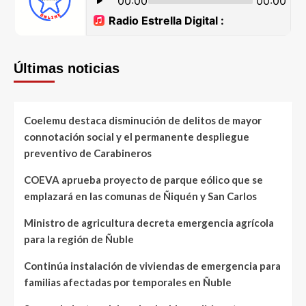
Últimas noticias
Coelemu destaca disminución de delitos de mayor
connotación social y el permanente despliegue
preventivo de Carabineros
COEVA aprueba proyecto de parque eólico que se
emplazará en las comunas de Ñiquén y San Carlos
Ministro de agricultura decreta emergencia agrícola
para la región de Ñuble
Continúa instalación de viviendas de emergencia para
familias afectadas por temporales en Ñuble