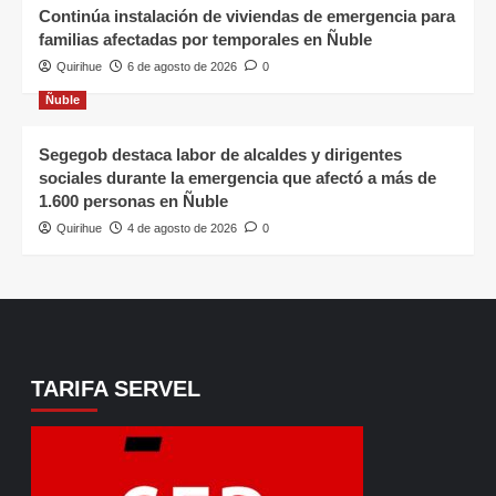
Continúa instalación de viviendas de emergencia para
familias afectadas por temporales en Ñuble
Quirihue
6 de agosto de 2026
0
Ñuble
Segegob destaca labor de alcaldes y dirigentes
sociales durante la emergencia que afectó a más de
1.600 personas en Ñuble
Quirihue
4 de agosto de 2026
0
TARIFA SERVEL