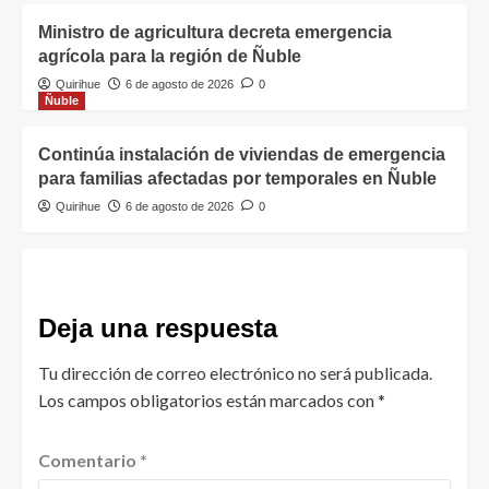
Ministro de agricultura decreta emergencia
agrícola para la región de Ñuble
Quirihue
6 de agosto de 2026
0
Ñuble
Continúa instalación de viviendas de emergencia
para familias afectadas por temporales en Ñuble
Quirihue
6 de agosto de 2026
0
Deja una respuesta
Tu dirección de correo electrónico no será publicada.
Los campos obligatorios están marcados con
*
Comentario
*