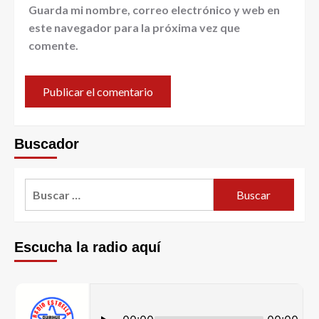
Guarda mi nombre, correo electrónico y web en
este navegador para la próxima vez que
comente.
Buscador
Escucha la radio aquí