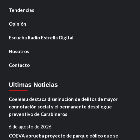
Tendencias
Opinión
Escucha Radio Estrella Digital
Nosotros
Contacto
Ultimas Noticias
Coelemu destaca disminución de delitos de mayor
connotación social y el permanente despliegue
preventivo de Carabineros
6 de agosto de 2026
COEVA aprueba proyecto de parque eólico que se