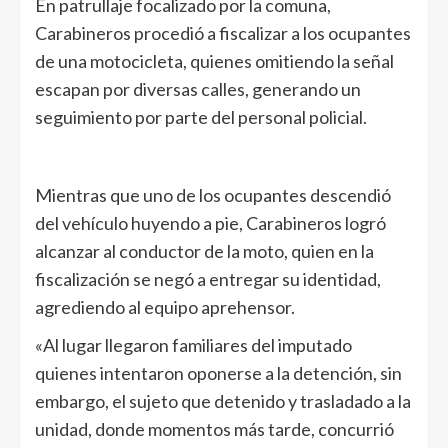
En patrullaje focalizado por la comuna,
Carabineros procedió a fiscalizar a los ocupantes
de una motocicleta, quienes omitiendo la señal
escapan por diversas calles, generando un
seguimiento por parte del personal policial.
Mientras que uno de los ocupantes descendió
del vehículo huyendo a pie, Carabineros logró
alcanzar al conductor de la moto, quien en la
fiscalización se negó a entregar su identidad,
agrediendo al equipo aprehensor.
«Al lugar llegaron familiares del imputado
quienes intentaron oponerse a la detención, sin
embargo, el sujeto que detenido y trasladado a la
unidad, donde momentos más tarde, concurrió