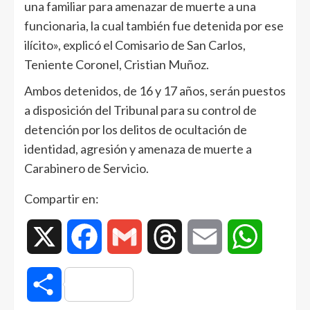
una familiar para amenazar de muerte a una
funcionaria, la cual también fue detenida por ese
ilícito», explicó el Comisario de San Carlos,
Teniente Coronel, Cristian Muñoz.
Ambos detenidos, de 16 y 17 años, serán puestos
a disposición del Tribunal para su control de
detención por los delitos de ocultación de
identidad, agresión y amenaza de muerte a
Carabinero de Servicio.
Compartir en:
X
Facebook
Gmail
Threads
Email
WhatsAp
Compartir