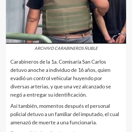
ARCHIVO CARABINEROS ÑUBLE
Carabineros de la 1a. Comisaría San Carlos
detuvo anoche a individuo de 16 años, quien
evadió un control vehicular huyendo por
diversas arterias, y que una vez alcanzado se
negó a entregar su identificación.
Así también, momentos después el personal
policial detuvo a un familiar del imputado, el cual
amenazó de muerte a una funcionaria.