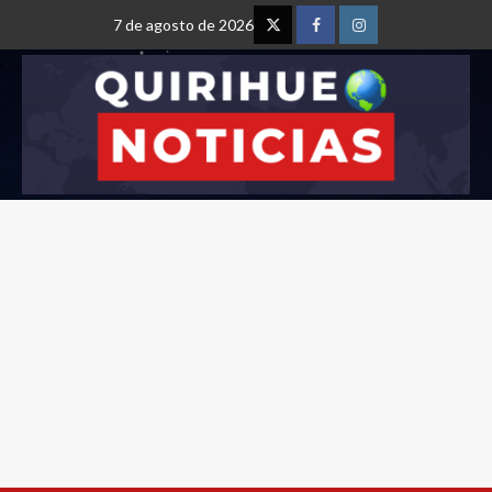
7 de agosto de 2026