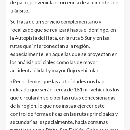
de paso, prevenir la ocurrencia de accidentes de
tránsito.
Se trata de un servicio complementario y
focalizado que se realizará hasta el domingo, en
la Autopista del Itata, en la ruta 5 Sur y en las
rutas que interconectan a la región,
especialmente, en aquellas que se proyectan en
los análisis policiales como las de mayor
accidentabilidad y mayor flujo vehicular.
«Recordemos que las autoridades nos han
indicado que serán cerca de 181 mil vehículos los
que circularán sólo por las rutas concesionadas
de la región, lo que nos insta a ejercer este
control de forma eficaz en las rutas principales y
secundarias, especialmente, hacia comunas