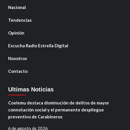
Nacional
Tendencias
Opinión
Escucha Radio Estrella Digital
Nosotros
Contacto
Ultimas Noticias
Coelemu destaca disminución de delitos de mayor
connotación social y el permanente despliegue
preventivo de Carabineros
6 de agosto de 2026