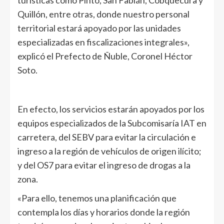
turísticas como Pinto, San Fabián, Cobquecura y
Quillón, entre otras, donde nuestro personal
territorial estará apoyado por las unidades
especializadas en fiscalizaciones integrales»,
explicó el Prefecto de Ñuble, Coronel Héctor
Soto.
En efecto, los servicios estarán apoyados por los
equipos especializados de la Subcomisaría IAT en
carretera, del SEBV para evitar la circulación e
ingreso a la región de vehículos de origen ilícito;
y del OS7 para evitar el ingreso de drogas a la
zona.
«Para ello, tenemos una planificación que
contempla los días y horarios donde la región