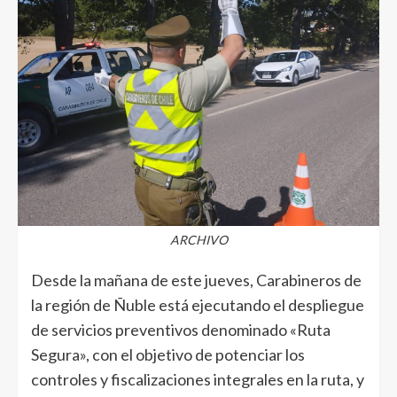
ARCHIVO
Desde la mañana de este jueves, Carabineros de
la región de Ñuble está ejecutando el despliegue
de servicios preventivos denominado «Ruta
Segura», con el objetivo de potenciar los
controles y fiscalizaciones integrales en la ruta, y