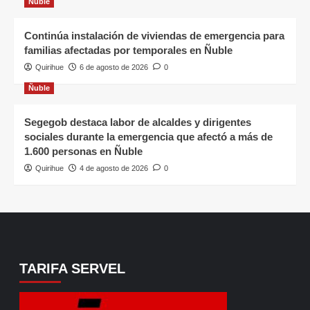
Ñuble
Continúa instalación de viviendas de emergencia para
familias afectadas por temporales en Ñuble
Quirihue
6 de agosto de 2026
0
Ñuble
Segegob destaca labor de alcaldes y dirigentes
sociales durante la emergencia que afectó a más de
1.600 personas en Ñuble
Quirihue
4 de agosto de 2026
0
TARIFA SERVEL