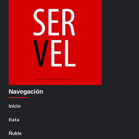
Navegación
Inicio
Itata
Ñuble