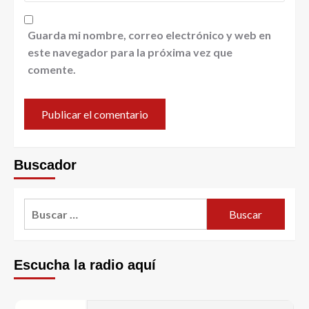
Guarda mi nombre, correo electrónico y web en
este navegador para la próxima vez que
comente.
Buscador
Escucha la radio aquí