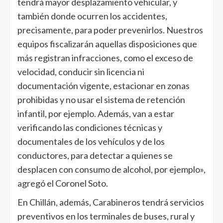
tendrá mayor desplazamiento vehicular, y
también donde ocurren los accidentes,
precisamente, para poder prevenirlos. Nuestros
equipos fiscalizarán aquellas disposiciones que
más registran infracciones, como el exceso de
velocidad, conducir sin licencia ni
documentación vigente, estacionar en zonas
prohibidas y no usar el sistema de retención
infantil, por ejemplo. Además, van a estar
verificando las condiciones técnicas y
documentales de los vehículos y de los
conductores, para detectar a quienes se
desplacen con consumo de alcohol, por ejemplo»,
agregó el Coronel Soto.
En Chillán, además, Carabineros tendrá servicios
preventivos en los terminales de buses, rural y