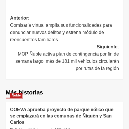
Anterior:
Comisaría virtual amplía sus funcionalidades para
denunciar nuevos delitos y estrena módulo de
reencuentros familiares
Siguiente:
MOP Ñuble activa plan de contingencia por fin de
semana largo: más de 181 mil vehículos circularán
por rutas de la región
Más historias
Ñuble
COEVA aprueba proyecto de parque eólico que
se emplazará en las comunas de Ñiquén y San
Carlos