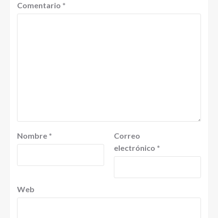
Comentario
*
Nombre
*
Correo
electrónico
*
Web