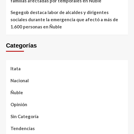
familias afectadas por temporales en Ñuble
Segegob destaca labor de alcaldes y dirigentes
sociales durante la emergencia que afectó a más de
1.600 personas en Ñuble
Categorías
Itata
Nacional
Ñuble
Opinión
Sin Categoría
Tendencias