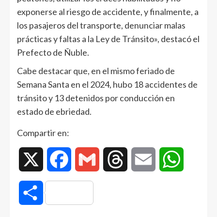
exponerse al riesgo de accidente, y finalmente, a
los pasajeros del transporte, denunciar malas
prácticas y faltas a la Ley de Tránsito», destacó el
Prefecto de Ñuble.
Cabe destacar que, en el mismo feriado de
Semana Santa en el 2024, hubo 18 accidentes de
tránsito y 13 detenidos por conducción en
estado de ebriedad.
Compartir en:
X
Facebook
Gmail
Threads
Email
WhatsAp
Compartir