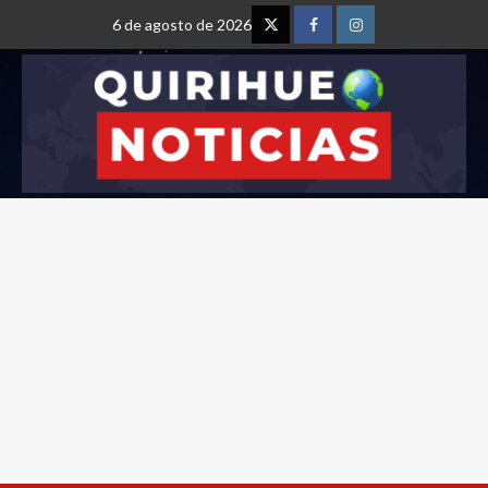
6 de agosto de 2026