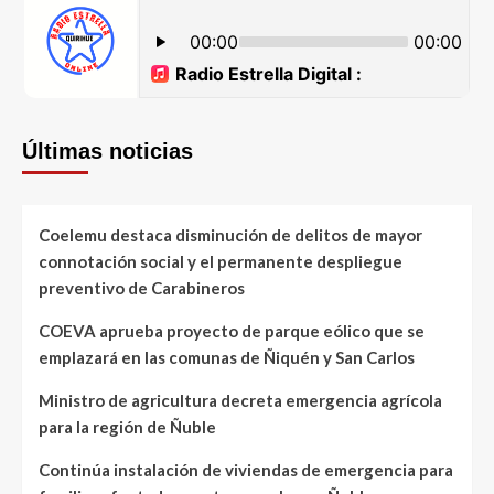
Últimas noticias
Coelemu destaca disminución de delitos de mayor
connotación social y el permanente despliegue
preventivo de Carabineros
COEVA aprueba proyecto de parque eólico que se
emplazará en las comunas de Ñiquén y San Carlos
Ministro de agricultura decreta emergencia agrícola
para la región de Ñuble
Continúa instalación de viviendas de emergencia para