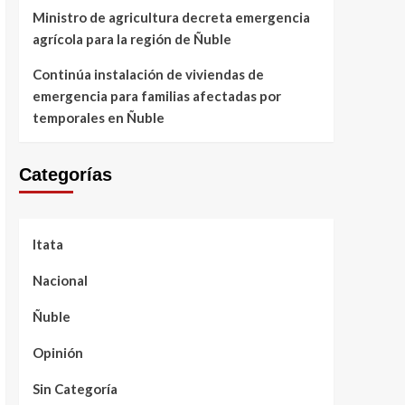
Ministro de agricultura decreta emergencia
agrícola para la región de Ñuble
Continúa instalación de viviendas de
emergencia para familias afectadas por
temporales en Ñuble
Categorías
Itata
Nacional
Ñuble
Opinión
Sin Categoría