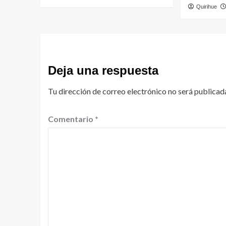
Quirihue
Deja una respuesta
Tu dirección de correo electrónico no será publicad
Comentario
*