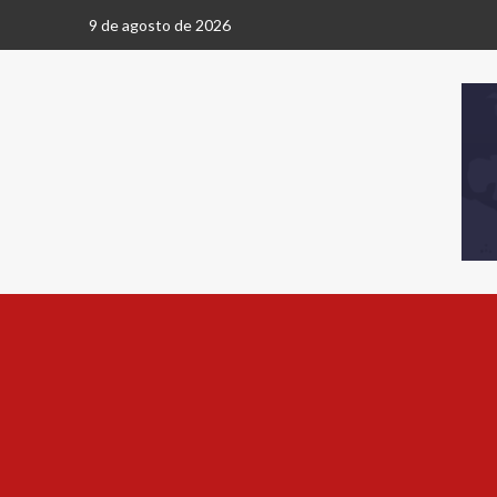
9 de agosto de 2026