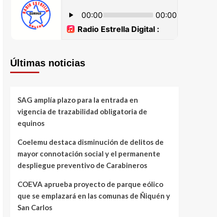
Últimas noticias
SAG amplía plazo para la entrada en
vigencia de trazabilidad obligatoria de
equinos
Coelemu destaca disminución de delitos de
mayor connotación social y el permanente
despliegue preventivo de Carabineros
COEVA aprueba proyecto de parque eólico
que se emplazará en las comunas de Ñiquén y
San Carlos