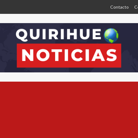
Contacto
C