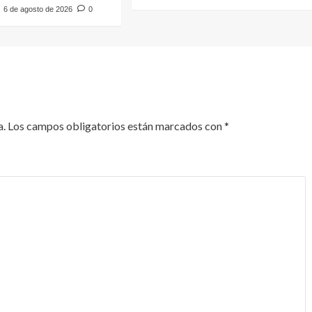
6 de agosto de 2026
0
a.
Los campos obligatorios están marcados con
*