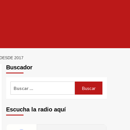
DESDE 2017
Buscador
Escucha la radio aquí