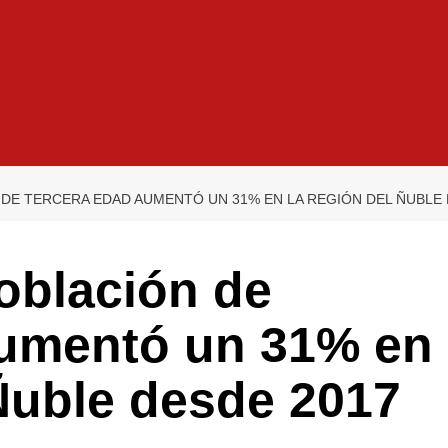
 DE TERCERA EDAD AUMENTÓ UN 31% EN LA REGIÓN DEL ÑUBLE 
oblación de
aumentó un 31% en
Ñuble desde 2017