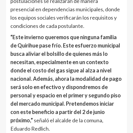
postulaciones se realizarán de manera
presencial en dependencias municipales, donde
los equipos sociales verificarán los requisitos y
condiciones de cada postulante.
“Este invierno queremos que ninguna familia
de Quirihue pase frío. Este esfuerzo municipal
busca aliviar el bolsillo de quienes más lo
necesitan, especialmente en un contexto
donde el costo del gas sigue al alza a nivel
nacional. Además, ahora la modalidad de pago
será solo en efectivo y dispondremos de
personal y espacio en el primer y segundo piso
del mercado municipal. Pretendemos iniciar
con este beneficio a partir del 2 de junio
próximo,”
señaló el alcalde de la comuna,
Eduardo Redlich.