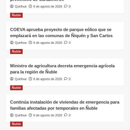
Quirihue
6 de agosto de 2026
0
Ñuble
COEVA aprueba proyecto de parque eólico que se
emplazará en las comunas de Ñiquén y San Carlos
Quirihue
6 de agosto de 2026
0
Ñuble
Ministro de agricultura decreta emergencia agrícola
para la región de Ñuble
Quirihue
6 de agosto de 2026
0
Ñuble
Continúa instalación de viviendas de emergencia para
familias afectadas por temporales en Ñuble
Quirihue
6 de agosto de 2026
0
Ñuble