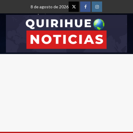
8 de agosto de 2026