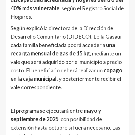
40% más vulnerable
, según el Registro Social de
Hogares.
Según explicó la directora de la Dirección de
Desarrollo Comunitario (DIDECO), Leila Gasaui,
cada familia beneficiada podrá acceder a
una
recarga mensual de gas de 15 kg
, mediante un
vale que será adquirido por el municipio a precio
costo. El beneficiario deberá realizar un
copago
en la caja municipal
, y posteriormente recibir el
vale correspondiente.
El programa se ejecutará entre
mayo y
septiembre de 2025
, con posibilidad de
extensión hasta octubre si fuera necesario. Las