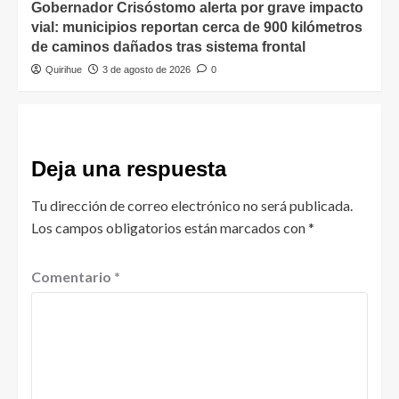
Gobernador Crisóstomo alerta por grave impacto
vial: municipios reportan cerca de 900 kilómetros
de caminos dañados tras sistema frontal
Quirihue
3 de agosto de 2026
0
Deja una respuesta
Tu dirección de correo electrónico no será publicada.
Los campos obligatorios están marcados con
*
Comentario
*