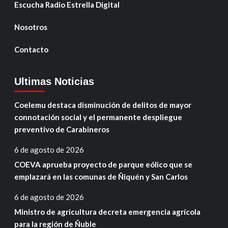
Escucha Radio Estrella Digital
Nosotros
Contacto
Ultimas Noticias
Coelemu destaca disminución de delitos de mayor
connotación social y el permanente despliegue
preventivo de Carabineros
6 de agosto de 2026
COEVA aprueba proyecto de parque eólico que se
emplazará en las comunas de Ñiquén y San Carlos
6 de agosto de 2026
Ministro de agricultura decreta emergencia agrícola
para la región de Ñuble