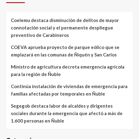
Coelemu destaca disminución de delitos de mayor
connotación social y el permanente despliegue
preventivo de Carabineros
COEVA aprueba proyecto de parque eólico que se
emplazará en las comunas de Ñiquén y San Carlos
Ministro de agricultura decreta emergencia agrícola
para la región de Ñuble
Continúa instalación de viviendas de emergencia para
familias afectadas por temporales en Ñuble
Segegob destaca labor de alcaldes y dirigentes
sociales durante la emergencia que afectó a más de
1.600 personas en Ñuble