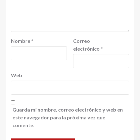
Nombre
*
Correo
electrónico
*
Web
Guarda mi nombre, correo electrónico y web en
este navegador para la próxima vez que
comente.