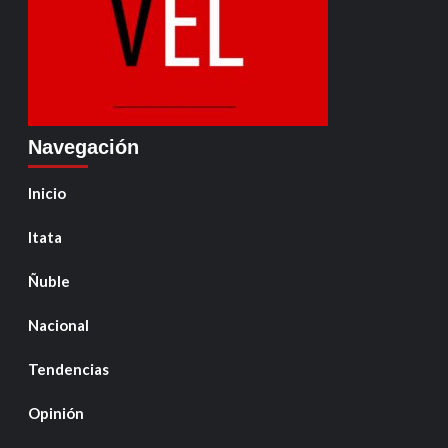
Navegación
Inicio
Itata
Ñuble
Nacional
Tendencias
Opinión