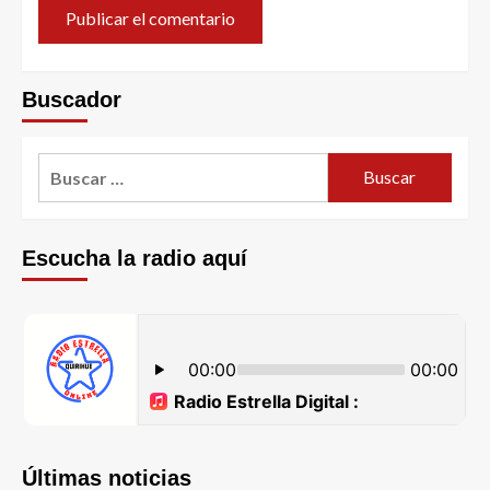
Buscador
Escucha la radio aquí
Últimas noticias