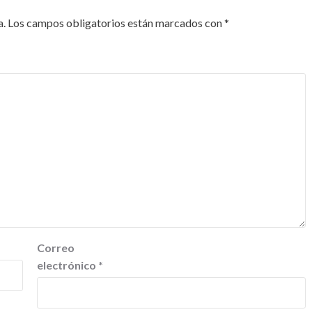
a.
Los campos obligatorios están marcados con
*
Correo
electrónico
*