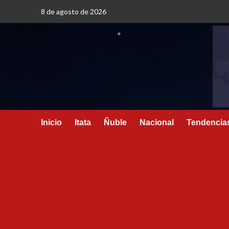
8 de agosto de 2026
Inicio
Itata
Ñuble
Nacional
Tendencia