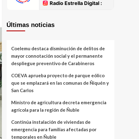
Últimas noticias
Coelemu destaca disminución de delitos de
mayor connotación social y el permanente
despliegue preventivo de Carabineros
COEVA aprueba proyecto de parque eólico
que se emplazará en las comunas de Ñiquén y
San Carlos
Ministro de agricultura decreta emergencia
agrícola para la región de Ñuble
Continúa instalación de viviendas de
emergencia para familias afectadas por
temporales en Ñuble