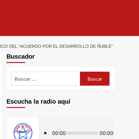
ARCO DEL “ACUERDO POR EL DESARROLLO DE ÑUBLE”
Buscador
Escucha la radio aquí