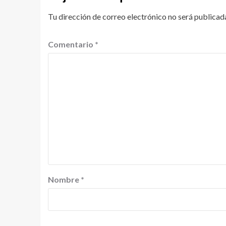
Tu dirección de correo electrónico no será publicad
Comentario
*
Nombre
*