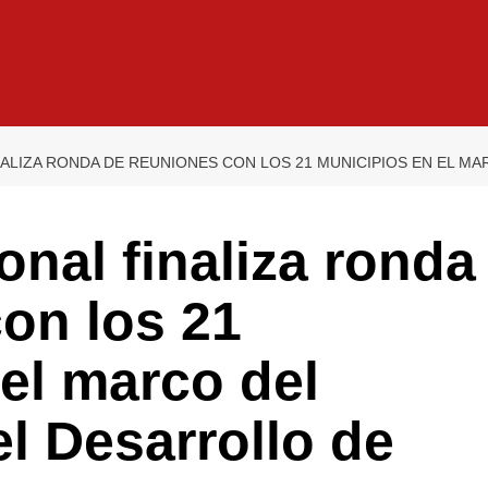
ALIZA RONDA DE REUNIONES CON LOS 21 MUNICIPIOS EN EL M
nal finaliza ronda
on los 21
el marco del
l Desarrollo de