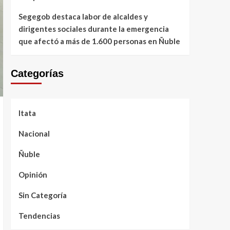
Segegob destaca labor de alcaldes y
dirigentes sociales durante la emergencia
que afectó a más de 1.600 personas en Ñuble
Categorías
Itata
Nacional
Ñuble
Opinión
Sin Categoría
Tendencias