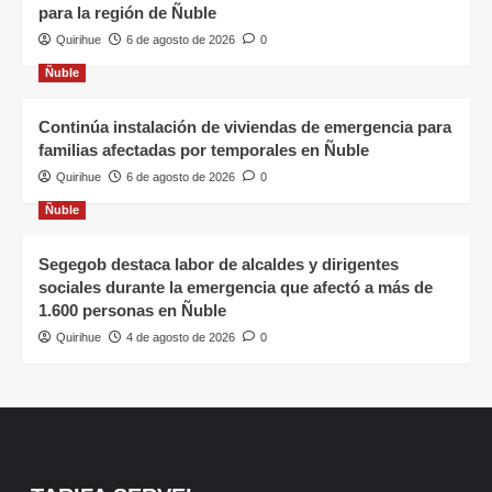
para la región de Ñuble
Quirihue
6 de agosto de 2026
0
Ñuble
Continúa instalación de viviendas de emergencia para
familias afectadas por temporales en Ñuble
Quirihue
6 de agosto de 2026
0
Ñuble
Segegob destaca labor de alcaldes y dirigentes
sociales durante la emergencia que afectó a más de
1.600 personas en Ñuble
Quirihue
4 de agosto de 2026
0