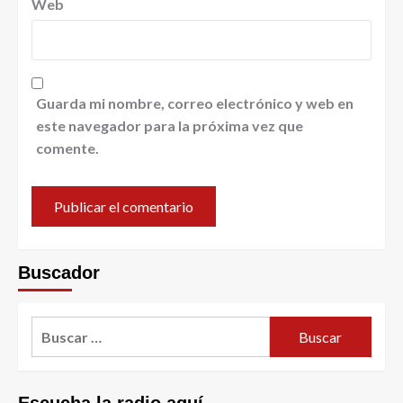
Web
Guarda mi nombre, correo electrónico y web en
este navegador para la próxima vez que
comente.
Buscador