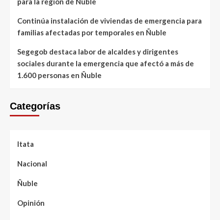
para la región de Ñuble
Continúa instalación de viviendas de emergencia para
familias afectadas por temporales en Ñuble
Segegob destaca labor de alcaldes y dirigentes
sociales durante la emergencia que afectó a más de
1.600 personas en Ñuble
Categorías
Itata
Nacional
Ñuble
Opinión