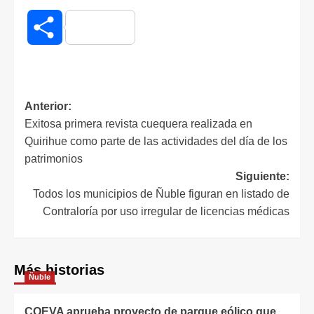
Compartir
Anterior:
Exitosa primera revista cuequera realizada en
Quirihue como parte de las actividades del día de los
patrimonios
Siguiente:
Todos los municipios de Ñuble figuran en listado de
Contraloría por uso irregular de licencias médicas
Más historias
Ñuble
COEVA aprueba proyecto de parque eólico que