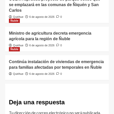
se emplazará en las comunas de Ñiquén y San
Carlos
Quirihue
6 de agosto de 2026
0
Ñuble
Ministro de agricultura decreta emergencia
agrícola para la región de Ñuble
Quirihue
6 de agosto de 2026
0
Ñuble
Continúa instalación de viviendas de emergencia
para familias afectadas por temporales en Ñuble
Quirihue
6 de agosto de 2026
0
Deja una respuesta
Tu dirección de correo electrónico no será publicada.