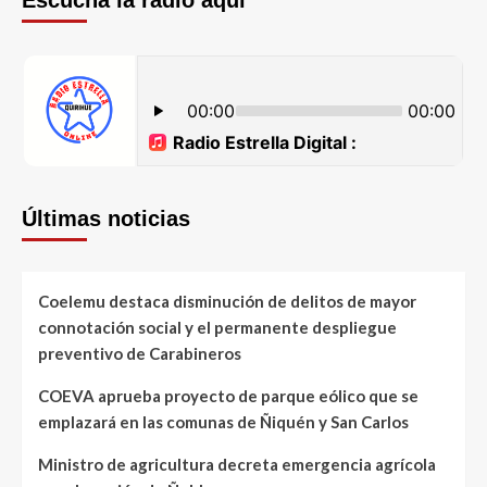
Escucha la radio aquí
Últimas noticias
Coelemu destaca disminución de delitos de mayor
connotación social y el permanente despliegue
preventivo de Carabineros
COEVA aprueba proyecto de parque eólico que se
emplazará en las comunas de Ñiquén y San Carlos
Ministro de agricultura decreta emergencia agrícola