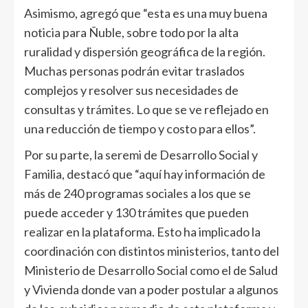
Asimismo, agregó que “esta es una muy buena
noticia para Ñuble, sobre todo por la alta
ruralidad y dispersión geográfica de la región.
Muchas personas podrán evitar traslados
complejos y resolver sus necesidades de
consultas y trámites. Lo que se ve reflejado en
una reducción de tiempo y costo para ellos”.
Por su parte, la seremi de Desarrollo Social y
Familia, destacó que “aquí hay información de
más de 240 programas sociales a los que se
puede acceder y 130 trámites que pueden
realizar en la plataforma. Esto ha implicado la
coordinación con distintos ministerios, tanto del
Ministerio de Desarrollo Social como el de Salud
y Vivienda donde van a poder postular a algunos