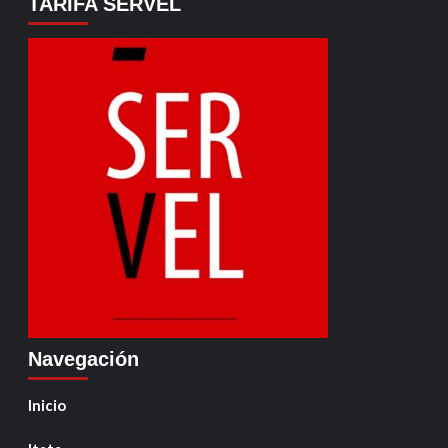
TARIFA SERVEL
Navegación
Inicio