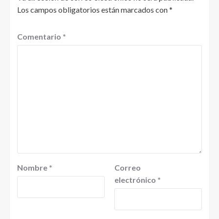
Los campos obligatorios están marcados con
*
Comentario
*
Nombre
*
Correo
electrónico
*