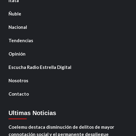
Itata
Ñuble
Nacional
Tendencias
Opinión
Escucha Radio Estrella Digital
Nosotros
Contacto
Ultimas Noticias
Coelemu destaca disminución de delitos de mayor
connotación social y el permanente despliegue