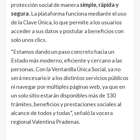
protección social de manera
simple, rápida y
segura
. La plataforma funciona mediante el uso
de la Clave Única, lo que permite a los usuarios
acceder a sus datos y postular a beneficios con
solo unos clics.
“Estamos dando un paso concreto hacia un
Estado más moderno, eficiente y cercano a las
personas. Con la Ventanilla Única Social, ya no
será necesario ir a los distintos servicios públicos
ni navegar por múltiples páginas web, ya que en
un solo sitio estarán disponibles más de 130
trámites, beneficios y prestaciones sociales al
alcance de todos y todas”, señaló la vocera
regional Valentina Pradenas.