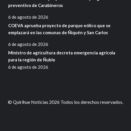
preventivo de Carabineros
6 de agosto de 2026
COEVA aprueba proyecto de parque eólico que se
emplazará en las comunas de Ñiquén y San Carlos
6 de agosto de 2026
Ministro de agricultura decreta emergencia agrícola
para la región de Ñuble
6 de agosto de 2026