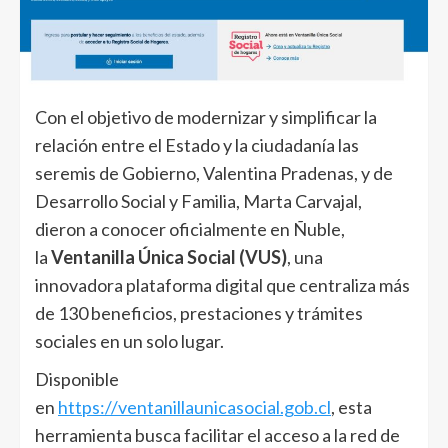
Con el objetivo de modernizar y simplificar la
relación entre el Estado y la ciudadanía las
seremis de Gobierno, Valentina Pradenas, y de
Desarrollo Social y Familia, Marta Carvajal,
dieron a conocer oficialmente en Ñuble,
la
Ventanilla Única Social (VUS)
, una
innovadora plataforma digital que centraliza más
de 130 beneficios, prestaciones y trámites
sociales en un solo lugar.
Disponible
en
https://ventanillaunicasocial.gob.cl
, esta
herramienta busca facilitar el acceso a la red de