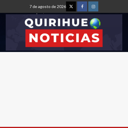
7 de agosto de 2026