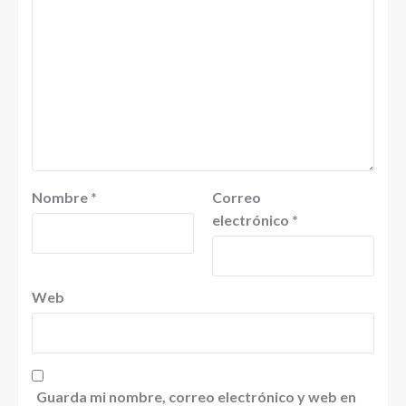
Nombre
*
Correo
electrónico
*
Web
Guarda mi nombre, correo electrónico y web en