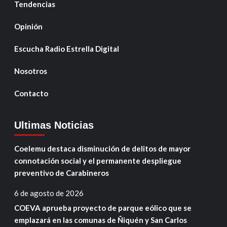
Tendencias
Opinión
Escucha Radio Estrella Digital
Nosotros
Contacto
Ultimas Noticias
Coelemu destaca disminución de delitos de mayor
connotación social y el permanente despliegue
preventivo de Carabineros
6 de agosto de 2026
COEVA aprueba proyecto de parque eólico que se
emplazará en las comunas de Ñiquén y San Carlos