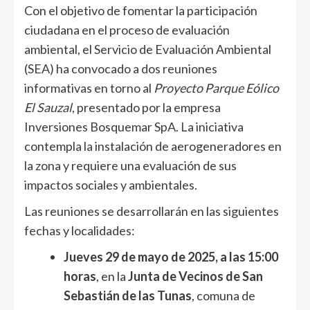
Con el objetivo de fomentar la participación
ciudadana en el proceso de evaluación
ambiental, el Servicio de Evaluación Ambiental
(SEA) ha convocado a dos reuniones
informativas en torno al
Proyecto Parque Eólico
El Sauzal
, presentado por la empresa
Inversiones Bosquemar SpA. La iniciativa
contempla la instalación de aerogeneradores en
la zona y requiere una evaluación de sus
impactos sociales y ambientales.
Las reuniones se desarrollarán en las siguientes
fechas y localidades:
Jueves 29 de mayo de 2025, a las 15:00
horas
, en la
Junta de Vecinos de San
Sebastián de las Tunas
, comuna de