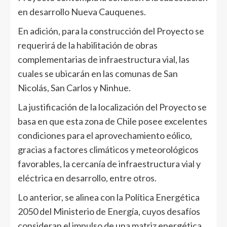
en desarrollo Nueva Cauquenes.
En adición, para la construcción del Proyecto se
requerirá de la habilitación de obras
complementarias de infraestructura vial, las
cuales se ubicarán en las comunas de San
Nicolás, San Carlos y Ninhue.
La justificación de la localización del Proyecto se
basa en que esta zona de Chile posee excelentes
condiciones para el aprovechamiento eólico,
gracias a factores climáticos y meteorológicos
favorables, la cercanía de infraestructura vial y
eléctrica en desarrollo, entre otros.
Lo anterior, se alinea con la Política Energética
2050 del Ministerio de Energía, cuyos desafíos
consideran el impulso de una matriz energética