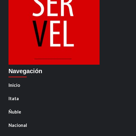
Navegación
Inicio
Itata
Ñuble
Nacional