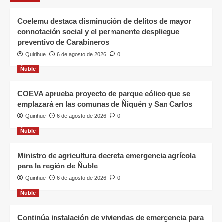
Coelemu destaca disminución de delitos de mayor
connotación social y el permanente despliegue
preventivo de Carabineros
Quirihue
6 de agosto de 2026
0
Ñuble
COEVA aprueba proyecto de parque eólico que se
emplazará en las comunas de Ñiquén y San Carlos
Quirihue
6 de agosto de 2026
0
Ñuble
Ministro de agricultura decreta emergencia agrícola
para la región de Ñuble
Quirihue
6 de agosto de 2026
0
Ñuble
Continúa instalación de viviendas de emergencia para