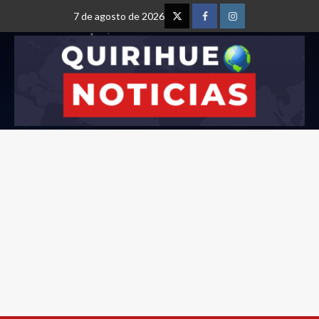
7 de agosto de 2026