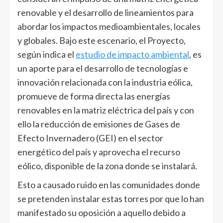
renovable y el desarrollo de lineamientos para
abordar los impactos medioambientales, locales
y globales. Bajo este escenario, el Proyecto,
según indica el
estudio de impacto ambiental
, es
un aporte para el desarrollo de tecnologías e
innovación relacionada con la industria eólica,
promueve de forma directa las energías
renovables en la matriz eléctrica del país y con
ello la reducción de emisiones de Gases de
Efecto Invernadero (GEI) en el sector
energético del país y aprovecha el recurso
eólico, disponible de la zona donde se instalará.
Esto a causado ruido en las comunidades donde
se pretenden instalar estas torres por que lo han
manifestado su oposición a aquello debido a