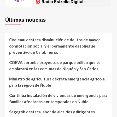
Últimas noticias
Coelemu destaca disminución de delitos de mayor
connotación social y el permanente despliegue
preventivo de Carabineros
COEVA aprueba proyecto de parque eólico que se
emplazará en las comunas de Ñiquén y San Carlos
Ministro de agricultura decreta emergencia agrícola
para la región de Ñuble
Continúa instalación de viviendas de emergencia para
familias afectadas por temporales en Ñuble
Segegob destaca labor de alcaldes y dirigentes