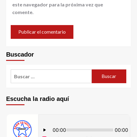
este navegador para la próxima vez que
comente.
Buscador
Escucha la radio aquí