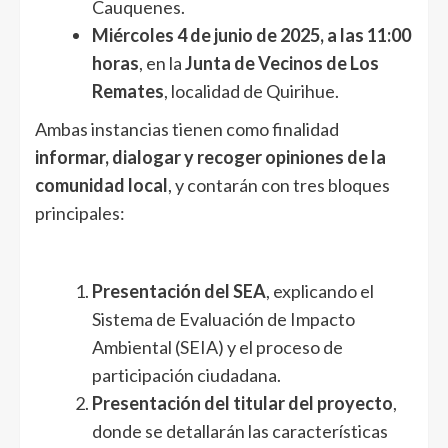
Cauquenes.
Miércoles 4 de junio de 2025, a las 11:00
horas
, en la
Junta de Vecinos de Los
Remates
, localidad de Quirihue.
Ambas instancias tienen como finalidad
informar, dialogar y recoger opiniones de la
comunidad local
, y contarán con tres bloques
principales:
Presentación del SEA
, explicando el
Sistema de Evaluación de Impacto
Ambiental (SEIA) y el proceso de
participación ciudadana.
Presentación del titular del proyecto
,
donde se detallarán las características