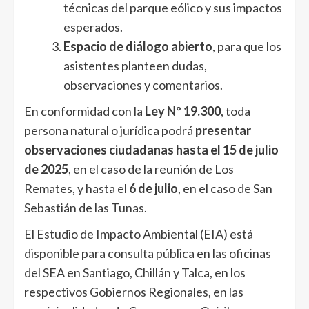
técnicas del parque eólico y sus impactos
esperados.
Espacio de diálogo abierto
, para que los
asistentes planteen dudas,
observaciones y comentarios.
En conformidad con la
Ley Nº 19.300
, toda
persona natural o jurídica podrá
presentar
observaciones ciudadanas hasta el 15 de julio
de 2025
, en el caso de la reunión de Los
Remates, y hasta el
6 de julio
, en el caso de San
Sebastián de las Tunas.
El Estudio de Impacto Ambiental (EIA) está
disponible para consulta pública en las oficinas
del SEA en Santiago, Chillán y Talca, en los
respectivos Gobiernos Regionales, en las