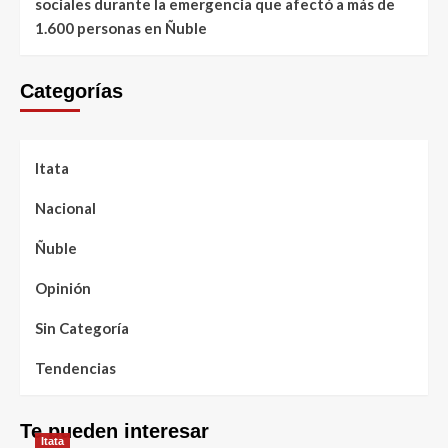
sociales durante la emergencia que afectó a más de
1.600 personas en Ñuble
Categorías
Itata
Nacional
Ñuble
Opinión
Sin Categoría
Tendencias
Te pueden interesar
Itata