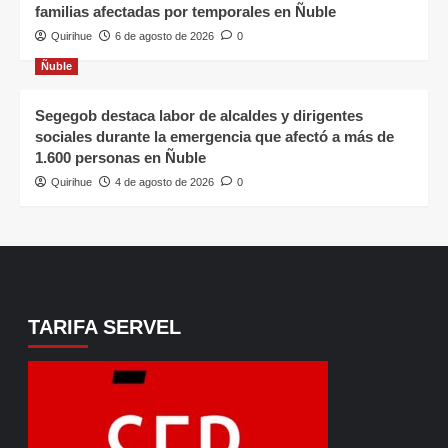
familias afectadas por temporales en Ñuble
Quirihue
6 de agosto de 2026
0
Ñuble
Segegob destaca labor de alcaldes y dirigentes
sociales durante la emergencia que afectó a más de
1.600 personas en Ñuble
Quirihue
4 de agosto de 2026
0
TARIFA SERVEL