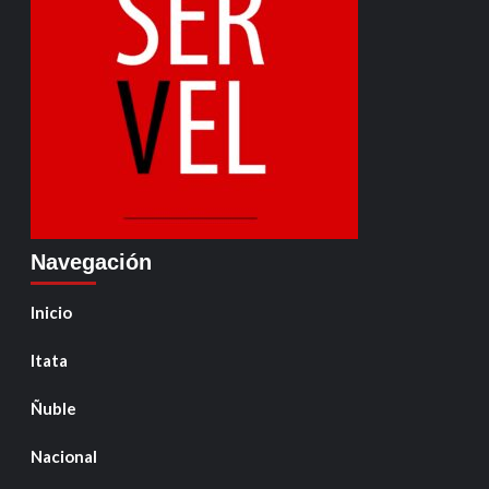
Navegación
Inicio
Itata
Ñuble
Nacional