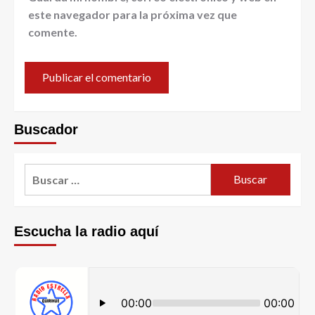
este navegador para la próxima vez que
comente.
Buscador
Escucha la radio aquí