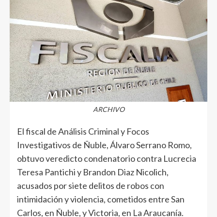
ARCHIVO
El fiscal de Análisis Criminal y Focos
Investigativos de Ñuble, Álvaro Serrano Romo,
obtuvo veredicto condenatorio contra Lucrecia
Teresa Pantichi y Brandon Diaz Nicolich,
acusados por siete delitos de robos con
intimidación y violencia, cometidos entre San
Carlos, en Ñuble, y Victoria, en La Araucanía.