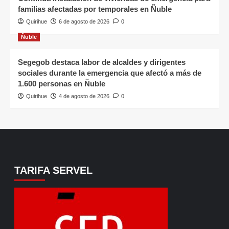
familias afectadas por temporales en Ñuble
Quirihue
6 de agosto de 2026
0
Ñuble
Segegob destaca labor de alcaldes y dirigentes
sociales durante la emergencia que afectó a más de
1.600 personas en Ñuble
Quirihue
4 de agosto de 2026
0
TARIFA SERVEL