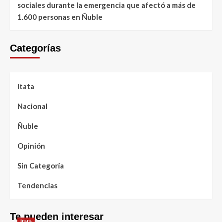
sociales durante la emergencia que afectó a más de
1.600 personas en Ñuble
Categorías
Itata
Nacional
Ñuble
Opinión
Sin Categoría
Tendencias
Te pueden interesar
Itata