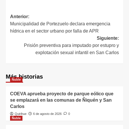
Anterior:
Municipalidad de Portezuelo declara emergencia
hídrica en el sector urbano por falla de APR
Siguiente:
Prisión preventiva para imputado por estupro y
explotación sexual infantil en San Carlos
Más historias
Ñuble
COEVA aprueba proyecto de parque eólico que
se emplazará en las comunas de Ñiquén y San
Carlos
Quirihue
6 de agosto de 2026
0
Ñuble