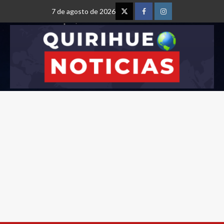
7 de agosto de 2026