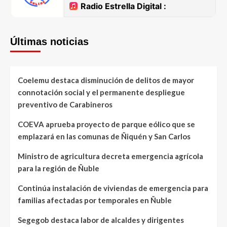
Últimas noticias
Coelemu destaca disminución de delitos de mayor
connotación social y el permanente despliegue
preventivo de Carabineros
COEVA aprueba proyecto de parque eólico que se
emplazará en las comunas de Ñiquén y San Carlos
Ministro de agricultura decreta emergencia agrícola
para la región de Ñuble
Continúa instalación de viviendas de emergencia para
familias afectadas por temporales en Ñuble
Segegob destaca labor de alcaldes y dirigentes