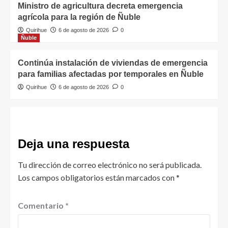
Ministro de agricultura decreta emergencia
agrícola para la región de Ñuble
Quirihue
6 de agosto de 2026
0
Ñuble
Continúa instalación de viviendas de emergencia
para familias afectadas por temporales en Ñuble
Quirihue
6 de agosto de 2026
0
Deja una respuesta
Tu dirección de correo electrónico no será publicada.
Los campos obligatorios están marcados con
*
Comentario
*