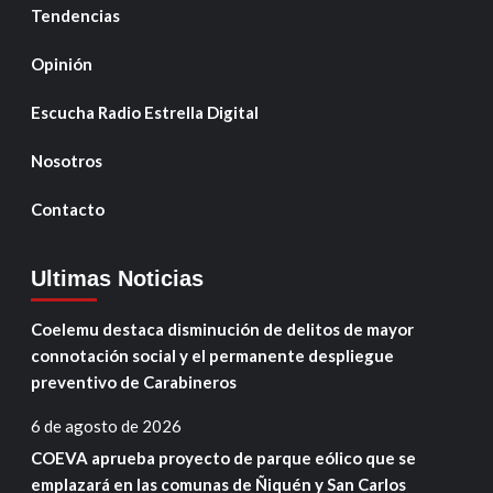
Tendencias
Opinión
Escucha Radio Estrella Digital
Nosotros
Contacto
Ultimas Noticias
Coelemu destaca disminución de delitos de mayor
connotación social y el permanente despliegue
preventivo de Carabineros
6 de agosto de 2026
COEVA aprueba proyecto de parque eólico que se
emplazará en las comunas de Ñiquén y San Carlos