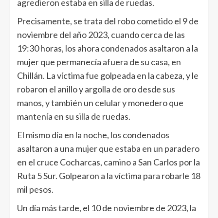
agredieron estaba en silla de ruedas.
Precisamente, se trata del robo cometido el 9 de
noviembre del año 2023, cuando cerca de las
19:30 horas, los ahora condenados asaltaron a la
mujer que permanecía afuera de su casa, en
Chillán. La víctima fue golpeada en la cabeza, y le
robaron el anillo y argolla de oro desde sus
manos, y también un celular y monedero que
mantenía en su silla de ruedas.
El mismo día en la noche, los condenados
asaltaron a una mujer que estaba en un paradero
en el cruce Cocharcas, camino a San Carlos por la
Ruta 5 Sur. Golpearon a la víctima para robarle 18
mil pesos.
Un día más tarde, el 10 de noviembre de 2023, la