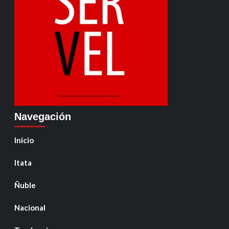
Navegación
Inicio
Itata
Ñuble
Nacional