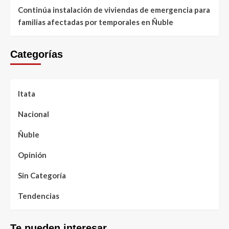
Continúa instalación de viviendas de emergencia para
familias afectadas por temporales en Ñuble
Categorías
Itata
Nacional
Ñuble
Opinión
Sin Categoría
Tendencias
Te pueden interesar