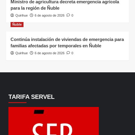
Ministro de agricultura decreta emergencia agrícola
para la región de Ñuble
Quirihue
6 de agosto de 2026
0
Ñuble
Continúa instalación de viviendas de emergencia para
familias afectadas por temporales en Ñuble
Quirihue
6 de agosto de 2026
0
TARIFA SERVEL