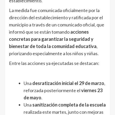
establecimiento.
La medida fue comunicada oficialmente por la
dirección del establecimiento y ratificada por el
municipio a través de un comunicado oficial, que
informó que se están tomando
acciones
concretas para garantizar la seguridad y
bienestar de toda la comunidad educativa
,
priorizando especialmente a los niños y niñas.
Entre las acciones ya ejecutadas se destacan:
Una
desratización inicial el 29 de marzo
,
reforzada posteriormente el
viernes 23
de mayo
.
Una
sanitización completa de la escuela
realizada este martes, junto con mejoras