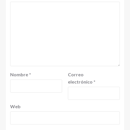
Nombre
*
Correo
electrónico
*
Web