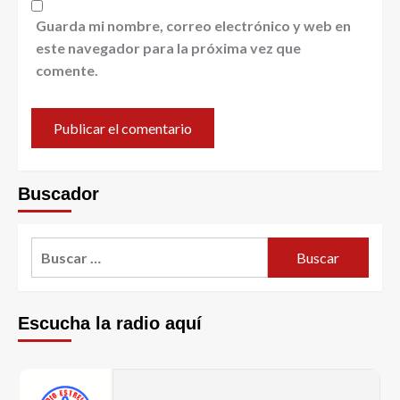
Guarda mi nombre, correo electrónico y web en
este navegador para la próxima vez que
comente.
Buscador
Escucha la radio aquí