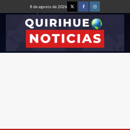
8 de agosto de 2026