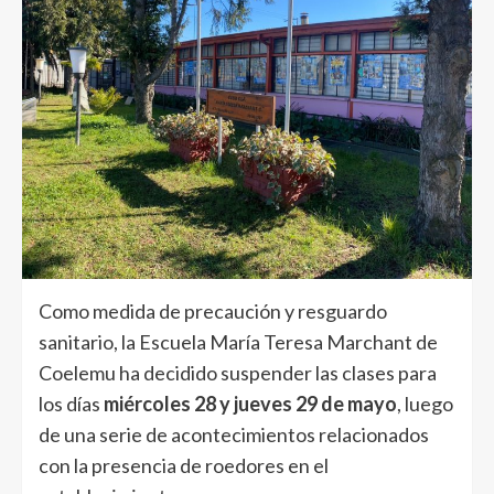
Como medida de precaución y resguardo
sanitario, la Escuela María Teresa Marchant de
Coelemu ha decidido suspender las clases para
los días
miércoles 28 y jueves 29 de mayo
, luego
de una serie de acontecimientos relacionados
con la presencia de roedores en el