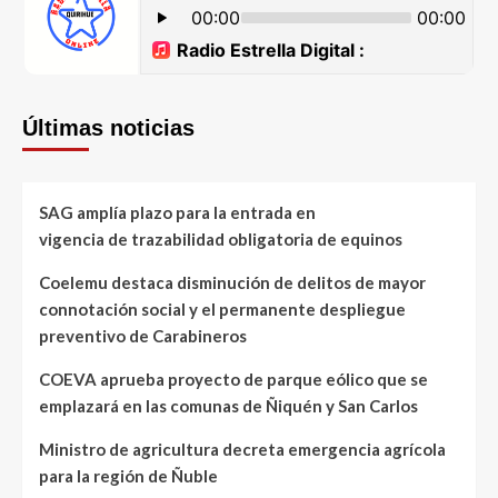
Últimas noticias
SAG amplía plazo para la entrada en
vigencia de trazabilidad obligatoria de equinos
Coelemu destaca disminución de delitos de mayor
connotación social y el permanente despliegue
preventivo de Carabineros
COEVA aprueba proyecto de parque eólico que se
emplazará en las comunas de Ñiquén y San Carlos
Ministro de agricultura decreta emergencia agrícola
para la región de Ñuble