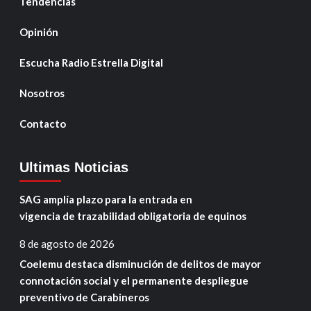
Tendencias
Opinión
Escucha Radio Estrella Digital
Nosotros
Contacto
Ultimas Noticias
SAG amplía plazo para la entrada en
vigencia de trazabilidad obligatoria de equinos
8 de agosto de 2026
Coelemu destaca disminución de delitos de mayor
connotación social y el permanente despliegue
preventivo de Carabineros