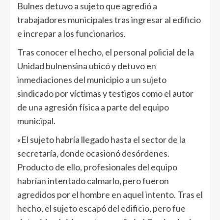
Bulnes detuvo a sujeto que agredió a
trabajadores municipales tras ingresar al edificio
e increpar a los funcionarios.
Tras conocer el hecho, el personal policial de la
Unidad bulnensina ubicó y detuvo en
inmediaciones del municipio a un sujeto
sindicado por víctimas y testigos como el autor
de una agresión física a parte del equipo
municipal.
«El sujeto habría llegado hasta el sector de la
secretaría, donde ocasionó desórdenes.
Producto de ello, profesionales del equipo
habrían intentado calmarlo, pero fueron
agredidos por el hombre en aquel intento. Tras el
hecho, el sujeto escapó del edificio, pero fue