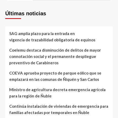
Últimas noticias
SAG amplía plazo para la entrada en
vigencia de trazabilidad obligatoria de equinos
Coelemu destaca disminución de delitos de mayor
connotación social y el permanente despliegue
preventivo de Carabineros
COEVA aprueba proyecto de parque eólico que se
emplazará en las comunas de Ñiquén y San Carlos
Ministro de agricultura decreta emergencia agrícola
para la región de Ñuble
Continúa instalación de viviendas de emergencia para
familias afectadas por temporales en Ñuble