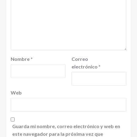
Nombre
*
Correo
electrónico
*
Web
Guarda mi nombre, correo electrónico y web en
este navegador para la próxima vez que