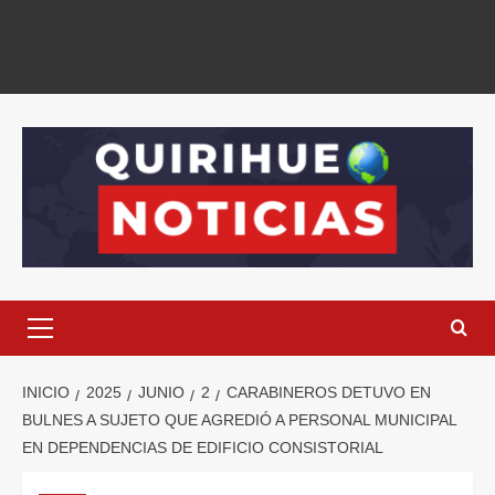
INICIO
2025
JUNIO
2
CARABINEROS DETUVO EN
BULNES A SUJETO QUE AGREDIÓ A PERSONAL MUNICIPAL
EN DEPENDENCIAS DE EDIFICIO CONSISTORIAL