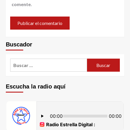
comente.
Buscador
Escucha la radio aquí