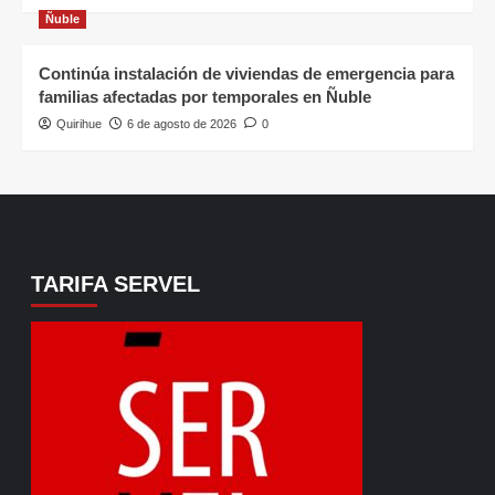
Ñuble
Continúa instalación de viviendas de emergencia para
familias afectadas por temporales en Ñuble
Quirihue
6 de agosto de 2026
0
TARIFA SERVEL