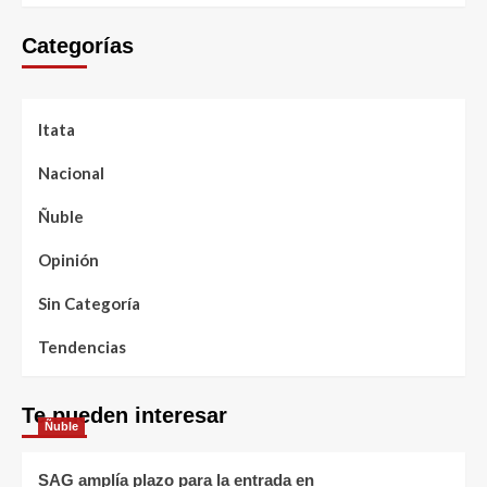
Categorías
Itata
Nacional
Ñuble
Opinión
Sin Categoría
Tendencias
Te pueden interesar
Ñuble
SAG amplía plazo para la entrada en