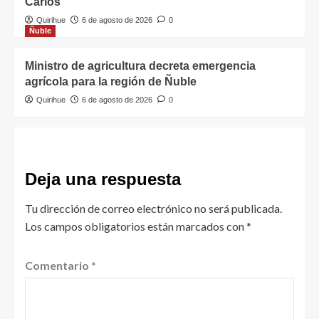
Carlos
Quirihue
6 de agosto de 2026
0
Ñuble
Ministro de agricultura decreta emergencia
agrícola para la región de Ñuble
Quirihue
6 de agosto de 2026
0
Deja una respuesta
Tu dirección de correo electrónico no será publicada.
Los campos obligatorios están marcados con
*
Comentario
*