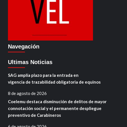
Navegación
Ultimas Noticias
SAG amplía plazo para la entrada en
vigencia de trazabilidad obligatoria de equinos
8 de agosto de 2026
Coelemu destaca disminución de delitos de mayor
connotación social y el permanente despliegue
preventivo de Carabineros
6 de agosto de 2026