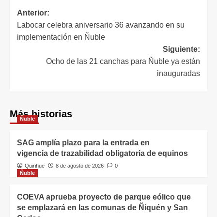
Anterior:
Labocar celebra aniversario 36 avanzando en su
implementación en Ñuble
Siguiente:
Ocho de las 21 canchas para Ñuble ya están
inauguradas
Más historias
Ñuble
SAG amplía plazo para la entrada en
vigencia de trazabilidad obligatoria de equinos
Quirihue
8 de agosto de 2026
0
Ñuble
COEVA aprueba proyecto de parque eólico que
se emplazará en las comunas de Ñiquén y San