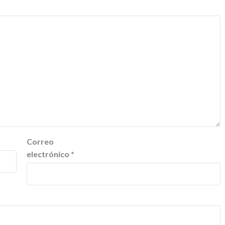
Correo
electrónico
*