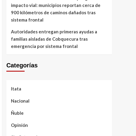
impacto vial: municipios reportan cerca de
900 kilómetros de caminos dañados tras
sistema frontal
Autoridades entregan primeras ayudas a
familias aisladas de Cobquecura tras
emergencia por sistema frontal
Categorías
Itata
Nacional
Ñuble
Opinión