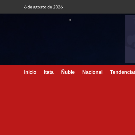
6 de agosto de 2026
Inicio
Itata
Ñuble
Nacional
Tendencia