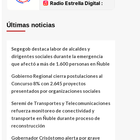
Últimas noticias
Segegob destaca labor de alcaldes y
dirigentes sociales durante la emergencia
que afectó a más de 1.600 personas en Ñuble
Gobierno Regional cierra postulaciones al
Concurso 8% con 2.645 proyectos
presentados por organizaciones sociales
Seremi de Transportes y Telecomunicaciones
refuerza monitoreo de conectividad y
transporte en Ñuble durante proceso de
reconstrucción
Gobernador Crisóstomo alerta por grave