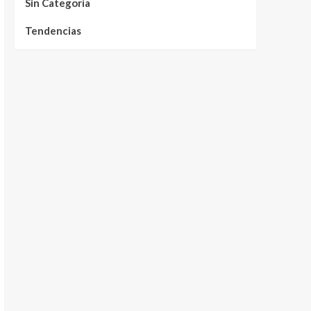
Sin Categoría
Tendencias