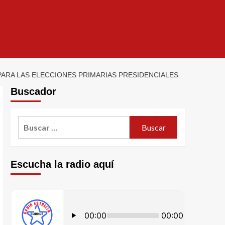
PARA LAS ELECCIONES PRIMARIAS PRESIDENCIALES
Buscador
Escucha la radio aquí