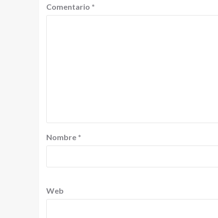
Comentario
*
Nombre
*
Web