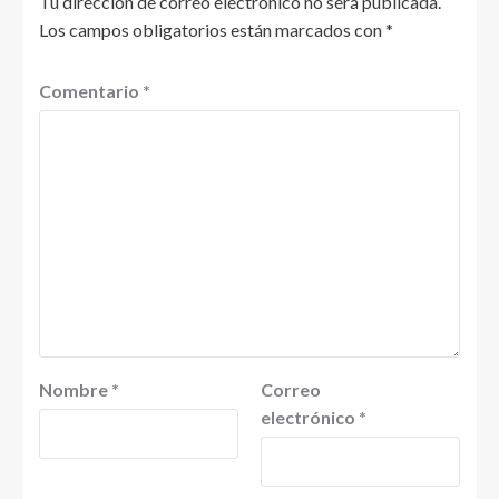
Tu dirección de correo electrónico no será publicada.
Los campos obligatorios están marcados con
*
Comentario
*
Nombre
*
Correo
electrónico
*