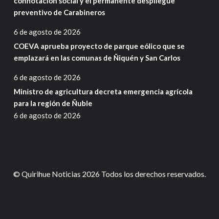
connotación social y el permanente despliegue
preventivo de Carabineros
6 de agosto de 2026
COEVA aprueba proyecto de parque eólico que se
emplazará en las comunas de Ñiquén y San Carlos
6 de agosto de 2026
Ministro de agricultura decreta emergencia agrícola
para la región de Ñuble
6 de agosto de 2026