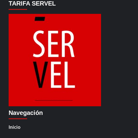
TARIFA SERVEL
Navegación
Inicio