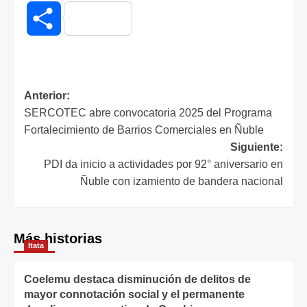
Compartir
Anterior:
SERCOTEC abre convocatoria 2025 del Programa
Fortalecimiento de Barrios Comerciales en Ñuble
Siguiente:
PDI da inicio a actividades por 92° aniversario en
Ñuble con izamiento de bandera nacional
Más historias
Itata
Coelemu destaca disminución de delitos de
mayor connotación social y el permanente