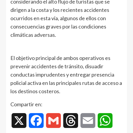
considerando el alto flujo de turistas que se
dirigen a la costa y los recientes accidentes
ocurridos en esta vía, algunos de ellos con
consecuencias graves por las condiciones
climáticas adversas.
El objetivo principal de ambos operativos es
prevenir accidentes de tránsito, disuadir
conductas imprudentes y entregar presencia
policial activa en las principales rutas de acceso a
los destinos costeros.
Compartir en:
X
Facebook
Gmail
Threads
Email
WhatsAp