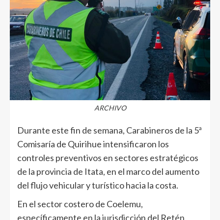
ARCHIVO
Durante este fin de semana, Carabineros de la 5ª
Comisaría de Quirihue intensificaron los
controles preventivos en sectores estratégicos
de la provincia de Itata, en el marco del aumento
del flujo vehicular y turístico hacia la costa.
En el sector costero de Coelemu,
específicamente en la jurisdicción del Retén