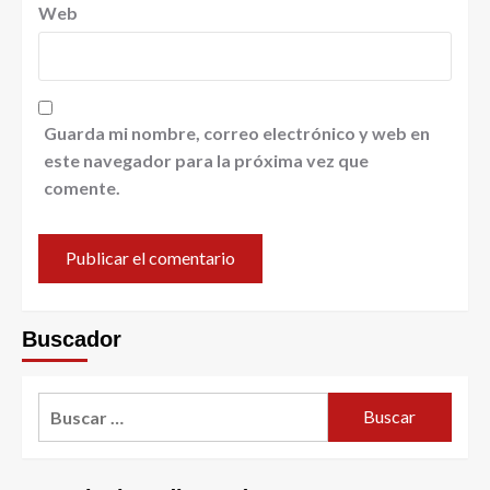
Web
Guarda mi nombre, correo electrónico y web en
este navegador para la próxima vez que
comente.
Buscador