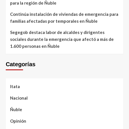
para la región de Ñuble
Continúa instalación de viviendas de emergencia para
familias afectadas por temporales en Ñuble
Segegob destaca labor de alcaldes y dirigentes
sociales durante la emergencia que afectó a más de
1.600 personas en Ñuble
Categorías
Itata
Nacional
Ñuble
Opinión