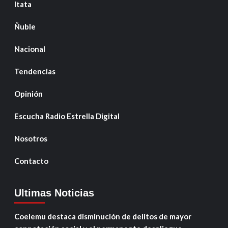
Itata
Ñuble
Nacional
Tendencias
Opinión
Escucha Radio Estrella Digital
Nosotros
Contacto
Ultimas Noticias
Coelemu destaca disminución de delitos de mayor