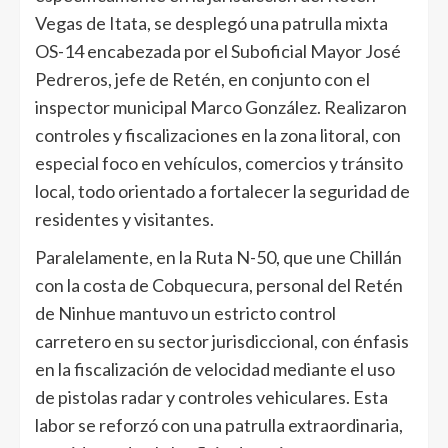
Vegas de Itata, se desplegó una patrulla mixta
OS-14 encabezada por el Suboficial Mayor José
Pedreros, jefe de Retén, en conjunto con el
inspector municipal Marco González. Realizaron
controles y fiscalizaciones en la zona litoral, con
especial foco en vehículos, comercios y tránsito
local, todo orientado a fortalecer la seguridad de
residentes y visitantes.
Paralelamente, en la Ruta N-50, que une Chillán
con la costa de Cobquecura, personal del Retén
de Ninhue mantuvo un estricto control
carretero en su sector jurisdiccional, con énfasis
en la fiscalización de velocidad mediante el uso
de pistolas radar y controles vehiculares. Esta
labor se reforzó con una patrulla extraordinaria,