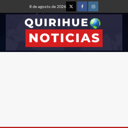
8 de agosto de 2026