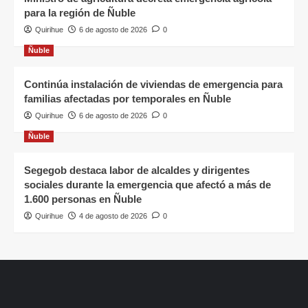
para la región de Ñuble
Quirihue
6 de agosto de 2026
0
Ñuble
Continúa instalación de viviendas de emergencia para
familias afectadas por temporales en Ñuble
Quirihue
6 de agosto de 2026
0
Ñuble
Segegob destaca labor de alcaldes y dirigentes
sociales durante la emergencia que afectó a más de
1.600 personas en Ñuble
Quirihue
4 de agosto de 2026
0