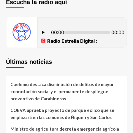
Escucha la radio aquí
Últimas noticias
Coelemu destaca disminución de delitos de mayor
connotación social y el permanente despliegue
preventivo de Carabineros
COEVA aprueba proyecto de parque eólico que se
emplazará en las comunas de Ñiquén y San Carlos
Ministro de agricultura decreta emergencia agrícola